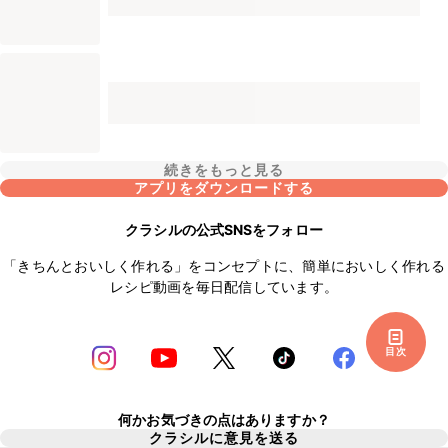
続きをもっと見る
アプリをダウンロードする
クラシルの公式SNSをフォロー
「きちんとおいしく作れる」をコンセプトに、簡単においしく作れる
レシピ動画を毎日配信しています。
目次
何かお気づきの点はありますか？
クラシルに意見を送る