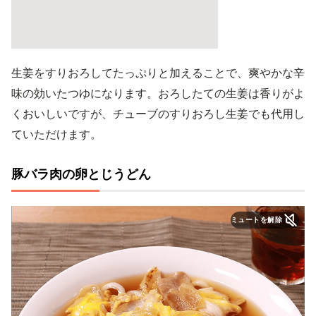
生姜をすりおろしてたっぷりと加えることで、爽やかな辛
味の効いたつゆになります。おろしたての生姜は香りがよ
くおいしいですが、チューブのすりおろし生姜でも代用し
ていただけます。
豚バラ肉の卵とじうどん
ミュートを解除