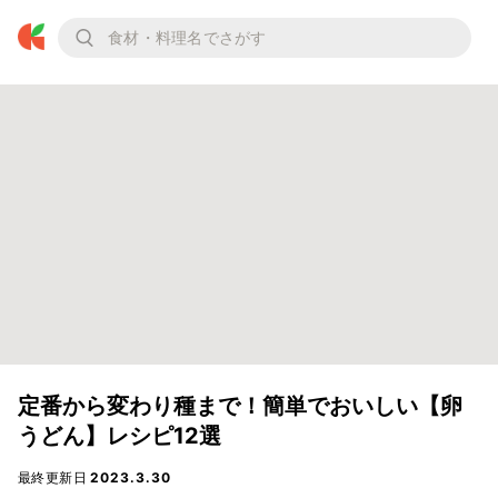
定番から変わり種まで！簡単でおいしい【卵
うどん】レシピ12選
最終更新日
2023.3.30