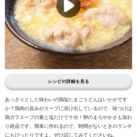
レシピの詳細を見る
あっさりとした味わいの鶏塩たまごうどんはいかがです
か？鶏肉の旨みがスープに溶け出しているので、味つけは
鶏ガラスープの素と塩だけで十分！卵のまろやかさも加わ
り絶品です。簡単に作れるので、時間がないときのランチ
にもぴったりですよ。ぜひ試してみてくださいね。