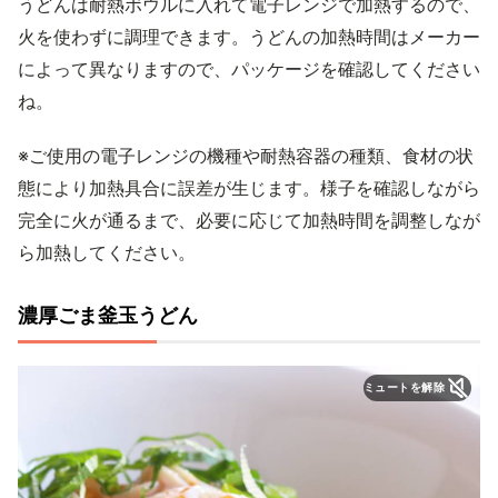
うどんは耐熱ボウルに入れて電子レンジで加熱するので、
火を使わずに調理できます。うどんの加熱時間はメーカー
によって異なりますので、パッケージを確認してください
ね。
※ご使用の電子レンジの機種や耐熱容器の種類、食材の状
態により加熱具合に誤差が生じます。様子を確認しながら
完全に火が通るまで、必要に応じて加熱時間を調整しなが
ら加熱してください。
濃厚ごま釜玉うどん
ミュートを解除