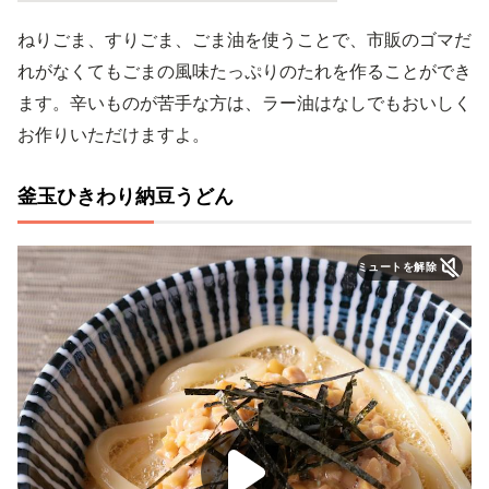
ねりごま、すりごま、ごま油を使うことで、市販のゴマだ
れがなくてもごまの風味たっぷりのたれを作ることができ
ます。辛いものが苦手な方は、ラー油はなしでもおいしく
お作りいただけますよ。
釜玉ひきわり納豆うどん
ミュートを解除