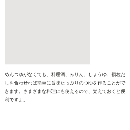
めんつゆがなくても、料理酒、みりん、しょうゆ、顆粒だ
しを合わせれば簡単に旨味たっぷりのつゆを作ることがで
きます。さまざまな料理にも使えるので、覚えておくと便
利ですよ。