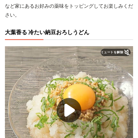
など家にあるお好みの薬味をトッピングしてお楽しみくだ
さい。
大葉香る 冷たい納豆おろしうどん
ミュートを解除