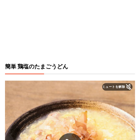
簡単 鶏塩のたまごうどん
ミュートを解除