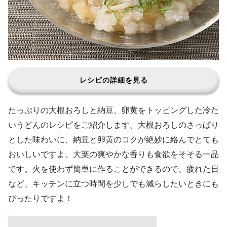
レシピの詳細を見る
たっぷりの大根おろしと納豆、卵黄をトッピングした冷た
いうどんのレシピをご紹介します。大根おろしのさっぱり
とした味わいに、納豆と卵黄のコクが絶妙に絡んでとても
おいしいですよ。大葉の爽やかな香りも食欲をそそる一品
です。火を使わず簡単に作ることができるので、疲れた日
など、キッチンに立つ時間を少しでも減らしたいときにも
ぴったりですよ！