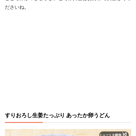
ださいね。
すりおろし生姜たっぷり あったか卵うどん
ミュートを解除