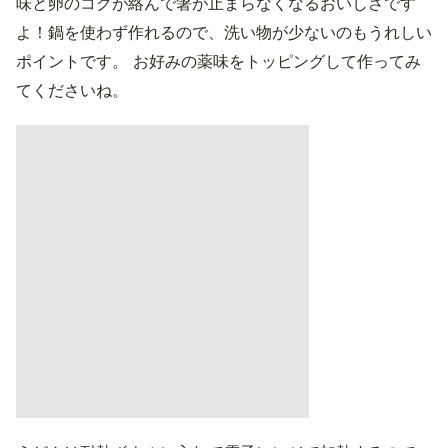
味と卵のコクが絡んで箸が止まらなくなるおいしさです
よ！鍋を使わず作れるので、洗い物が少ないのもうれしい
ポイントです。 お好みの薬味をトッピングして作ってみ
てくださいね。