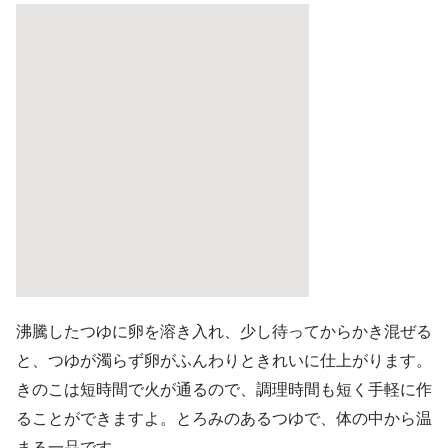
沸騰したつゆに卵を溶き入れ、少し待ってからかき混ぜる
と、つゆが濁らず卵がふんわりときれいに仕上がります。
きのこは短時間で火が通るので、調理時間も短く手軽に作
ることができますよ。とろみのあるつゆで、体の中から温
まる一品です。