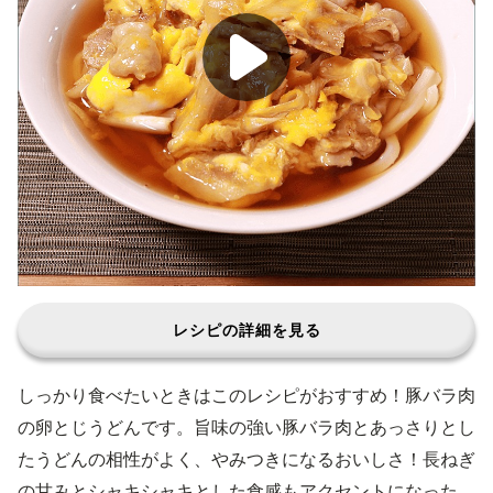
レシピの詳細を見る
しっかり食べたいときはこのレシピがおすすめ！豚バラ肉
の卵とじうどんです。旨味の強い豚バラ肉とあっさりとし
たうどんの相性がよく、やみつきになるおいしさ！長ねぎ
の甘みとシャキシャキとした食感もアクセントになった、