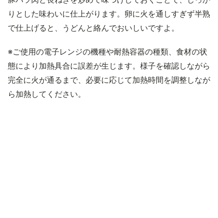
りとした味わいに仕上がります。卵に火を通しすぎず半熟
で仕上げると、うどんと絡んでおいしいですよ。
※ご使用の電子レンジの機種や耐熱容器の種類、食材の状
態により加熱具合に誤差が生じます。様子を確認しながら
完全に火が通るまで、必要に応じて加熱時間を調整しなが
ら加熱してください。