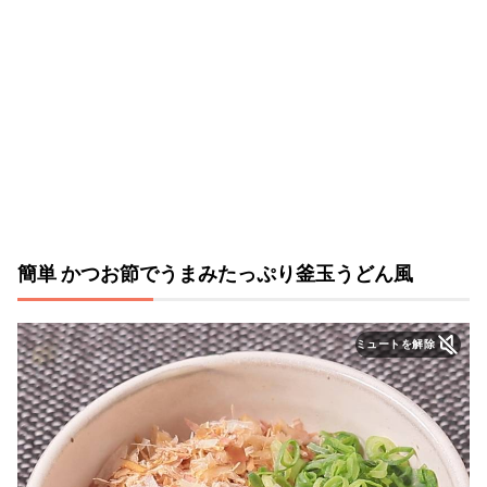
簡単 かつお節でうまみたっぷり釜玉うどん風
ミュートを解除