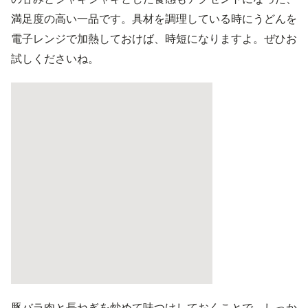
満足度の高い一品です。具材を調理している時にうどんを
電子レンジで加熱しておけば、時短になりますよ。ぜひお
試しくださいね。
豚バラ肉と長ねぎを炒めて味つけしておくことで、しっか