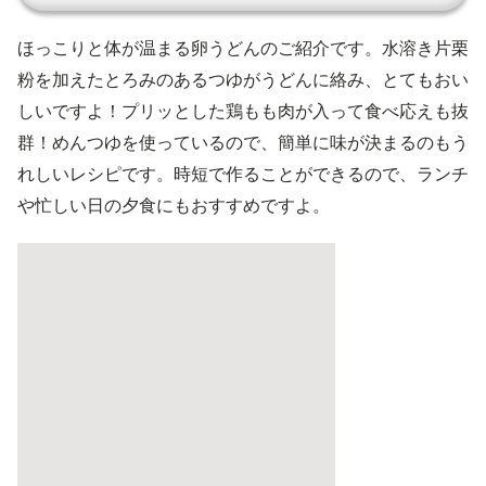
ほっこりと体が温まる卵うどんのご紹介です。水溶き片栗
粉を加えたとろみのあるつゆがうどんに絡み、とてもおい
しいですよ！プリッとした鶏もも肉が入って食べ応えも抜
群！めんつゆを使っているので、簡単に味が決まるのもう
れしいレシピです。時短で作ることができるので、ランチ
や忙しい日の夕食にもおすすめですよ。