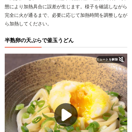
態により加熱具合に誤差が生じます。様子を確認しながら
完全に火が通るまで、必要に応じて加熱時間を調整しなが
ら加熱してください。
半熟卵の天ぷらで釜玉うどん
ミュートを解除