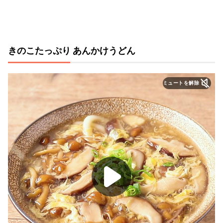
きのこたっぷり あんかけうどん
ミュートを解除