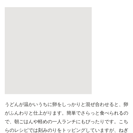
うどんが温かいうちに卵をしっかりと混ぜ合わせると、卵
がふんわりと仕上がります。簡単でさらっと食べられるの
で、朝ごはんや軽めの一人ランチにもぴったりです。こち
らのレシピでは刻みのりをトッピングしていますが、ねぎ