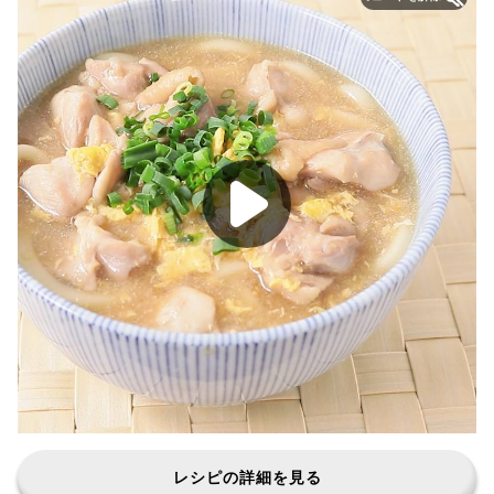
レシピの詳細を見る