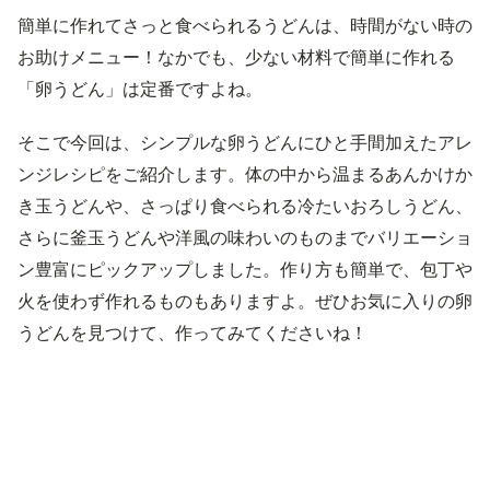
簡単に作れてさっと食べられるうどんは、時間がない時の
お助けメニュー！なかでも、少ない材料で簡単に作れる
「卵うどん」は定番ですよね。
そこで今回は、シンプルな卵うどんにひと手間加えたアレ
ンジレシピをご紹介します。体の中から温まるあんかけか
き玉うどんや、さっぱり食べられる冷たいおろしうどん、
さらに釜玉うどんや洋風の味わいのものまでバリエーショ
ン豊富にピックアップしました。作り方も簡単で、包丁や
火を使わず作れるものもありますよ。ぜひお気に入りの卵
うどんを見つけて、作ってみてくださいね！