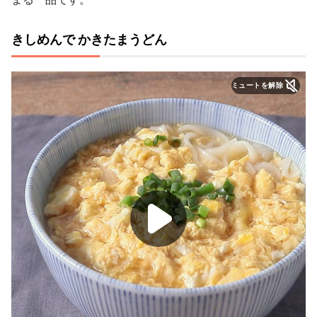
きしめんで かきたまうどん
ミュートを解除