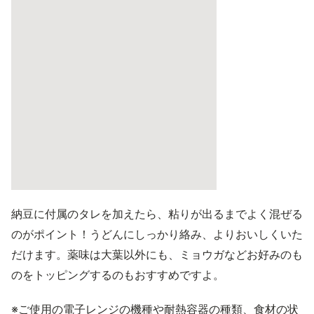
納豆に付属のタレを加えたら、粘りが出るまでよく混ぜる
のがポイント！うどんにしっかり絡み、よりおいしくいた
だけます。薬味は大葉以外にも、ミョウガなどお好みのも
のをトッピングするのもおすすめですよ。
※ご使用の電子レンジの機種や耐熱容器の種類、食材の状