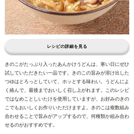
レシピの詳細を見る
きのこがたっぷり入ったあんかけうどんは、寒い日にぜひ
試していただきたい一品です。きのこの旨みが溶け出した
つゆはとろっとしていて、ホッとする味わい。うどんによ
く絡んで、最後までおいしく召し上がれます。このレシピ
ではなめことしいたけを使用していますが、お好みのきの
こでもおいしくお作りいただけますよ。きのこは複数組み
合わせることで旨みがアップするので、何種類か組み合わ
せるのがおすすめです。