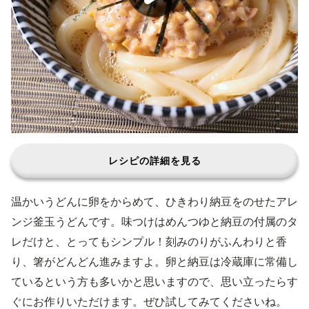
レシピの詳細を見る
温かいうどんに卵をからめて、ひきわり納豆をのせたアレ
ンジ釜玉うどんです。味つけはめんつゆと納豆の付属のタ
レだけと、とってもシンプル！刻みのりがふんわりと香
り、箸がどんどん進みますよ。卵と納豆は冷蔵庫に常備し
ているという方も多いかと思いますので、思い立ったらす
ぐにお作りいただけます。ぜひ試してみてくださいね。