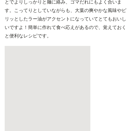
とでよりしっかりと麺に絡み、ゴマだれにもよく合いま
す。こってりとしていながらも、大葉の爽やかな風味やピ
リッとしたラー油がアクセントになっていてとてもおいし
いですよ！簡単に作れて食べ応えがあるので、覚えておく
と便利なレシピです。