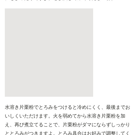
水溶き片栗粉でとろみをつけると冷めにくく、最後までお
いしくいただけます。火を弱めてから水溶き片栗粉を加
え、再び煮立てることで、片栗粉がダマにならずしっかり
ととろみがつきますよ。とろみ具合はお好みで調整してく