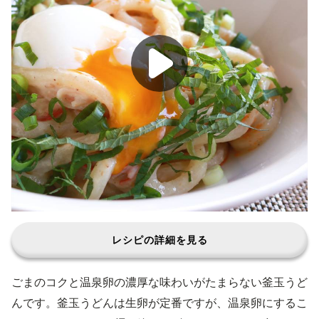
レシピの詳細を見る
ごまのコクと温泉卵の濃厚な味わいがたまらない釜玉うど
んです。釜玉うどんは生卵が定番ですが、温泉卵にするこ