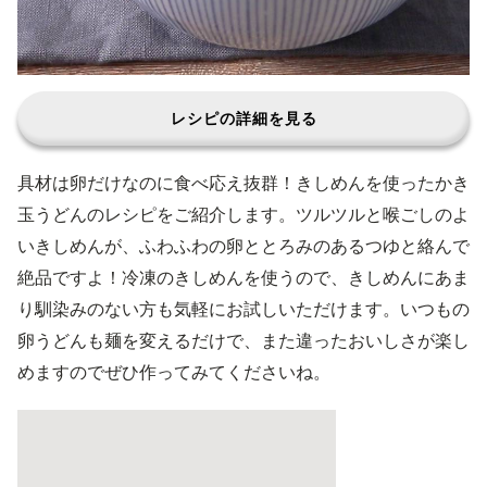
レシピの詳細を見る
具材は卵だけなのに食べ応え抜群！きしめんを使ったかき
玉うどんのレシピをご紹介します。ツルツルと喉ごしのよ
いきしめんが、ふわふわの卵ととろみのあるつゆと絡んで
絶品ですよ！冷凍のきしめんを使うので、きしめんにあま
り馴染みのない方も気軽にお試しいただけます。いつもの
卵うどんも麺を変えるだけで、また違ったおいしさが楽し
めますのでぜひ作ってみてくださいね。