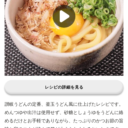
レシピの詳細を見る
讃岐うどんの定番、釜玉うどん風に仕上げたレシピです。
めんつゆや出汁は使用せず、砂糖としょうゆをうどんに絡
めるだけとお手軽でありながら、たっぷりのかつお節の旨