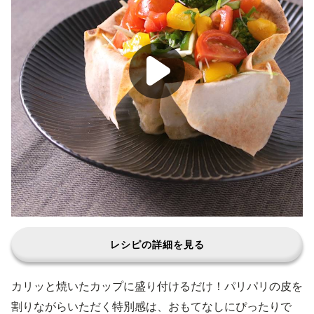
レシピの詳細を見る
カリッと焼いたカップに盛り付けるだけ！パリパリの皮を
割りながらいただく特別感は、おもてなしにぴったりで