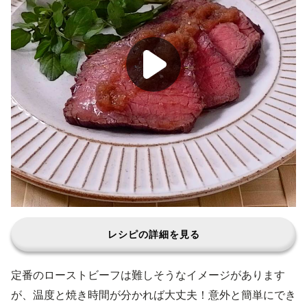
レシピの詳細を見る
定番のローストビーフは難しそうなイメージがあります
が、温度と焼き時間が分かれば大丈夫！意外と簡単にでき