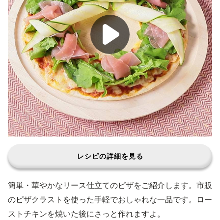
レシピの詳細を見る
簡単・華やかなリース仕立てのピザをご紹介します。市販
のピザクラストを使った手軽でおしゃれな一品です。ロー
ストチキンを焼いた後にさっと作れますよ。