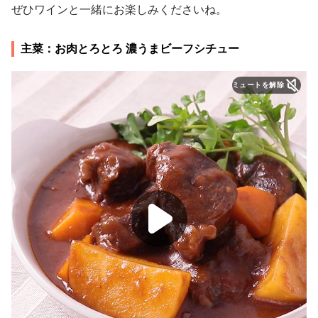
ぜひワインと一緒にお楽しみくださいね。
主菜：お肉とろとろ 濃うまビーフシチュー
ミュートを解除