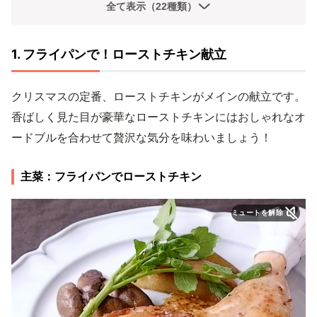
全て表示（22種類）
1. フライパンで！ローストチキン献立
クリスマスの定番、ローストチキンがメインの献立です。
香ばしく見た目が豪華なローストチキンにはおしゃれなオ
ードブルを合わせて贅沢な気分を味わいましょう！
主菜：フライパンでローストチキン
ミュートを解除