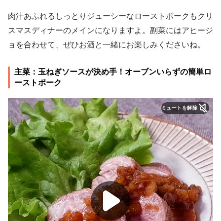
肉汁あふれるしっとりジューシーなローストポークもクリ
スマスディナーのメインになりますよ。副菜にはアヒージ
ョを合わせて、ぜひお酒と一緒にお楽しみくださいね。
主菜：玉ねぎソースが決め手！オーブンいらずの簡単ロ
ーストポーク
ミュートを解除