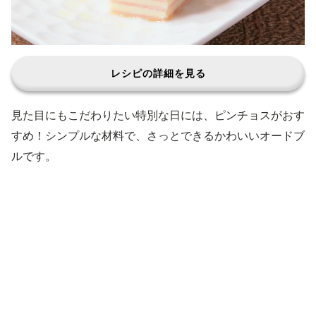
レシピの詳細を見る
見た目にもこだわりたい特別な日には、ピンチョスがおす
すめ！シンプルな材料で、さっとできるかわいいオードブ
ルです。