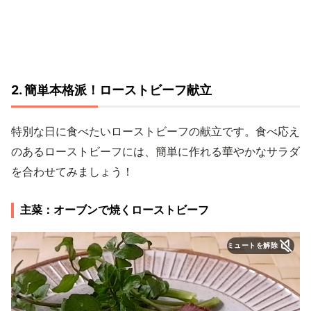
2. 簡単本格派！ローストビーフ献立
特別な日に食べたいローストビーフの献立です。食べ応え
のあるローストビーフには、簡単に作れる華やかなサラダ
を合わせてみましょう！
主菜：オーブンで焼くローストビーフ
ミュートを解除