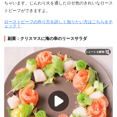
ちゃいます。じんわり火を通したロゼ色のきれいなロース
トビーフができますよ。
ローストビーフの作り方を詳しく知りたい方はこちらをチ
ェック！
副菜：クリスマスに海の幸のリースサラダ
ミュートを解除