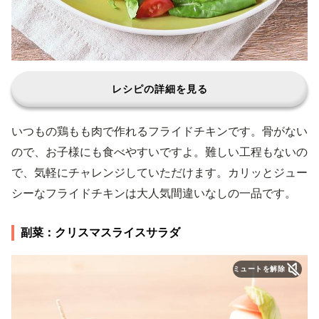
レシピの詳細を見る
いつもの鶏もも肉で作れるフライドチキンです。骨がない
ので、お子様にも食べやすいですよ。難しい工程もないの
で、気軽にチャレンジしていただけます。カリッとジュー
シーなフライドチキンは大人気間違いなしの一品です。
副菜：クリスマスライスサラダ
ミュートを解除