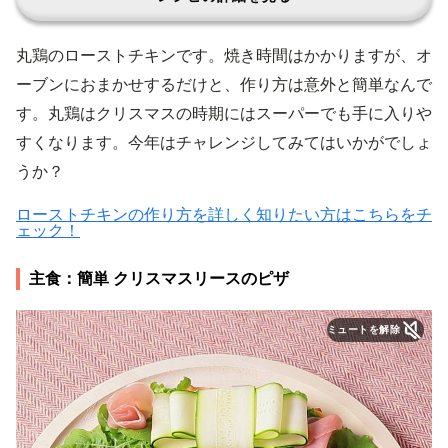
丸鶏のローストチキンです。焼き時間はかかりますが、オ
ーブンにおまかせするだけと、作り方は意外と簡単なんで
す。丸鶏はクリスマスの時期にはスーパーでも手に入りや
すくなります。今年はチャレンジしてみてはいかがでしょ
うか？
ローストチキンの作り方を詳しく知りたい方はこちらをチ
ェック！
主食：簡単 クリスマスリースのピザ
ミュートを解除