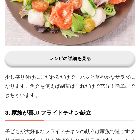
レシピの詳細を見る
少し盛り付けにこだわるだけで、パッと華やかなサラダに
なります。魚介を使えば副菜はこれだけで充分！簡単にで
きちゃいます。
3. 家族が喜ぶ フライドチキン献立
子どもが大好きなフライドチキンの献立は家族で過ごすク