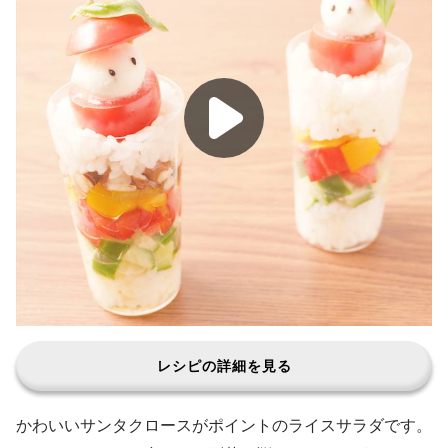
レシピの詳細を見る
かわいいサンタクロースがポイントのライスサラダです。