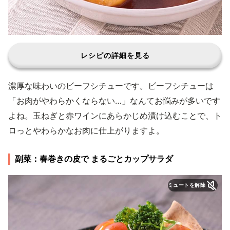
レシピの詳細を見る
濃厚な味わいのビーフシチューです。ビーフシチューは
「お肉がやわらかくならない…」なんてお悩みが多いです
よね。玉ねぎと赤ワインにあらかじめ漬け込むことで、ト
ロっとやわらかなお肉に仕上がりますよ。
副菜：春巻きの皮で まるごとカップサラダ
ミュートを解除