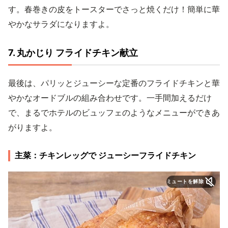
す。春巻きの皮をトースターでさっと焼くだけ！簡単に華
やかなサラダになりますよ。
7. 丸かじり フライドチキン献立
最後は、パリッとジューシーな定番のフライドチキンと華
やかなオードブルの組み合わせです。一手間加えるだけ
で、まるでホテルのビュッフェのようなメニューができあ
がりますよ。
主菜：チキンレッグで ジューシーフライドチキン
ミュートを解除