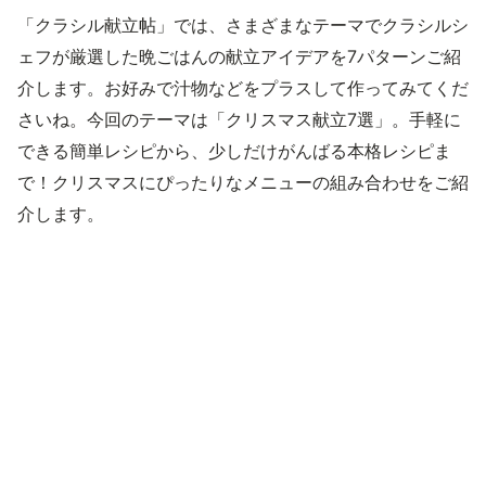
「クラシル献立帖」では、さまざまなテーマでクラシルシ
ェフが厳選した晩ごはんの献立アイデアを7パターンご紹
介します。お好みで汁物などをプラスして作ってみてくだ
さいね。今回のテーマは「クリスマス献立7選」。手軽に
できる簡単レシピから、少しだけがんばる本格レシピま
で！クリスマスにぴったりなメニューの組み合わせをご紹
介します。