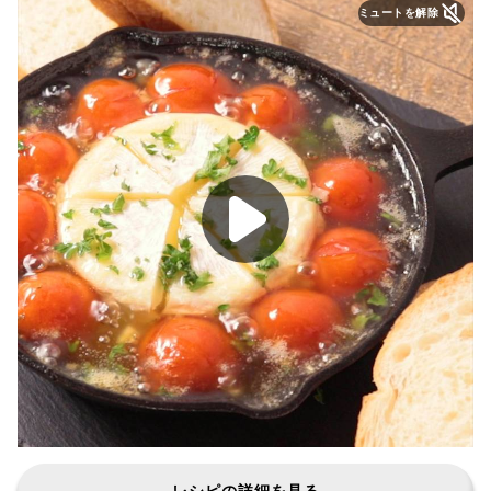
ミュートを解除
レシピの詳細を見る