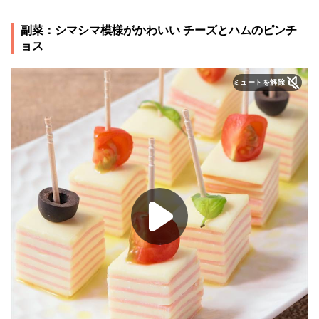
副菜：シマシマ模様がかわいい チーズとハムのピンチ
ョス
ミュートを解除