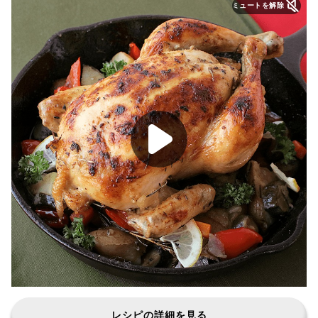
ミュートを解除
レシピの詳細を見る