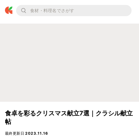
食卓を彩るクリスマス献立7選｜クラシル献立
帖
最終更新日
2023.11.16