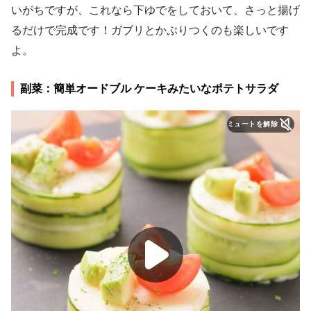
いがちですが、これなら下ゆでをしておいて、さっと揚げ
るだけで完成です！ガブリとかぶりつくのも楽しいです
よ。
副菜：簡単オードブル ケーキみたいなポテトサラダ
ミュートを解除