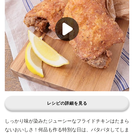
レシピの詳細を見る
しっかり味が染みたジューシーなフライドチキンはたまら
ないおいしさ！何品も作る特別な日は、バタバタしてしま