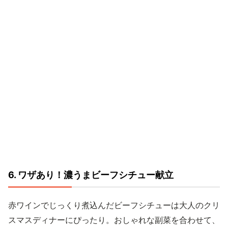
6. ワザあり！濃うまビーフシチュー献立
赤ワインでじっくり煮込んだビーフシチューは大人のクリ
スマスディナーにぴったり。おしゃれな副菜を合わせて、