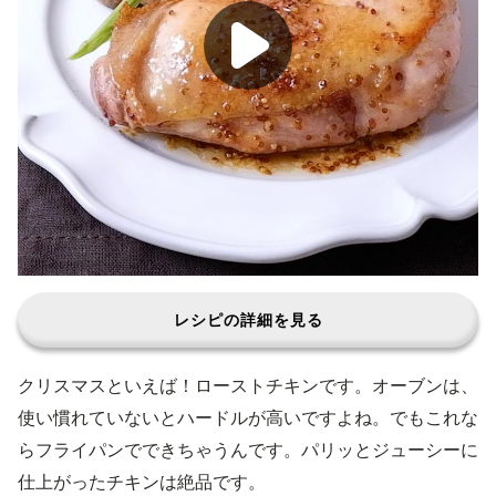
レシピの詳細を見る
クリスマスといえば！ローストチキンです。オーブンは、
使い慣れていないとハードルが高いですよね。でもこれな
らフライパンでできちゃうんです。パリッとジューシーに
仕上がったチキンは絶品です。