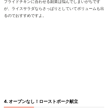
フライドチキンに合わせる副菜は悩んでしまいがちです
が、ライスサラダならさっぱりとしていてボリュームも出
るのでおすすめですよ。
4. オーブンなし！ローストポーク献立