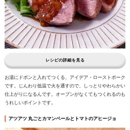
レシピの詳細を見る
お湯にドボンと入れてつくる、アイデア・ローストポーク
です。じんわり低温で火を通すので、しっとりやわらかい
仕上がりになるんです。オーブンがなくてもつくれるのも
うれしいポイントです。
アツアツ 丸ごとカマンベールとトマトのアヒージョ