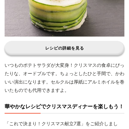
レシピの詳細を見る
いつものポテトサラダが大変身！クリスマスの食卓にぴっ
たりな、オードブルです。ちょっとしたひと手間で、かわ
いい演出になります。セルクルは厚紙にアルミホイルを巻
いたものでも代用できますよ。
華やかなレシピでクリスマスディナーを楽しもう！
「これで決まり！クリスマス献立7選」をご紹介しまし