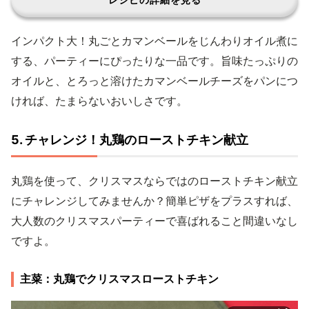
インパクト大！丸ごとカマンベールをじんわりオイル煮に
する、パーティーにぴったりな一品です。旨味たっぷりの
オイルと、とろっと溶けたカマンベールチーズをパンにつ
ければ、たまらないおいしさです。
5. チャレンジ！丸鶏のローストチキン献立
丸鶏を使って、クリスマスならではのローストチキン献立
にチャレンジしてみませんか？簡単ピザをプラスすれば、
大人数のクリスマスパーティーで喜ばれること間違いなし
ですよ。
主菜：丸鶏でクリスマスローストチキン