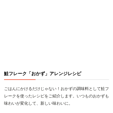
鮭フレーク「おかず」アレンジレシピ
ごはんにかけるだけじゃない！おかずの調味料として鮭フ
レークを使ったレシピをご紹介します。いつものおかずも
味わいが変化して、新しい味わいに。