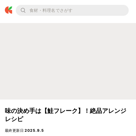
味の決め手は【鮭フレーク】！絶品アレンジ
レシピ
最終更新日
2025.9.5