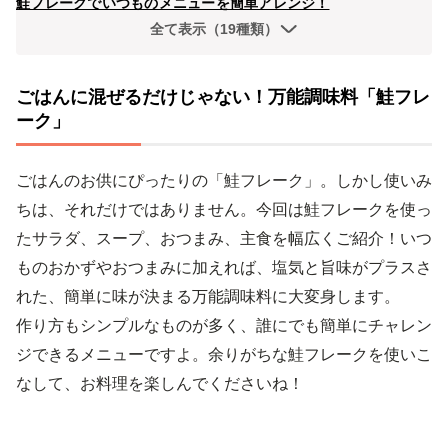
鮭フレークでいつものメニューを簡単アレンジ！
全て表示（19種類）
ごはんに混ぜるだけじゃない！万能調味料「鮭フレ
ーク」
ごはんのお供にぴったりの「鮭フレーク」。しかし使いみ
ちは、それだけではありません。今回は鮭フレークを使っ
たサラダ、スープ、おつまみ、主食を幅広くご紹介！いつ
ものおかずやおつまみに加えれば、塩気と旨味がプラスさ
れた、簡単に味が決まる万能調味料に大変身します。
作り方もシンプルなものが多く、誰にでも簡単にチャレン
ジできるメニューですよ。余りがちな鮭フレークを使いこ
なして、お料理を楽しんでくださいね！