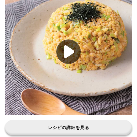
レシピの詳細を見る