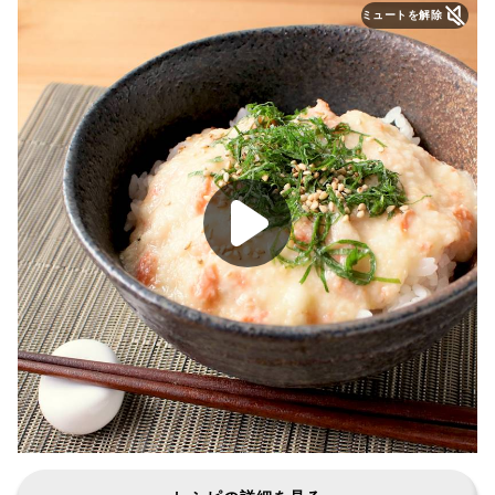
ミュートを解除