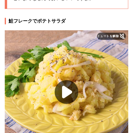
鮭フレークでポテトサラダ
ミュートを解除