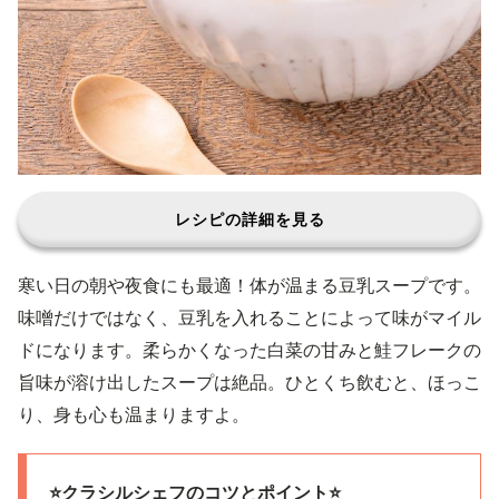
レシピの詳細を見る
寒い日の朝や夜食にも最適！体が温まる豆乳スープです。
味噌だけではなく、豆乳を入れることによって味がマイル
ドになります。柔らかくなった白菜の甘みと鮭フレークの
旨味が溶け出したスープは絶品。ひとくち飲むと、ほっこ
り、身も心も温まりますよ。
⭐️クラシルシェフのコツとポイント⭐️