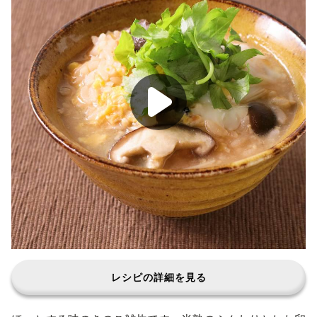
レシピの詳細を見る