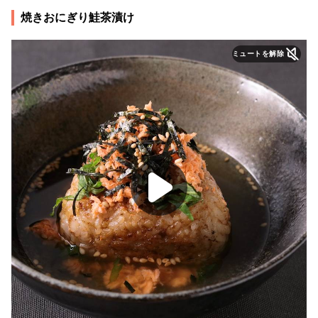
焼きおにぎり鮭茶漬け
ミュートを解除