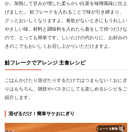
か。加熱して甘みが増した柔らかい白菜を味噌風味に仕上
げました。 鮭フレークを入れることで味が引き締まり、
グッとおいしくなりますよ。食欲がないときにもうれしい
やさしい味。材料と調味料を入れたら蓋をして待つだけな
ので、とっても簡単です。しいたけの代わりに、お好みの
きのこでもおいしくお召し上がりいただけますよ。
鮭フレークでアレンジ 主食レシピ
ごはんかけたり混ぜたりするだけではつまらない！おにぎ
りはもちろん、雑炊やパスタにしても楽しめるレシピをご
紹介します。
混ぜるだけ！簡単サケおにぎり
ミュートを解除