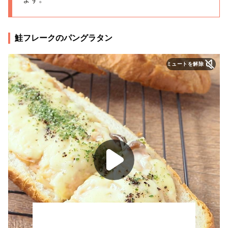
鮭フレークのパングラタン
ミュートを解除