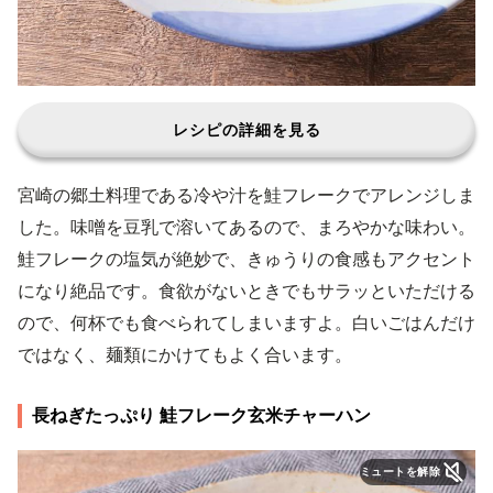
レシピの詳細を見る
宮崎の郷土料理である冷や汁を鮭フレークでアレンジしま
した。味噌を豆乳で溶いてあるので、まろやかな味わい。
鮭フレークの塩気が絶妙で、きゅうりの食感もアクセント
になり絶品です。食欲がないときでもサラッといただける
ので、何杯でも食べられてしまいますよ。白いごはんだけ
ではなく、麺類にかけてもよく合います。
長ねぎたっぷり 鮭フレーク玄米チャーハン
ミュートを解除