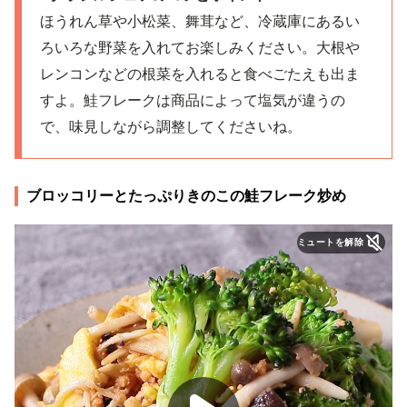
ほうれん草や小松菜、舞茸など、冷蔵庫にあるい
ろいろな野菜を入れてお楽しみください。大根や
レンコンなどの根菜を入れると食べごたえも出ま
すよ。鮭フレークは商品によって塩気が違うの
で、味見しながら調整してくださいね。
ブロッコリーとたっぷりきのこの鮭フレーク炒め
ミュートを解除