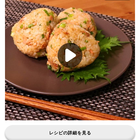
レシピの詳細を見る