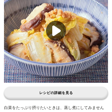
レシピの詳細を見る
白菜をたっぷり摂りたいときは、蒸し煮にしてみません