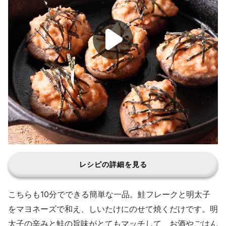
レシピの詳細を見る
こちらも10分でできる簡単な一品。鮭フレークと明太子
をマヨネーズで和え、しいたけにのせて焼くだけです。明
太子の辛みと鮭の旨味がとてもマッチして、お酒やごはん