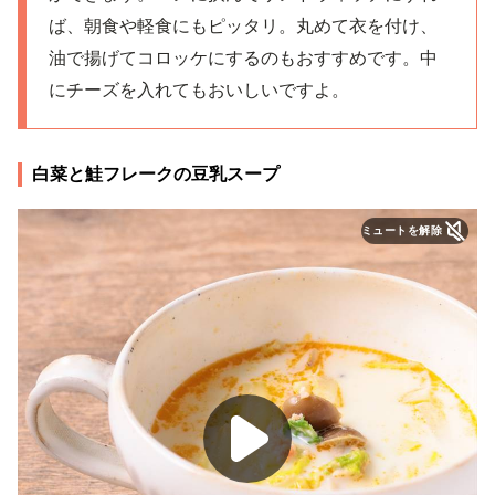
ば、朝食や軽食にもピッタリ。丸めて衣を付け、
油で揚げてコロッケにするのもおすすめです。中
にチーズを入れてもおいしいですよ。
白菜と鮭フレークの豆乳スープ
ミュートを解除