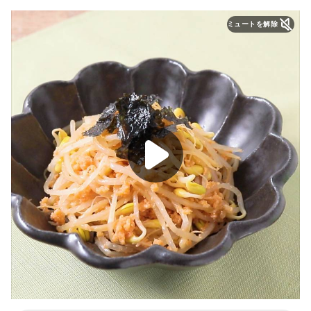
ミュートを解除