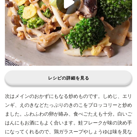
レシピの詳細を見る
次はメインのおかずにもなる炒めものです。しめじ、エリ
ンギ、えのきなどたっぷりのきのこをブロッコリーと炒め
ました。ふわふわの卵が絡み、食べごたえも十分。白いご
はんにもお酒にもよく合います。鮭フレークが味の決め手
になってくれるので、鶏ガラスープやしょうゆは味を見な