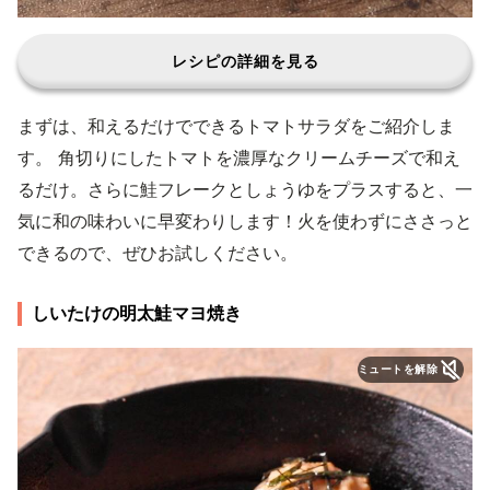
レシピの詳細を見る
まずは、和えるだけでできるトマトサラダをご紹介しま
す。 角切りにしたトマトを濃厚なクリームチーズで和え
るだけ。さらに鮭フレークとしょうゆをプラスすると、一
気に和の味わいに早変わりします！火を使わずにささっと
できるので、ぜひお試しください。
しいたけの明太鮭マヨ焼き
ミュートを解除