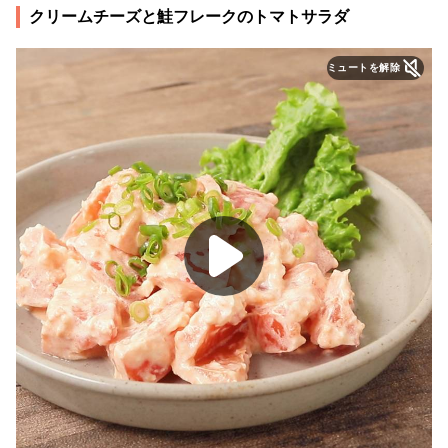
クリームチーズと鮭フレークのトマトサラダ
ミュートを解除