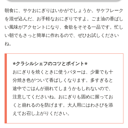
朝食に、サケおにぎりはいかがでしょうか。サケフレーク
を混ぜ込んだ、お手軽なおにぎりですよ。ごま油の香ばし
い風味がアクセントになり、食欲をそそる一品です。忙し
い朝でもさっと簡単に作れるので、ぜひお試しください
ね。
⭐️クラシルシェフのコツとポイント⭐️
おにぎりを焼くときに使うバターは、少量でも十
分焼き色がついて香ばしくなります。多すぎると
途中でごはんが崩れてしまうかもしれないので、
注意してくださいね。おにぎりも固めに握ってお
くと崩れるのを防げます。大人用にはわさびを添
えてお召し上がりください。