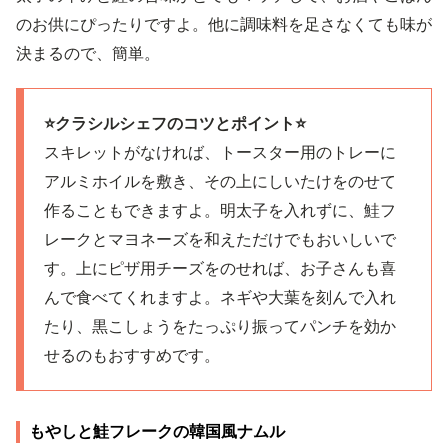
のお供にぴったりですよ。他に調味料を足さなくても味が
決まるので、簡単。
⭐️クラシルシェフのコツとポイント⭐️
スキレットがなければ、トースター用のトレーに
アルミホイルを敷き、その上にしいたけをのせて
作ることもできますよ。明太子を入れずに、鮭フ
レークとマヨネーズを和えただけでもおいしいで
す。上にピザ用チーズをのせれば、お子さんも喜
んで食べてくれますよ。ネギや大葉を刻んで入れ
たり、黒こしょうをたっぷり振ってパンチを効か
せるのもおすすめです。
もやしと鮭フレークの韓国風ナムル