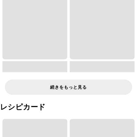
続きをもっと見る
レシピカード