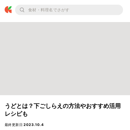
うどとは？下ごしらえの方法やおすすめ活用
レシピも
最終更新日
2023.10.4