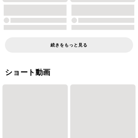
続きをもっと見る
ショート動画