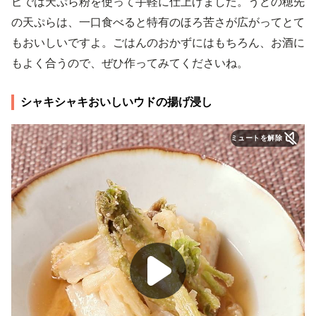
ピでは天ぷら粉を使って手軽に仕上げました。うどの穂先
の天ぷらは、一口食べると特有のほろ苦さが広がってとて
もおいしいですよ。ごはんのおかずにはもちろん、お酒に
もよく合うので、ぜひ作ってみてくださいね。
シャキシャキおいしいウドの揚げ浸し
ミュートを解除