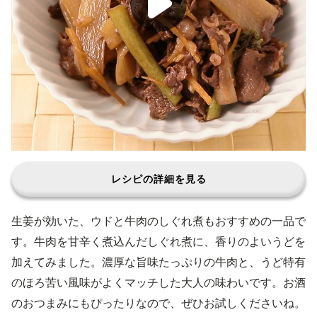
レシピの詳細を見る
生姜が効いた、ウドと牛肉のしぐれ煮もおすすめの一品で
す。牛肉を甘辛く煮込んだしぐれ煮に、香りのよいうどを
加えてみました。濃厚な旨味たっぷりの牛肉と、うど特有
のほろ苦い風味がよくマッチした大人の味わいです。お酒
のおつまみにもぴったりなので、ぜひお試しくださいね。