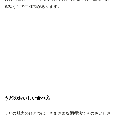
る寒うどの二種類があります。
うどのおいしい食べ方
うどの魅力のひとつは、さまざまな調理法でそのおいしさ