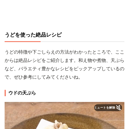
うどを使った絶品レシピ
うどの特徴や下ごしらえの方法がわかったところで、ここ
からは絶品レシピをご紹介します。和え物や煮物、天ぷら
など、バラエティ豊かなレシピをピックアップしているの
で、ぜひ参考にしてみてくださいね。
ウドの天ぷら
ミュートを解除