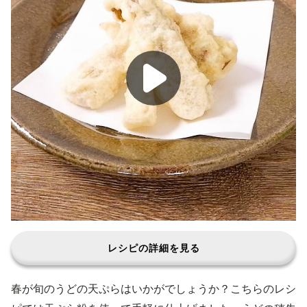
レシピの詳細を見る
春が旬のうどの天ぷらはいかがでしょうか？こちらのレシ