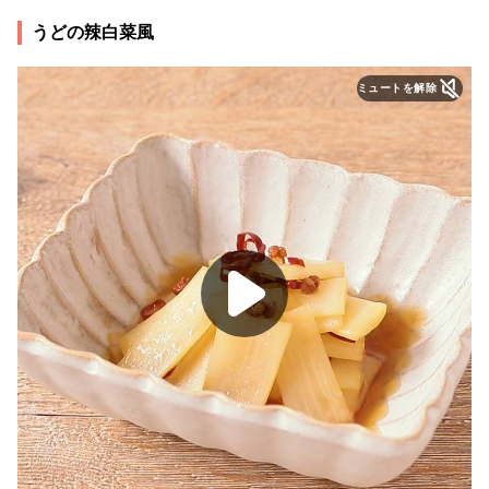
うどの辣白菜風
ミュートを解除