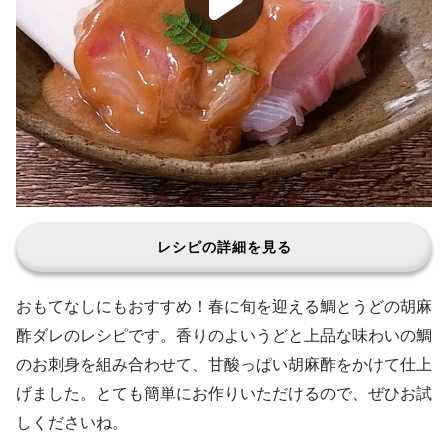
レシピの詳細を見る
おもてなしにもおすすめ！春に旬を迎える鯛とうどの胡麻
酢ダレのレシピです。香りのよいうどと上品な味わいの鯛
のお刺身を組み合わせて、甘酸っぱい胡麻酢をかけて仕上
げました。とても簡単にお作りいただけるので、ぜひお試
しくださいね。