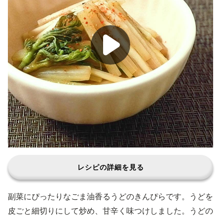
レシピの詳細を見る
副菜にぴったりなごま油香るうどのきんぴらです。うどを
皮ごと細切りにして炒め、甘辛く味つけしました。うどの