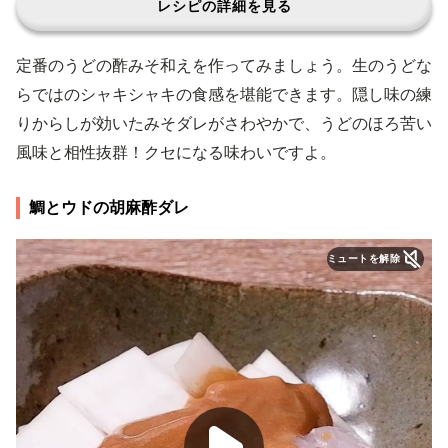
レシピの詳細を見る
定番のうどの酢みそ和えを作ってみましょう。生のうどな
らではのシャキシャキの食感を堪能できます。隠し味の練
りからしが効いたみそダレがさわやかで、うどのほろ苦い
風味と相性抜群！クセになる味わいですよ。
鯛とウドの胡麻酢ダレ
ミュートを解除