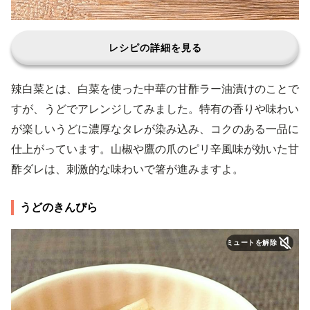
レシピの詳細を見る
辣白菜とは、白菜を使った中華の甘酢ラー油漬けのことで
すが、うどでアレンジしてみました。特有の香りや味わい
が楽しいうどに濃厚なタレが染み込み、コクのある一品に
仕上がっています。山椒や鷹の爪のピリ辛風味が効いた甘
酢ダレは、刺激的な味わいで箸が進みますよ。
うどのきんぴら
ミュートを解除