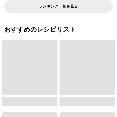
ランキング一覧を見る
おすすめのレシピリスト