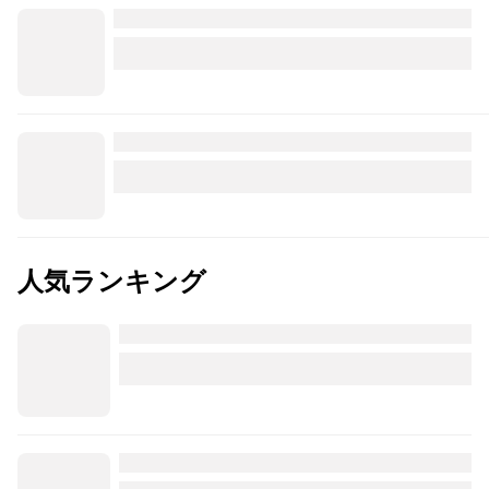
人気ランキング