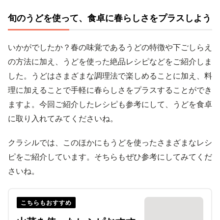
旬のうどを使って、食卓に春らしさをプラスしよう
いかがでしたか？春の味覚であるうどの特徴や下ごしらえ
の方法に加え、うどを使った絶品レシピなどをご紹介しま
した。うどはさまざまな調理法で楽しめることに加え、料
理に加えることで手軽に春らしさをプラスすることができ
ますよ。今回ご紹介したレシピも参考にして、うどを食卓
に取り入れてみてくださいね。
クラシルでは、このほかにもうどを使ったさまざまなレシ
ピをご紹介しています。そちらもぜひ参考にしてみてくだ
さいね。
こちらもおすすめ