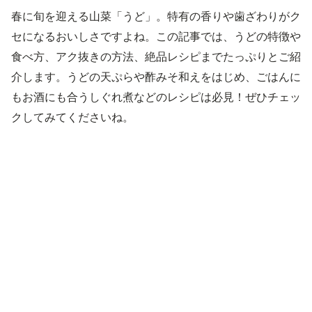
春に旬を迎える山菜「うど」。特有の香りや歯ざわりがク
セになるおいしさですよね。この記事では、うどの特徴や
食べ方、アク抜きの方法、絶品レシピまでたっぷりとご紹
介します。うどの天ぷらや酢みそ和えをはじめ、ごはんに
もお酒にも合うしぐれ煮などのレシピは必見！ぜひチェッ
クしてみてくださいね。