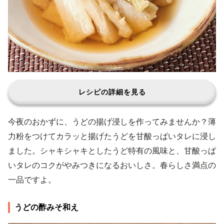
レシピの詳細を見る
今夜のおかずに、うどの揚げ浸しを作ってみませんか？薄
力粉をつけてカラッと揚げたうどを甘酸っぱいタレに浸し
ました。シャキシャキとしたうど特有の風味と、甘酸っぱ
いタレのコクがやみつきになるおいしさ。春らしさ満点の
一品ですよ。
うどの酢みそ和え