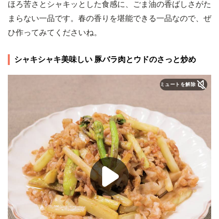
ほろ苦さとシャキッとした食感に、ごま油の香ばしさがた
まらない一品です。春の香りを堪能できる一品なので、ぜ
ひ作ってみてくださいね。
シャキシャキ美味しい 豚バラ肉とウドのさっと炒め
ミュートを解除