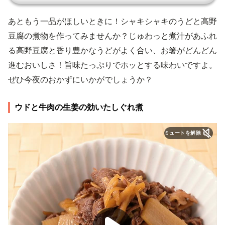
あともう一品がほしいときに！シャキシャキのうどと高野
豆腐の煮物を作ってみませんか？じゅわっと煮汁があふれ
る高野豆腐と香り豊かなうどがよく合い、お箸がどんどん
進むおいしさ！旨味たっぷりでホッとする味わいですよ。
ぜひ今夜のおかずにいかがでしょうか？
ウドと牛肉の生姜の効いたしぐれ煮
ミュートを解除