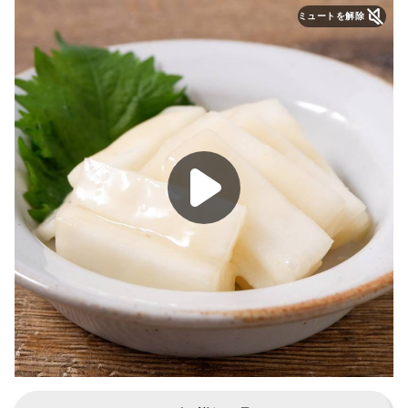
ミュートを解除