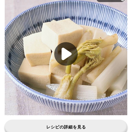
レシピの詳細を見る