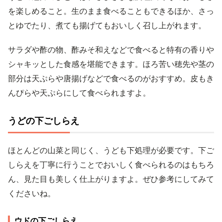
を楽しめること。生のまま食べることもできるほか、さっ
とゆでたり、煮ても揚げてもおいしく召し上がれます。
サラダや酢の物、酢みそ和えなどで食べると特有の香りや
シャキッとした食感を堪能できます。ほろ苦い穂先や茎の
部分は天ぷらや唐揚げなどで食べるのがおすすめ。皮もき
んぴらや天ぷらにして食べられますよ。
うどの下ごしらえ
ほとんどの山菜と同じく、うども下処理が必要です。下ご
しらえを丁寧に行うことでおいしく食べられるのはもちろ
ん、見た目も美しく仕上がりますよ。ぜひ参考にしてみて
くださいね。
ウドの下ごしらえ