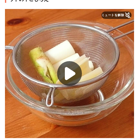
ミュートを解除