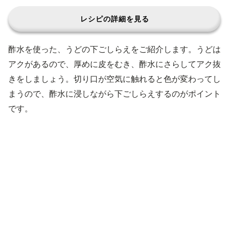
レシピの詳細を見る
酢水を使った、うどの下ごしらえをご紹介します。うどは
アクがあるので、厚めに皮をむき、酢水にさらしてアク抜
きをしましょう。切り口が空気に触れると色が変わってし
まうので、酢水に浸しながら下ごしらえするのがポイント
です。