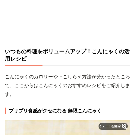
いつもの料理をボリュームアップ！こんにゃくの活
用レシピ
こんにゃくのカロリーや下ごしらえ方法が分かったところ
で、ここからはこんにゃくのおすすめレシピをご紹介しま
す。
プリプリ食感がクセになる 無限こんにゃく
ミュートを解除