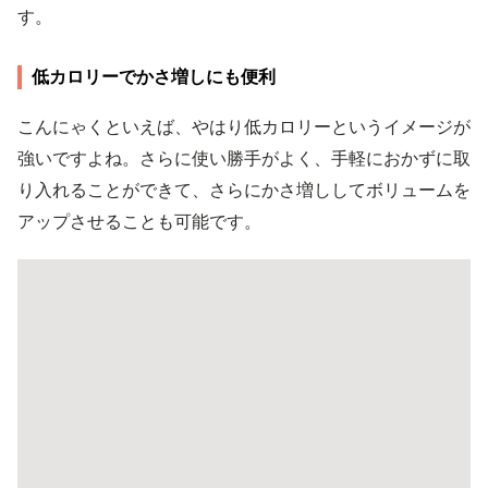
す。
低カロリーでかさ増しにも便利
こんにゃくといえば、やはり低カロリーというイメージが
強いですよね。さらに使い勝手がよく、手軽におかずに取
り入れることができて、さらにかさ増ししてボリュームを
アップさせることも可能です。