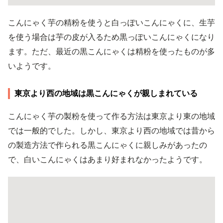
こんにゃく芋の精粉を使うと白っぽいこんにゃくに、生芋
を使う場合は芋の皮が入るため黒っぽいこんにゃくになり
ます。ただ、最近の黒こんにゃくは精粉を使ったものが多
いようです。
東京より西の地域は黒こんにゃくが親しまれている
こんにゃく芋の製粉を使って作る方法は東京より東の地域
では一般的でした。しかし、東京より西の地域では昔から
の製造方法で作られる黒こんにゃくに親しみがあったの
で、白いこんにゃくはあまり好まれなかったようです。