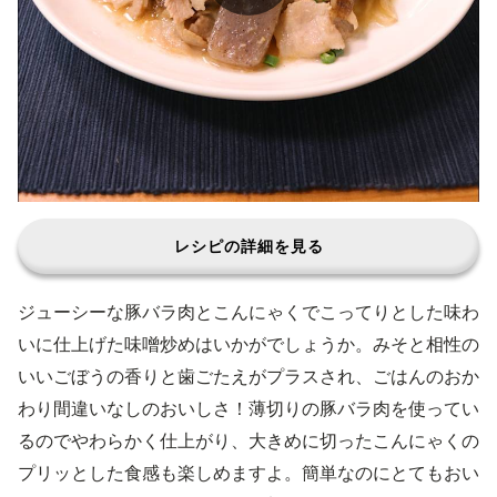
レシピの詳細を見る
ジューシーな豚バラ肉とこんにゃくでこってりとした味わ
いに仕上げた味噌炒めはいかがでしょうか。みそと相性の
いいごぼうの香りと歯ごたえがプラスされ、ごはんのおか
わり間違いなしのおいしさ！薄切りの豚バラ肉を使ってい
るのでやわらかく仕上がり、大きめに切ったこんにゃくの
プリッとした食感も楽しめますよ。簡単なのにとてもおい