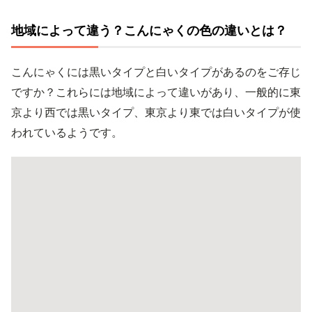
地域によって違う？こんにゃくの色の違いとは？
こんにゃくには黒いタイプと白いタイプがあるのをご存じ
ですか？これらには地域によって違いがあり、一般的に東
京より西では黒いタイプ、東京より東では白いタイプが使
われているようです。