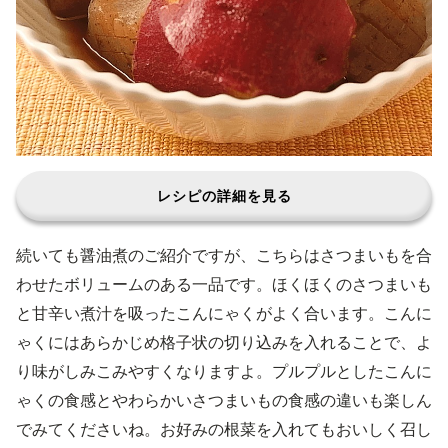
レシピの詳細を見る
続いても醤油煮のご紹介ですが、こちらはさつまいもを合
わせたボリュームのある一品です。ほくほくのさつまいも
と甘辛い煮汁を吸ったこんにゃくがよく合います。こんに
ゃくにはあらかじめ格子状の切り込みを入れることで、よ
り味がしみこみやすくなりますよ。プルプルとしたこんに
ゃくの食感とやわらかいさつまいもの食感の違いも楽しん
でみてくださいね。お好みの根菜を入れてもおいしく召し