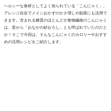
ヘルシーな食材としてよく知られている「こんにゃく」。
アレンジ自在でメインおかずのかさ増しや副菜にも活用で
きます。含まれる糖質のほとんどが食物繊維のこんにゃく
は、昔から「おなかの砂おろし」とも呼ばれていたのだと
か！そこで今回は、そんなこんにゃくのカロリーやおすす
めの活用レシピをご紹介します。