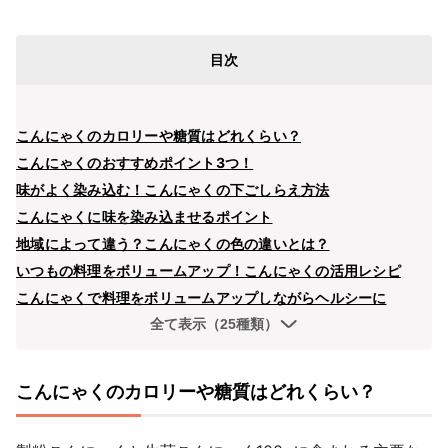
目次
こんにゃくのカロリーや糖質はどれくらい？
こんにゃくのおすすめポイント3つ！
味がよく染み込む！こんにゃくの下ごしらえ方法
こんにゃくに味を染み込ませるポイント
地域によって違う？こんにゃくの色の違いとは？
いつもの料理をボリュームアップ！こんにゃくの活用レシピ
こんにゃくで料理をボリュームアップしながらヘルシーに
全て表示（25種類）
こんにゃくのカロリーや糖質はどれくらい？