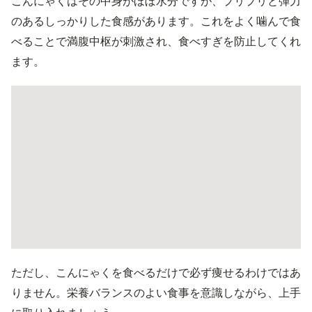
こんにゃくはその中身がほぼ水分ですが、プリプリと弾力
のあるしっかりした食感があります。これをよく噛んで食
べることで満腹中枢が刺激され、食べすぎを防止してくれ
ます。
ただし、こんにゃくを食べるだけで必ず痩せるわけではあ
りません。栄養バランスのよい食事を意識しながら、上手