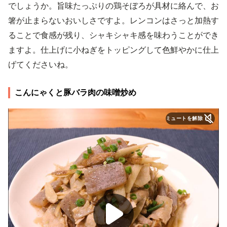
でしょうか。旨味たっぷりの鶏そぼろが具材に絡んで、お
箸が止まらないおいしさですよ。レンコンはさっと加熱す
ることで食感が残り、シャキシャキ感を味わうことができ
ますよ。仕上げに小ねぎをトッピングして色鮮やかに仕上
げてくださいね。
こんにゃくと豚バラ肉の味噌炒め
ミュートを解除