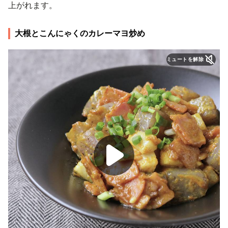
上がれます。
大根とこんにゃくのカレーマヨ炒め
ミュートを解除