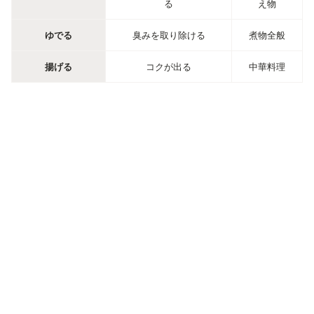
る
え物
ゆでる
臭みを取り除ける
煮物全般
揚げる
コクが出る
中華料理