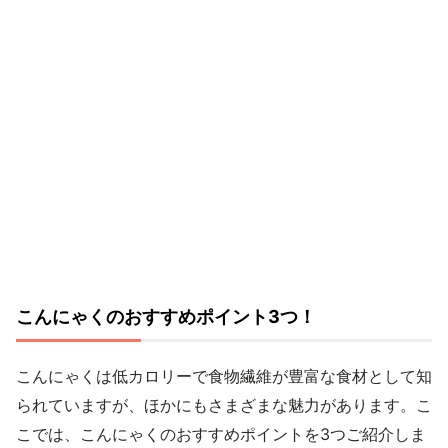
こんにゃくのおすすめポイント3つ！
こんにゃくは低カロリーで食物繊維が豊富な食材として知
られていますが、ほかにもさまざまな魅力があります。こ
こでは、こんにゃくのおすすめポイントを3つご紹介しま