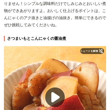
りません！シンプルな調味料だけでしみじみとおいしい煮
物ができあがりますよ。おいしく仕上げるポイントは、こ
んにゃくのアク抜きと油揚げの油抜き。簡単にできるので
ぜひ挑戦してみてくださいね。
さつまいもとこんにゃくの醤油煮
ミュートを解除