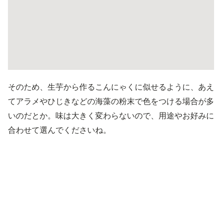
そのため、生芋から作るこんにゃくに似せるように、あえ
てアラメやひじきなどの海藻の粉末で色をつける場合が多
いのだとか。味は大きく変わらないので、用途やお好みに
合わせて選んでくださいね。