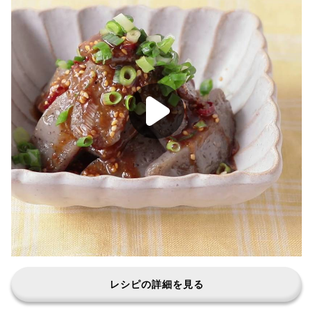
レシピの詳細を見る