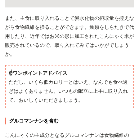
また、主食に取り入れることで炭水化物の摂取量を控えな
がら食物繊維を摂ることができます。麺類をしらたきで代
用したり、近年ではお米の形に加工されたこんにゃく米が
販売されているので、取り入れてみてはいかがでしょう
か。
☝️ワンポイントアドバイス
ただし、いくら低カロリーとはいえ、なんでも食べ過
ぎはよくありません。いつもの献立に上手に取り入れ
て、おいしくいただきましょう。
グルコマンナンを含む
こんにゃくの主成分となるグルコマンナンは食物繊維の一