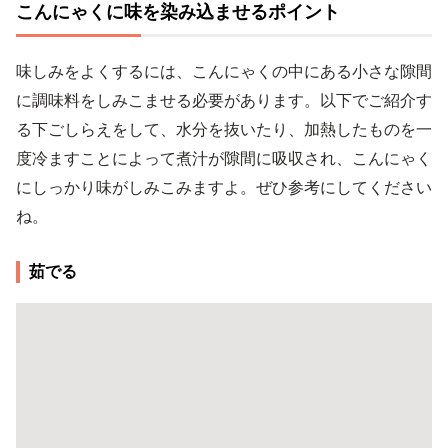
こんにゃくに味を染み込ませるポイント
味しみをよくするには、こんにゃくの中にある小さな隙間
に調味料をしみこませる必要があります。以下でご紹介す
る下ごしらえをして、水分を抜いたり、加熱したものを一
度冷ますことによって煮汁が隙間に吸収され、こんにゃく
にしっかり味がしみこみますよ。ぜひ参考にしてください
ね。
茹でる