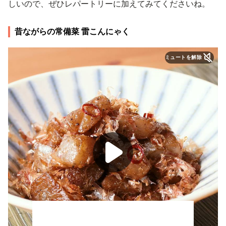
しいので、ぜひレパートリーに加えてみてくださいね。
昔ながらの常備菜 雷こんにゃく
ミュートを解除