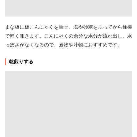
まな板に板こんにゃくを乗せ、塩や砂糖をふってから麺棒
で軽く叩きます。こんにゃくの余分な水分が流れ出し、水
っぽさがなくなるので、煮物や汁物におすすめです。
乾煎りする