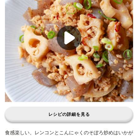
レシピの詳細を見る
食感楽しい、レンコンとこんにゃくのそぼろ炒めはいかが