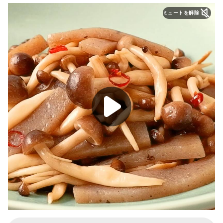
ミュートを解除