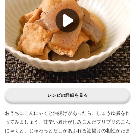
レシピの詳細を見る
おうちにこんにゃくと油揚げがあったら、しょうゆ煮を作
ってみましょう。甘辛い煮汁がしみこんだプリプリのこん
にゃくと、じゅわっとだしがあふれる油揚げの相性がたま