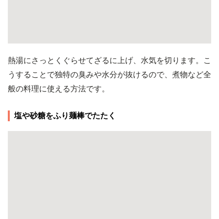
熱湯にさっとくぐらせてざるに上げ、水気を切ります。こ
うすることで独特の臭みや水分が抜けるので、煮物など全
般の料理に使える方法です。
塩や砂糖をふり麺棒でたたく