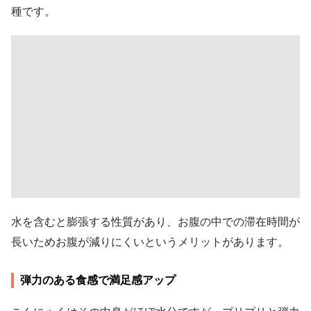
種です。
水を含むと膨張する性質があり、お腹の中での滞在時間が
長いためお腹が減りにくいというメリットがあります。
弾力のある食感で満足感アップ