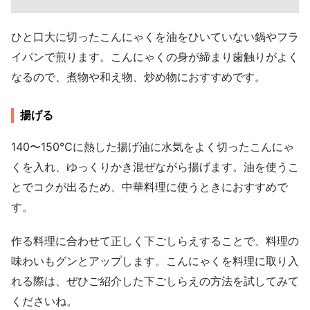
ひと口大に切ったこんにゃくを油をひいていない鍋やフラ
イパンで煎ります。こんにゃくの身が締まり歯触りがよく
なるので、煮物や和え物、炒め物におすすめです。
揚げる
140〜150℃に熱した揚げ油に水気をよく切ったこんにゃ
くを入れ、ゆっくりかき混ぜながら揚げます。油を使うこ
とでコクが出るため、中華料理に使うときにおすすめで
す。
作る料理に合わせて正しく下ごしらえすることで、料理の
味わいもグンとアップします。こんにゃくを料理に取り入
れる際は、ぜひご紹介した下ごしらえの方法を試してみて
くださいね。