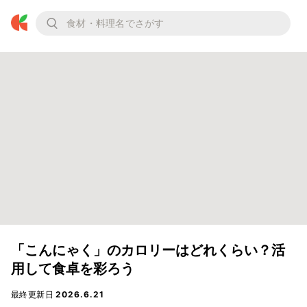
「こんにゃく」のカロリーはどれくらい？活
用して食卓を彩ろう
最終更新日
2026.6.21