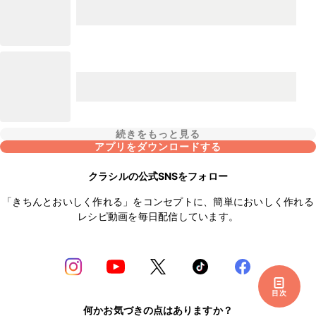
続きをもっと見る
アプリをダウンロードする
クラシルの公式SNSをフォロー
「きちんとおいしく作れる」をコンセプトに、簡単においしく作れる
レシピ動画を毎日配信しています。
目次
何かお気づきの点はありますか？