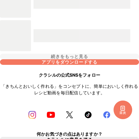
続きをもっと見る
アプリをダウンロードする
クラシルの公式SNSをフォロー
「きちんとおいしく作れる」をコンセプトに、簡単においしく作れる
レシピ動画を毎日配信しています。
目次
何かお気づきの点はありますか？