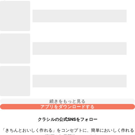
続きをもっと見る
アプリをダウンロードする
クラシルの公式SNSをフォロー
「きちんとおいしく作れる」をコンセプトに、簡単においしく作れる