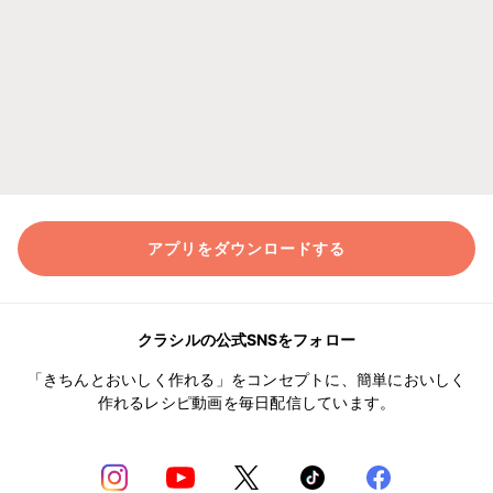
アプリをダウンロードする
クラシルの公式SNSをフォロー
「きちんとおいしく作れる」をコンセプトに、簡単においしく
作れるレシピ動画を毎日配信しています。