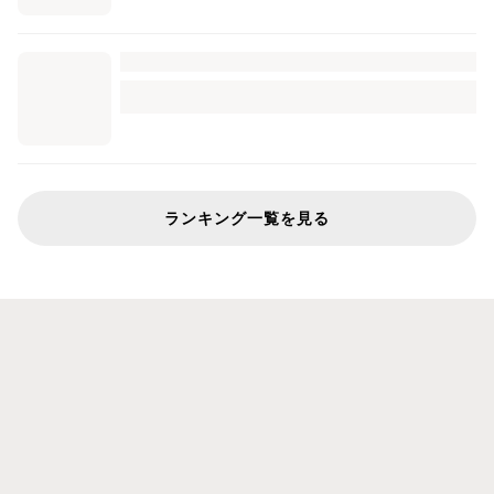
ランキング一覧を見る