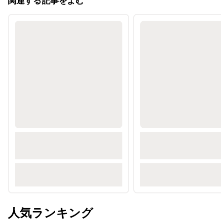
関連する記事をよむ
人気ランキング