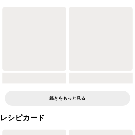
続きをもっと見る
レシピカード