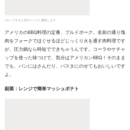
※タップすると別のページに遷移します
アメリカのBBQ料理の定番、プルドポーク。名前の通り塊
肉をフォークでほぐせるほどじっくり火を通す肉料理です
が、圧力鍋なら時短でできちゃうんです。コーラやケチャ
ップを使った味つけで、気分はアメリカンBBQ！そのまま
でも、パンにはさんだり、パスタにのせてもおいしいです
よ。
副菜：レンジで簡単マッシュポテト