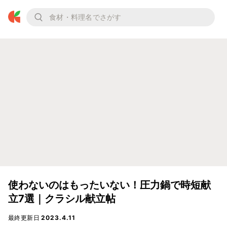
使わないのはもったいない！圧力鍋で時短献
立7選｜クラシル献立帖
最終更新日
2023.4.11