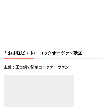
3.お手軽ビストロ コックオーヴァン献立
主菜：圧力鍋で簡単コックオーヴァン