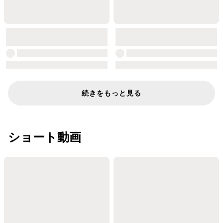
続きをもっと見る
ショート動画