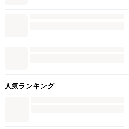
人気ランキング