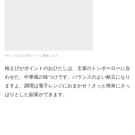
※タップすると別のページに遷移します
桜えびがポイントのおひたしは、主菜のトンポーローに合
わせた、中華風の味つけです。バランスのよい献立になり
ますよ。調理は電子レンジにおまかせ！さっと簡単にさっ
ぱりとした副菜ができます。