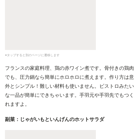
※タップすると別のページに遷移します
フランスの家庭料理、鶏の赤ワイン煮です。骨付きの鶏肉
でも、圧力鍋なら簡単にホロホロに煮えます。作り方は意
外とシンプル！難しい材料も使いません。ビストロみたい
な一品が簡単にできちゃいます。手羽元や手羽先でもつく
れますよ。
副菜：じゃがいもといんげんのホットサラダ