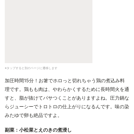
※タップすると別のページに遷移します
加圧時間15分！お箸でホロっと切れちゃう鶏の煮込み料
理です。鶏もも肉は、やわらかくするために長時間火を通
すと、脂が抜けてパサつくことがありますよね。圧力鍋な
らジューシーでトロトロの仕上がりになるんです。味の染
みたゆで卵も絶品ですよ。
副菜：小松菜とえのきの煮浸し