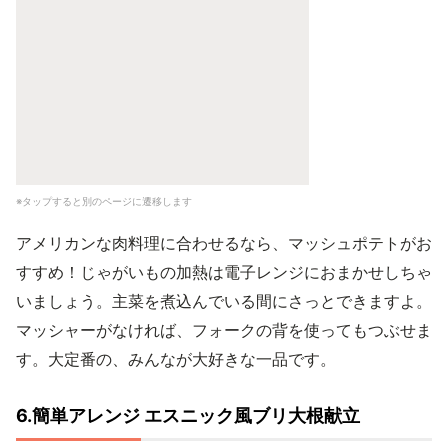
※タップすると別のページに遷移します
アメリカンな肉料理に合わせるなら、マッシュポテトがお
すすめ！じゃがいもの加熱は電子レンジにおまかせしちゃ
いましょう。主菜を煮込んでいる間にさっとできますよ。
マッシャーがなければ、フォークの背を使ってもつぶせま
す。大定番の、みんなが大好きな一品です。
6.簡単アレンジ エスニック風ブリ大根献立