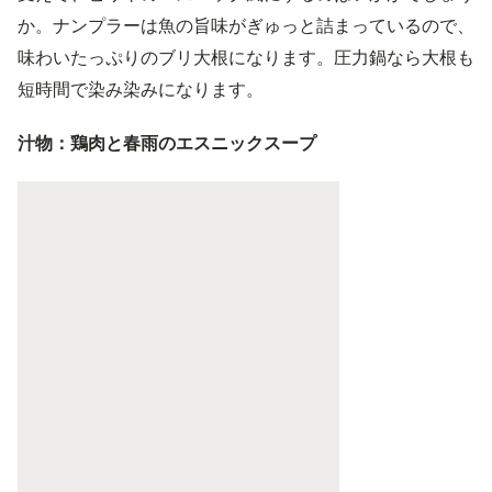
か。ナンプラーは魚の旨味がぎゅっと詰まっているので、
味わいたっぷりのブリ大根になります。圧力鍋なら大根も
短時間で染み染みになります。
汁物：鶏肉と春雨のエスニックスープ