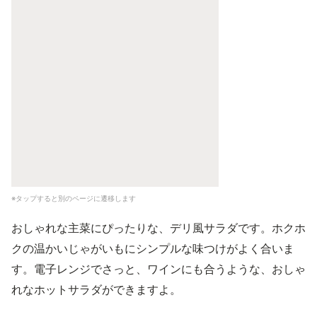
※タップすると別のページに遷移します
おしゃれな主菜にぴったりな、デリ風サラダです。ホクホ
クの温かいじゃがいもにシンプルな味つけがよく合いま
す。電子レンジでさっと、ワインにも合うような、おしゃ
れなホットサラダができますよ。