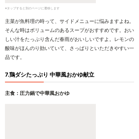
※タップすると別のページに遷移します
主菜が魚料理の時って、サイドメニューに悩みますよね。
そんな時はボリュームのあるスープがおすすめです。おい
しい汁をたっぷり含んだ春雨がおいしいですよ。レモンの
酸味がほんのり効いていて、さっぱりといただきやすい一
品です。
7.鶏ダシたっぷり 中華風おかゆ献立
主食：圧力鍋で中華風おかゆ