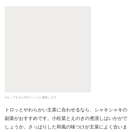
※タップすると別のページに遷移します
トロッとやわらかい主菜に合わせるなら、シャキシャキの
副菜がおすすめです。小松菜とえのきの煮浸しはいかがで
しょうか。さっぱりした和風の味つけが主菜によく合いま