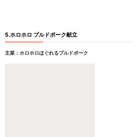
5.ホロホロ プルドポーク献立
主菜：ホロホロほぐれるプルドポーク