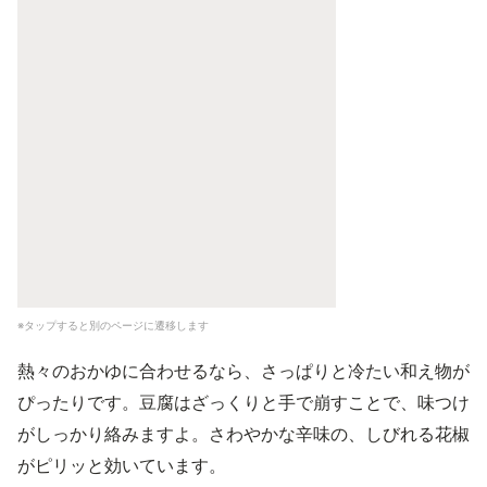
※タップすると別のページに遷移します
熱々のおかゆに合わせるなら、さっぱりと冷たい和え物が
ぴったりです。豆腐はざっくりと手で崩すことで、味つけ
がしっかり絡みますよ。さわやかな辛味の、しびれる花椒
がピリッと効いています。