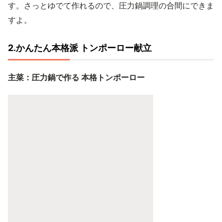
す。さっとゆでて作れるので、圧力鍋調理の合間にできま
すよ。
2.かんたん本格派 トンポーロー献立
主菜：圧力鍋で作る 本格トンポーロー