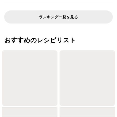
ランキング一覧を見る
おすすめのレシピリスト