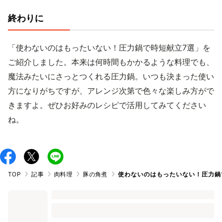
終わりに
「使わないのはもったいない！圧力鍋で時短献立7選」を
ご紹介しました。本来は何時間もかかるような料理でも、
魔法みたいにさっとつくれる圧力鍋。いつも決まった使い
方になりがちですが、アレンジ次第で色々な楽しみ方がで
きますよ。ぜひお好みのレシピで活用してみてください
ね。
TOP
記事
肉料理
豚の角煮
使わないのはもったいない！圧力鍋