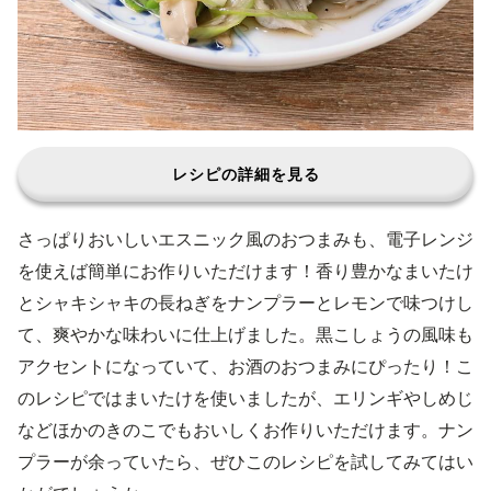
レシピの詳細を見る
さっぱりおいしいエスニック風のおつまみも、電子レンジ
を使えば簡単にお作りいただけます！香り豊かなまいたけ
とシャキシャキの長ねぎをナンプラーとレモンで味つけし
て、爽やかな味わいに仕上げました。黒こしょうの風味も
アクセントになっていて、お酒のおつまみにぴったり！こ
のレシピではまいたけを使いましたが、エリンギやしめじ
などほかのきのこでもおいしくお作りいただけます。ナン
プラーが余っていたら、ぜひこのレシピを試してみてはい