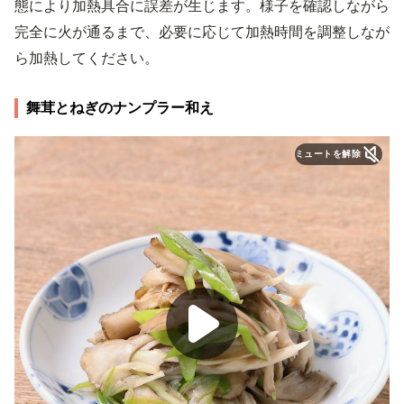
態により加熱具合に誤差が生じます。様子を確認しながら
完全に火が通るまで、必要に応じて加熱時間を調整しなが
ら加熱してください。
舞茸とねぎのナンプラー和え
ミュートを解除