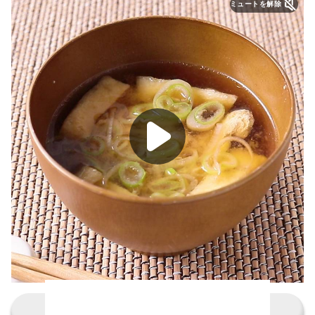
ミュートを解除
レシピの詳細を見る