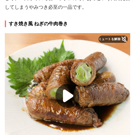
してしまうやみつき必至の一品です。
すき焼き風 ねぎの牛肉巻き
ミュートを解除