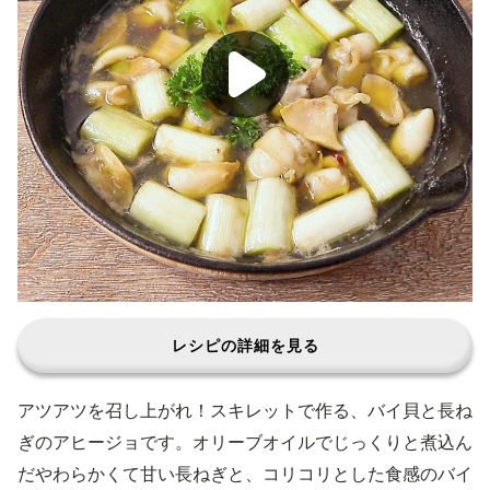
レシピの詳細を見る
アツアツを召し上がれ！スキレットで作る、バイ貝と長ね
ぎのアヒージョです。オリーブオイルでじっくりと煮込ん
だやわらかくて甘い長ねぎと、コリコリとした食感のバイ