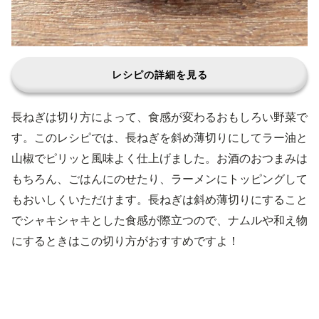
レシピの詳細を見る
長ねぎは切り方によって、食感が変わるおもしろい野菜で
す。このレシピでは、長ねぎを斜め薄切りにしてラー油と
山椒でピリッと風味よく仕上げました。お酒のおつまみは
もちろん、ごはんにのせたり、ラーメンにトッピングして
もおいしくいただけます。長ねぎは斜め薄切りにすること
でシャキシャキとした食感が際立つので、ナムルや和え物
にするときはこの切り方がおすすめですよ！