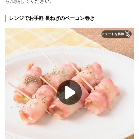
ら加熱してください。
レンジでお手軽 長ねぎのベーコン巻き
ミュートを解除