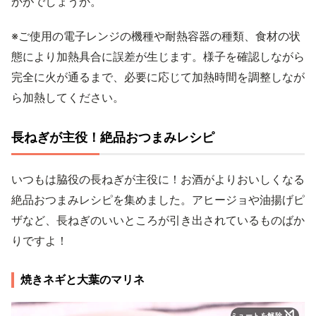
かがでしょうか。
※ご使用の電子レンジの機種や耐熱容器の種類、食材の状
態により加熱具合に誤差が生じます。様子を確認しながら
完全に火が通るまで、必要に応じて加熱時間を調整しなが
ら加熱してください。
長ねぎが主役！絶品おつまみレシピ
いつもは脇役の長ねぎが主役に！お酒がよりおいしくなる
絶品おつまみレシピを集めました。アヒージョや油揚げピ
ザなど、長ねぎのいいところが引き出されているものばか
りですよ！
焼きネギと大葉のマリネ
ミュートを解除