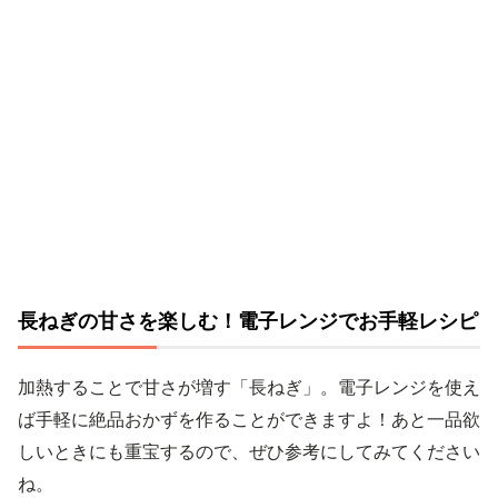
長ねぎの甘さを楽しむ！電子レンジでお手軽レシピ
加熱することで甘さが増す「長ねぎ」。電子レンジを使え
ば手軽に絶品おかずを作ることができますよ！あと一品欲
しいときにも重宝するので、ぜひ参考にしてみてください
ね。