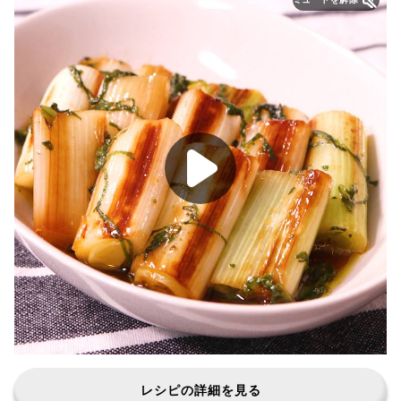
レシピの詳細を見る