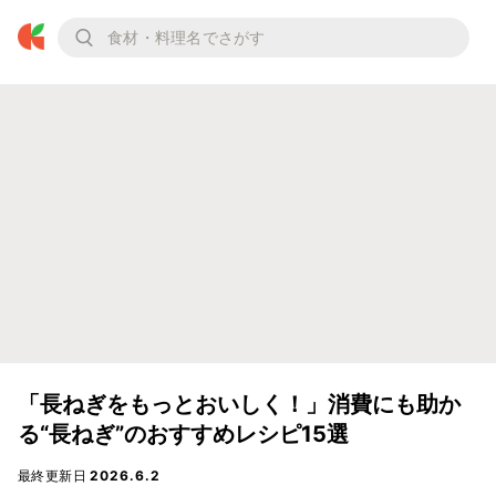
「長ねぎをもっとおいしく！」消費にも助か
る“長ねぎ”のおすすめレシピ15選
最終更新日
2026.6.2