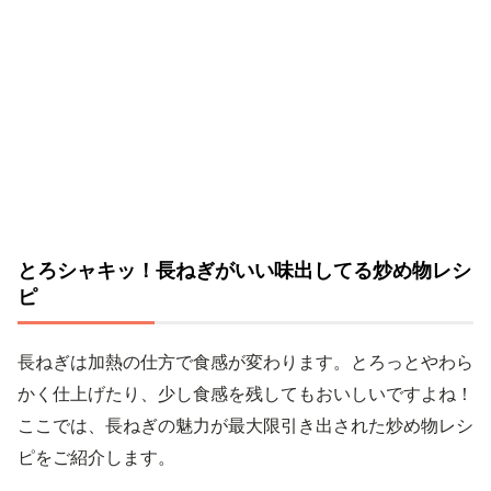
とろシャキッ！長ねぎがいい味出してる炒め物レシ
ピ
長ねぎは加熱の仕方で食感が変わります。とろっとやわら
かく仕上げたり、少し食感を残してもおいしいですよね！
ここでは、長ねぎの魅力が最大限引き出された炒め物レシ
ピをご紹介します。