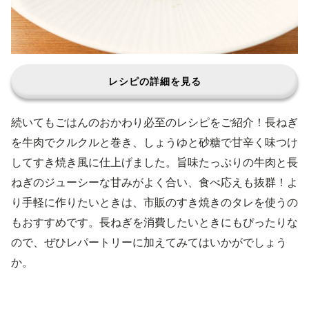
レシピの詳細を見る
続いてもごはんのおかわり必至のレシピをご紹介！長ねぎ
を牛肉でクルクルと巻き、しょうゆと砂糖で甘辛く味つけ
してすき焼き風に仕上げました。旨味たっぷりの牛肉と長
ねぎのジューシーな甘みがよく合い、食べ応えも抜群！よ
り手軽に作りたいときは、市販のすき焼きのタレを使うの
もおすすめです。長ねぎを消費したいときにもぴったりな
ので、ぜひレパートリーに加えてみてはいかがでしょう
か。