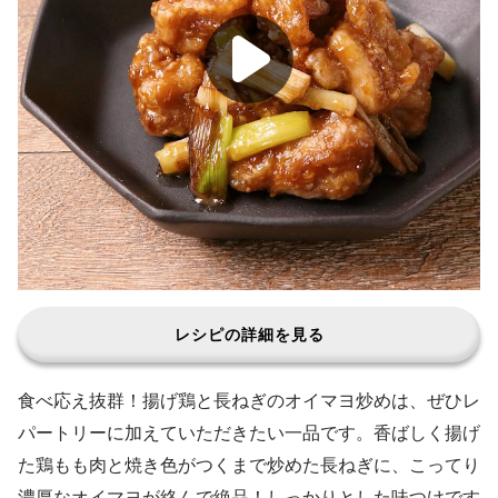
レシピの詳細を見る
食べ応え抜群！揚げ鶏と長ねぎのオイマヨ炒めは、ぜひレ
パートリーに加えていただきたい一品です。香ばしく揚げ
た鶏もも肉と焼き色がつくまで炒めた長ねぎに、こってり
濃厚なオイマヨが絡んで絶品！しっかりとした味つけです