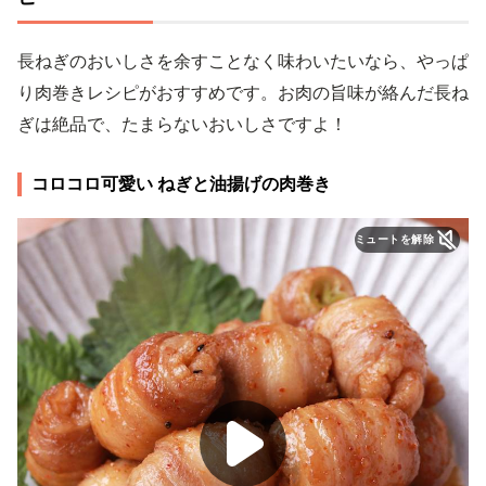
長ねぎのおいしさを余すことなく味わいたいなら、やっぱ
り肉巻きレシピがおすすめです。お肉の旨味が絡んだ長ね
ぎは絶品で、たまらないおいしさですよ！
コロコロ可愛い ねぎと油揚げの肉巻き
ミュートを解除