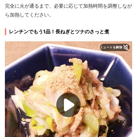
完全に火が通るまで、必要に応じて加熱時間を調整しなが
ら加熱してください。
レンチンでもう1品！長ねぎとツナのさっと煮
ミュートを解除