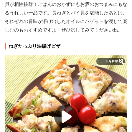
貝が相性抜群！ごはんのおかずにもお酒のおつまみにもな
るうれしい一品です。長ねぎとバイ貝を堪能したあとは、
それぞれの旨味が溶け出したオイルにバゲットを浸して楽
しむのもおすすめですよ！ぜひ試してみてくださいね。
ねぎたっぷり油揚げピザ
ミュートを解除