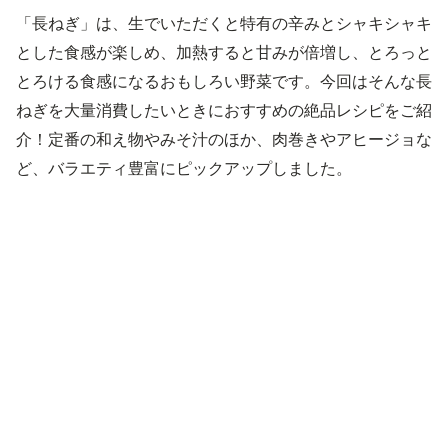
「長ねぎ」は、生でいただくと特有の辛みとシャキシャキ
とした食感が楽しめ、加熱すると甘みが倍増し、とろっと
とろける食感になるおもしろい野菜です。今回はそんな長
ねぎを大量消費したいときにおすすめの絶品レシピをご紹
介！定番の和え物やみそ汁のほか、肉巻きやアヒージョな
ど、バラエティ豊富にピックアップしました。