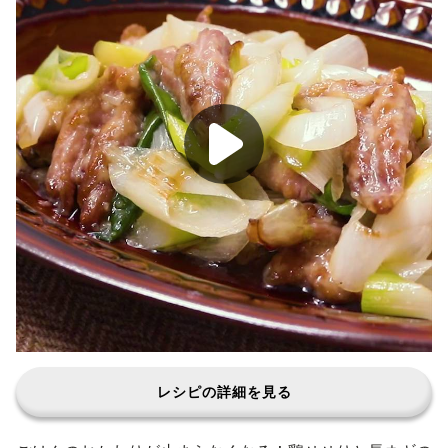
レシピの詳細を見る