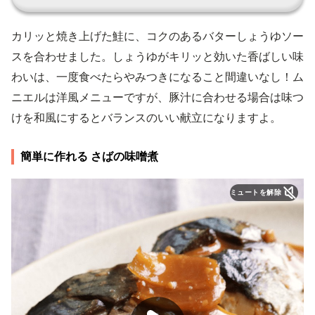
カリッと焼き上げた鮭に、コクのあるバターしょうゆソー
スを合わせました。しょうゆがキリッと効いた香ばしい味
わいは、一度食べたらやみつきになること間違いなし！ム
ニエルは洋風メニューですが、豚汁に合わせる場合は味つ
けを和風にするとバランスのいい献立になりますよ。
簡単に作れる さばの味噌煮
ミュートを解除