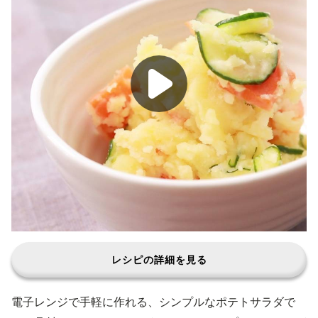
レシピの詳細を見る
電子レンジで手軽に作れる、シンプルなポテトサラダで