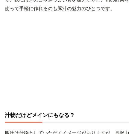
使って手軽に作れるのも豚汁の魅力のひとつです。
汁物だけどメインにもなる？
豚汁は汁物としていただくイメージがありますが、具沢山