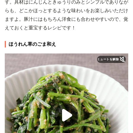
す。具材はにんじんときゅうりのみとシンプルでありなが
らも、どこかほっとするような味わいをお楽しみいただけ
ますよ。豚汁にはもちろん洋食にも合わせやすいので、覚
えておくと重宝するレシピです！
ほうれん草のごま和え
ミュートを解除