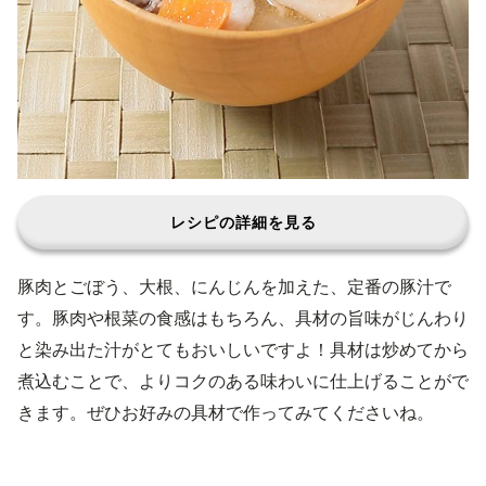
レシピの詳細を見る
豚肉とごぼう、大根、にんじんを加えた、定番の豚汁で
す。豚肉や根菜の食感はもちろん、具材の旨味がじんわり
と染み出た汁がとてもおいしいですよ！具材は炒めてから
煮込むことで、よりコクのある味わいに仕上げることがで
きます。ぜひお好みの具材で作ってみてくださいね。