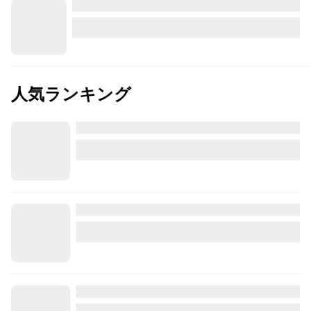
人気ランキング