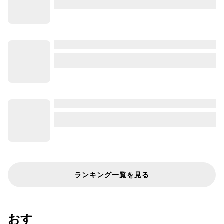
ランキング一覧を見る
おすすめのレシピリスト