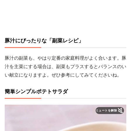
豚汁にぴったりな「副菜レシピ」
豚汁の副菜も、やはり定番の家庭料理がよく合います。豚
汁を主菜にする場合は、副菜もプラスするとバランスのい
い献立になりますよ。ぜひ参考にしてみてくださいね。
簡単シンプルポテトサラダ
ミュートを解除