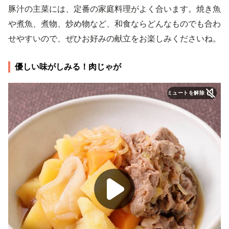
豚汁の主菜には、定番の家庭料理がよく合います。焼き魚
や煮魚、煮物、炒め物など、和食ならどんなものでも合わ
せやすいので、ぜひお好みの献立をお楽しみくださいね。
優しい味がしみる！肉じゃが
ミュートを解除