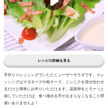
レシピの詳細を見る
手作りドレッシングでいただくシーザーサラダです。ドレ
ッシングはマヨネーズや粉チーズ、ニンニクを混ぜ合わせ
るだけと簡単にお作りいただけます。温泉卵をとろーっと
崩していただけば、食べ進める手が止まらなくなること間
違いありませんよ！