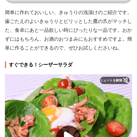
簡単に作れておいしい、きゅうりの浅漬けのご紹介です。
歯ごたえのよいきゅうりとピリッとした鷹の爪がマッチし
た、食卓にあと一品欲しい時にぴったりな一品です。おか
ずにはもちろん、お酒のおつまみにもおすすめですよ。簡
単に作ることができるので、ぜひお試しくださいね。
すぐできる！シーザーサラダ
ミュートを解除