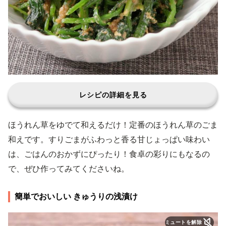
レシピの詳細を見る
ほうれん草をゆでて和えるだけ！定番のほうれん草のごま
和えです。すりごまがふわっと香る甘じょっぱい味わい
は、ごはんのおかずにぴったり！食卓の彩りにもなるの
で、ぜひ作ってみてくださいね。
簡単でおいしい きゅうりの浅漬け
ミュートを解除