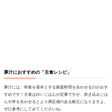
豚汁におすすめの「主食レシピ」
豚汁には、和食を基本とする家庭料理を合わせるのがおす
すめです！主食は白いごはんが定番ですが、炊き込みごは
んや丼を合わせるとより満足感のある献立になりますよ。
ぜひ参考にしてみてくださいね。