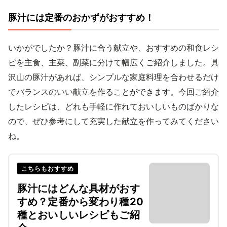
豚汁には定番のおかずがおすすめ！
いかがでしたか？豚汁に合う献立や、おすすめの和食レシ
ピを主食、主菜、副菜に分けて幅広くご紹介しました。具
沢山の豚汁があれば、シンプルな家庭料理を合わせるだけ
でバランスのいい献立を作ることができます。今回ご紹介
したレシピは、どれも手軽に作れておいしいものばかりな
ので、ぜひ参考にして充実した献立を作ってみてください
ね。
こちらもおすすめ
豚汁にはどんな具材がおす
すめ？定番から変わり種20
種とおいしいレシピもご紹