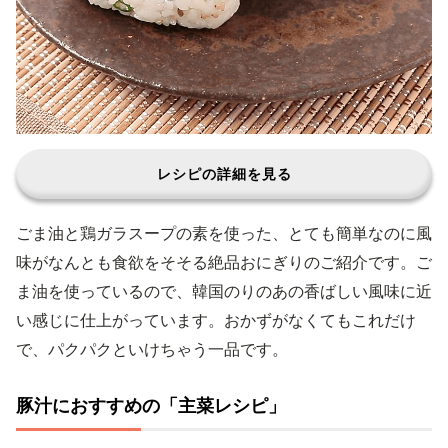
レシピの詳細を見る
ごま油と鶏ガラスープの素を使った、とても簡単なのに風
味がなんとも食欲をそそる絶品おにぎりのご紹介です。ご
ま油を使っているので、韓国のりのあの香ばしい風味に近
い感じに仕上がっています。おかずがなくてもこれだけ
で、パクパクといけちゃう一品です。
豚汁におすすめの「主菜レシピ」