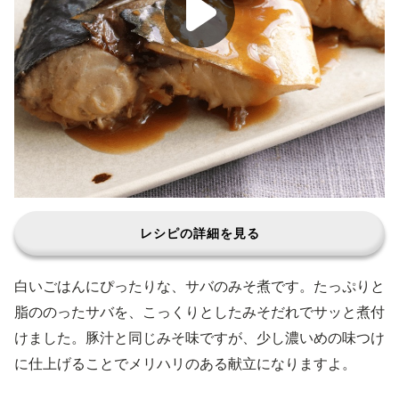
レシピの詳細を見る
白いごはんにぴったりな、サバのみそ煮です。たっぷりと
脂ののったサバを、こっくりとしたみそだれでサッと煮付
けました。豚汁と同じみそ味ですが、少し濃いめの味つけ
に仕上げることでメリハリのある献立になりますよ。