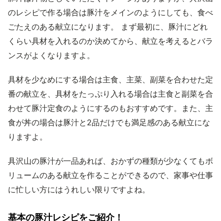
のレシピで作る場合は豚汁をメインのようにしても、食べ
ごたえのある献立になります。 まず最初に、豚汁にどれ
くらい具材を入れるのか決めてから、献立を考えるとバラ
ンスがよくなりますよ。
具材を少なめにする場合は主食、主菜、副菜を合わせた定
番の献立を、具材をたっぷり入れる場合は主食と副菜を合
わせて豚汁定食のようにするのもおすすめです。また、主
食が丼の場合は豚汁と2品だけでも満足感のある献立にな
りますよ。
具沢山の豚汁が一品あれば、おかずの種類が少なくてもボ
リュームのある献立を作ることができるので、家事や仕事
に忙しい方にはうれしい限りですよね。
基本の豚汁レシピをご紹介！