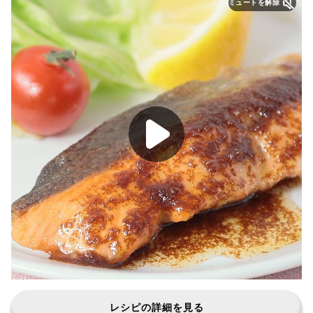
ミュートを解除
レシピの詳細を見る