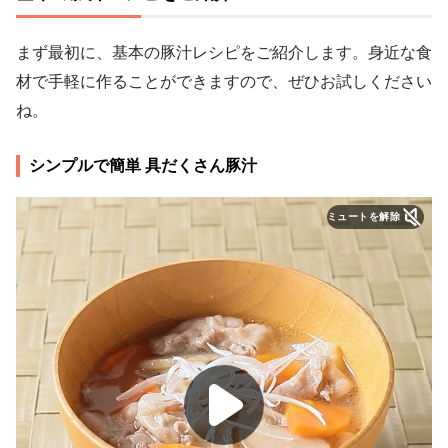
まず最初に、基本の豚汁レシピをご紹介します。身近な食
材で手軽に作ることができますので、ぜひお試しください
ね。
シンプルで簡単 具だくさん豚汁
ミュートを解除