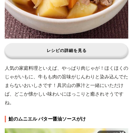
レシピの詳細を見る
人気の家庭料理といえば、やっぱり肉じゃが！ほくほくの
じゃがいもに、牛もも肉の旨味がじんわりと染み込んでた
まらないおいしさです！具沢山の豚汁と一緒にいただけ
ば、どこか懐かしい味わいにほっこりと癒されそうです
ね。
鮭のムニエル バター醤油ソースがけ