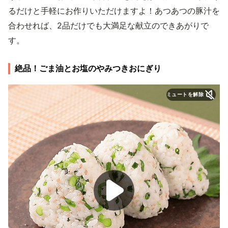
るだけと手軽にお作りいただけますよ！あつあつの豚汁を
合わせれば、2品だけでも大満足な献立のできあがりで
す。
絶品！ごま油とお塩のやみつきおにぎり
ミュートを解除