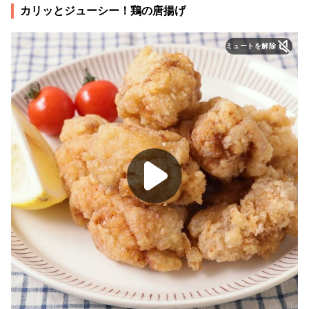
カリッとジューシー！鶏の唐揚げ
ミュートを解除