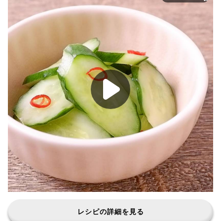
レシピの詳細を見る