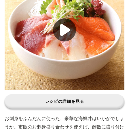
レシピの詳細を見る
お刺身をふんだんに使った、豪華な海鮮丼はいかがでしょ
うか。市販のお刺身盛り合わせを使えば、酢飯に盛り付け