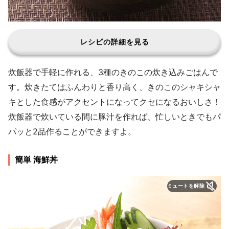
レシピの詳細を見る
炊飯器で手軽に作れる、3種のきのこの炊き込みごはんで
す。炊きたてはふんわりと香り高く、きのこのシャキシャ
キとした食感がアクセントになってクセになるおいしさ！
炊飯器で炊いている間に豚汁を作れば、忙しいときでもパ
パッと2品作ることができますよ。
簡単 海鮮丼
ミュートを解除