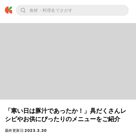
「寒い日は豚汁であったか！」具だくさんレ
シピやお供にぴったりのメニューをご紹介
最終更新日
2023.3.30