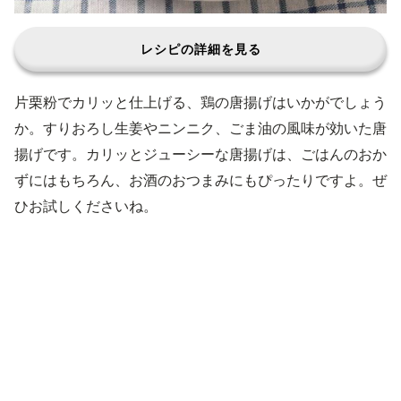
レシピの詳細を見る
片栗粉でカリッと仕上げる、鶏の唐揚げはいかがでしょう
か。すりおろし生姜やニンニク、ごま油の風味が効いた唐
揚げです。カリッとジューシーな唐揚げは、ごはんのおか
ずにはもちろん、お酒のおつまみにもぴったりですよ。ぜ
ひお試しくださいね。