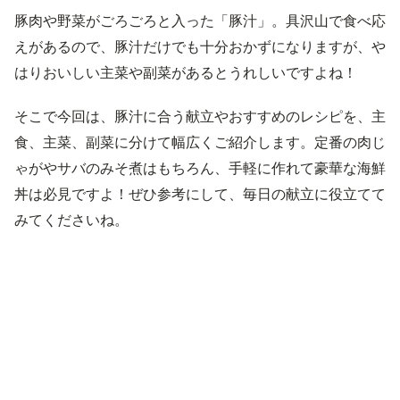
豚肉や野菜がごろごろと入った「豚汁」。具沢山で食べ応
えがあるので、豚汁だけでも十分おかずになりますが、や
はりおいしい主菜や副菜があるとうれしいですよね！
そこで今回は、豚汁に合う献立やおすすめのレシピを、主
食、主菜、副菜に分けて幅広くご紹介します。定番の肉じ
ゃがやサバのみそ煮はもちろん、手軽に作れて豪華な海鮮
丼は必見ですよ！ぜひ参考にして、毎日の献立に役立てて
みてくださいね。