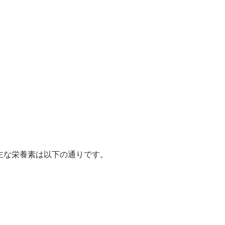
る主な栄養素は以下の通りです。