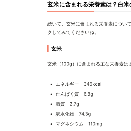
玄米に含まれる栄養素は？白米
続いて、玄米に含まれる栄養素につい
クしてみてくださいね。
玄米
玄米（100g）に含まれる主な栄養素は
エネルギー 346kcal
たんぱく質 6.8g
脂質 2.7g
炭水化物 74.3g
マグネシウム 110mg