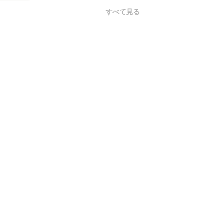
すべて見る