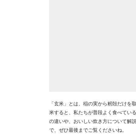
「玄米」とは、稲の実から籾殻だけを
米すると、私たちが普段よく食べてい
の違いや、おいしい炊き方について解
で、ぜひ最後までご覧くださいね。