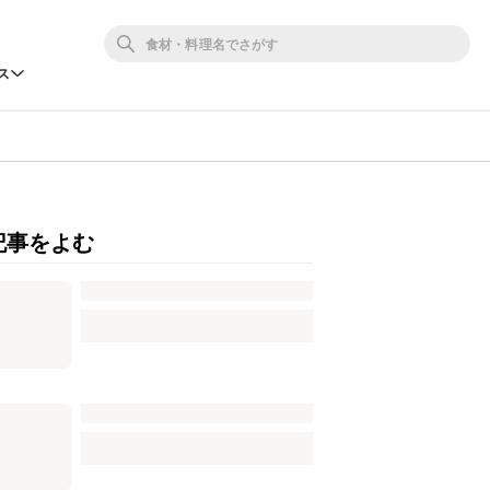
ス
記事をよむ