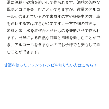
湯に酒粕と砂糖を溶かして作られます。酒粕の芳醇な
風味とコクを楽しむことができますが、微量のアルコ
ールが含まれているので未成年の方や妊娠中の方、車
を運転する方は注意が必要です。一方で麹の甘酒は、
米麹と米、水を混ぜ合わせたものを発酵させて作られ
ます。発酵による自然な甘味と風味を楽しむことがで
き、アルコールを含まないのでお子様でも安心して飲
むことができます。
甘酒を使ったアレンジレシピを知りたい方はこちら！