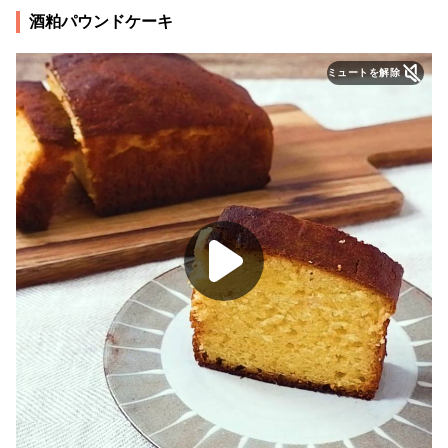
酒粕パウンドケーキ
ミュートを解除