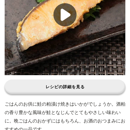
レシピの詳細を見る
ごはんのお供に鮭の粕漬け焼きはいかがでしょうか。酒粕
の香り豊かな風味が鮭となじんでとてもやさしい味わい
に。晩ごはんのおかずにはもちろん、お酒のおつまみにお
すすめの一品です。