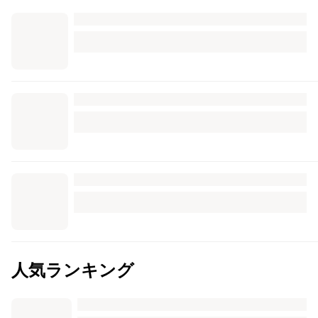
人気ランキング