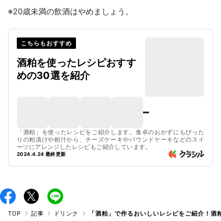
※20歳未満の飲酒はやめましょう。
こちらもおすすめ
酒粕を使ったレシピおすす
めの30選を紹介
「酒粕」を使ったレシピをご紹介します。食卓のおかずにもぴった
りの粕漬けや粕汁から、チーズケーキやパウンドケーキなどのスイ
ーツにアレンジしたレシピもご紹介しています。
2024.4.24 最終更新
TOP
記事
ドリンク
「酒粕」で作るおいしいレシピをご紹介！酒