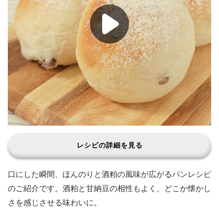
レシピの詳細を見る
口にした瞬間、ほんのりと酒粕の風味が広がるパンレシピ
のご紹介です。酒粕と甘納豆の相性もよく、どこか懐かし
さを感じさせる味わいに。