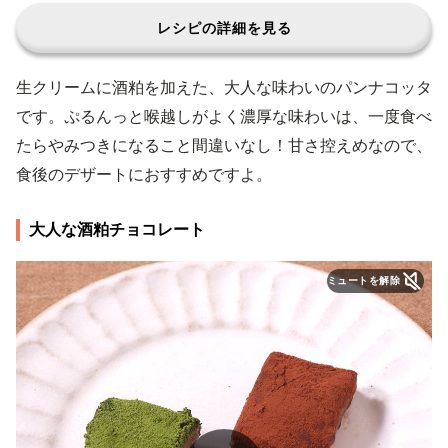
レシピの詳細を見る
生クリームに酒粕を加えた、大人な味わいのパンナコッタ
です。ぷるんっと喉越しがよく濃厚な味わいは、一度食べ
たらやみつきになること間違いなし！甘さ控えめなので、
食後のデザートにおすすめですよ。
大人な酒粕チョコレート
ミュートを解除