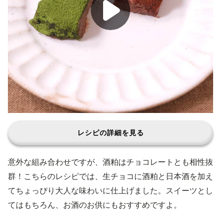
レシピの詳細を見る
意外な組み合わせですが、酒粕はチョコレートとも相性抜
群！こちらのレシピでは、生チョコに酒粕と日本酒を加え
てちょっぴり大人な味わいに仕上げました。スイーツとし
てはもちろん、お酒のお供にもおすすめですよ。