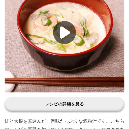
レシピの詳細を見る
鮭と大根を煮込んだ、旨味たっぷりな酒粕汁です。こちら