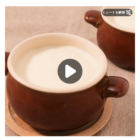
ミュートを解除