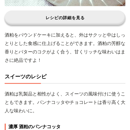
レシピの詳細を見る
酒粕をパウンドケーキに加えると、外はサクッと中はしっ
とりとした食感に仕上げることができます。酒粕の芳醇な
香りとバターのコクがよく合う、甘くリッチな味わいはま
さに絶品ですよ！
スイーツのレシピ
酒粕は乳製品と相性がよく、スイーツの風味付けに使うこ
ともできます。パンナコッタやチョコレートは香り高く大
人な味わいに。
濃厚 酒粕のパンナコッタ