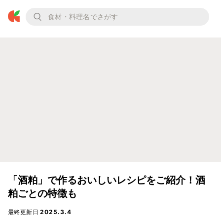
「酒粕」で作るおいしいレシピをご紹介！酒
粕ごとの特徴も
最終更新日
2025.3.4