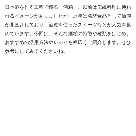
日本酒を作る工程で残る「酒粕」。以前は伝統料理に使わ
れるイメージがありましたが、近年は発酵食品として価値
が見直されており、酒粕を使ったスイーツなどが人気を集
めています。今回は、そんな酒粕の特徴や種類をはじめ、
おすすめの活用方法やレシピを幅広くご紹介します。ぜひ
参考にしてみてくださいね。