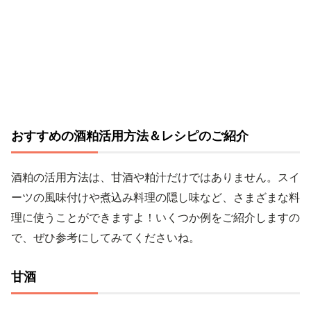
おすすめの酒粕活用方法＆レシピのご紹介
酒粕の活用方法は、甘酒や粕汁だけではありません。スイ
ーツの風味付けや煮込み料理の隠し味など、さまざまな料
理に使うことができますよ！いくつか例をご紹介しますの
で、ぜひ参考にしてみてくださいね。
甘酒