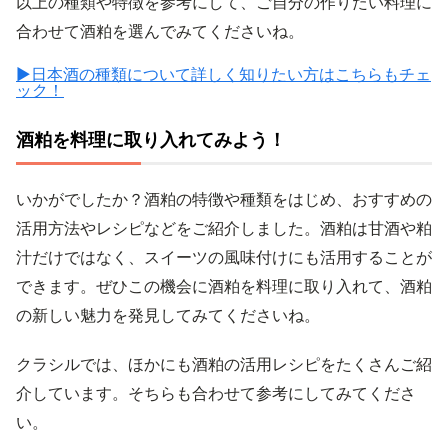
以上の種類や特徴を参考にして、ご自分の作りたい料理に
合わせて酒粕を選んでみてくださいね。
▶︎日本酒の種類について詳しく知りたい方はこちらもチェ
ック！
酒粕を料理に取り入れてみよう！
いかがでしたか？酒粕の特徴や種類をはじめ、おすすめの
活用方法やレシピなどをご紹介しました。酒粕は甘酒や粕
汁だけではなく、スイーツの風味付けにも活用することが
できます。ぜひこの機会に酒粕を料理に取り入れて、酒粕
の新しい魅力を発見してみてくださいね。
クラシルでは、ほかにも酒粕の活用レシピをたくさんご紹
介しています。そちらも合わせて参考にしてみてくださ
い。