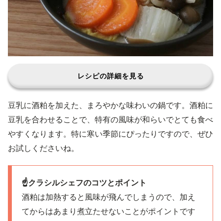
レシピの詳細を見る
豆乳に酒粕を加えた、まろやかな味わいの鍋です。酒粕に
豆乳を合わせることで、特有の風味が和らいでとても食べ
やすくなります。特に寒い季節にぴったりですので、ぜひ
お試しくださいね。
☝️クラシルシェフのコツとポイント
酒粕は加熱すると風味が飛んでしまうので、加え
てからはあまり煮立たせないことがポイントです