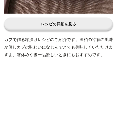
レシピの詳細を見る
カブで作る粕漬けレシピのご紹介です。酒粕の特有の風味
が優しカブの味わいになじんでとても美味しくいただけま
すよ。箸休めや後一品欲しいときにもおすすめです。