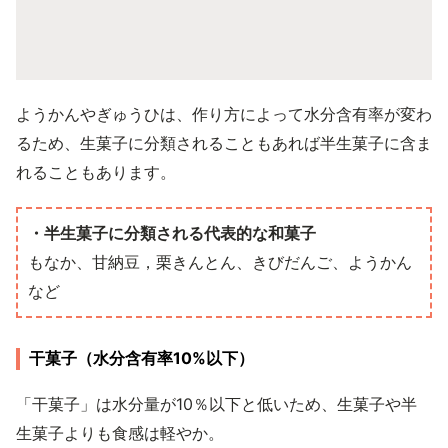
ようかんやぎゅうひは、作り方によって水分含有率が変わ
るため、生菓子に分類されることもあれば半生菓子に含ま
れることもあります。
・半生菓子に分類される代表的な和菓子
もなか、甘納豆，栗きんとん、きびだんご、ようかん
など
干菓子（水分含有率10%以下）
「干菓子」は水分量が10％以下と低いため、生菓子や半
生菓子よりも食感は軽やか。