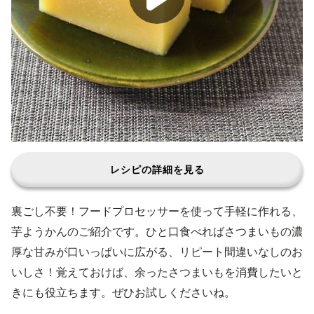
レシピの詳細を見る
裏ごし不要！フードプロセッサーを使って手軽に作れる、
芋ようかんのご紹介です。ひと口食べればさつまいもの濃
厚な甘みが口いっぱいに広がる、リピート間違いなしのお
いしさ！覚えておけば、余ったさつまいもを消費したいと
きにも役立ちます。ぜひお試しくださいね。