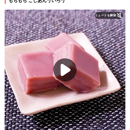
もちもち こしあんういろう
ミュートを解除