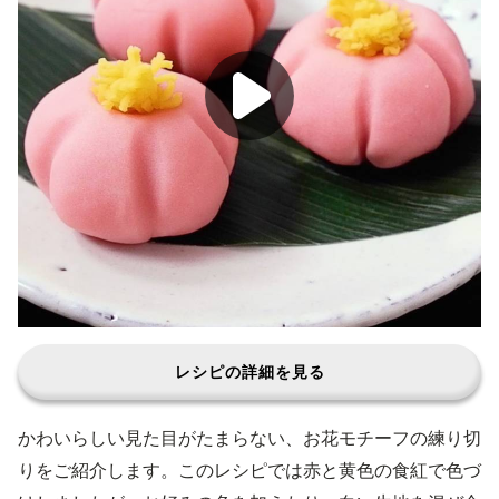
レシピの詳細を見る
かわいらしい見た目がたまらない、お花モチーフの練り切
りをご紹介します。このレシピでは赤と黄色の食紅で色づ