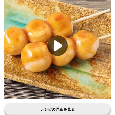
レシピの詳細を見る