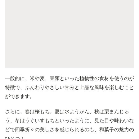
一般的に、米や麦、豆類といった植物性の食材を使うのが
特徴で、ふんわりやさしい甘みと上品な風味を楽しむこと
ができます。
さらに、春は桜もち、夏は水ようかん、秋は栗まんじゅ
う、冬はうぐいすもちといったように、見た目や味わいな
どで四季折々の美しさを感じられるのも、和菓子の魅力の
ひとつ！