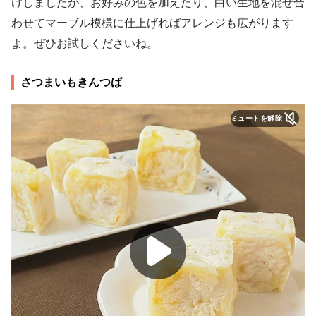
けしましたが、お好みの色を加えたり、白い生地を混ぜ合
わせてマーブル模様に仕上げればアレンジも広がります
よ。ぜひお試しくださいね。
さつまいもきんつば
ミュートを解除