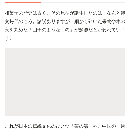
和菓子の歴史は古く、その原型が誕生したのは、なんと縄
文時代のころ。諸説ありますが、細かく砕いた果物や木の
実を丸めた「団子のようなもの」が起源だといわれていま
す。
これが日本の伝統文化のひとつ「茶の湯」や、中国の「唐