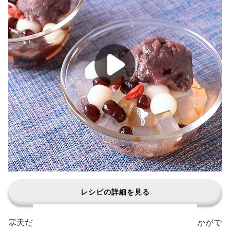
レシピの詳細を見る
寒天だけでなく、黒蜜も手作りで作るあんみつはいかがで