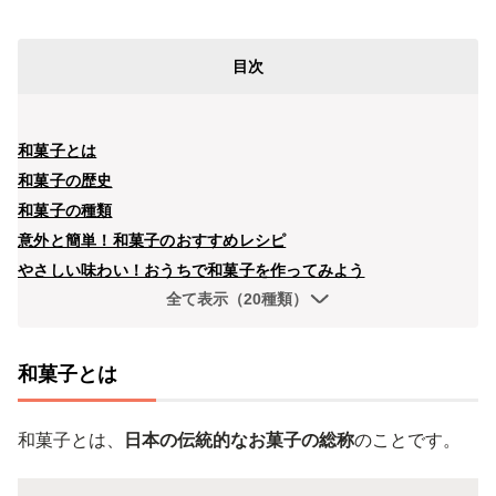
目次
和菓子とは
和菓子の歴史
和菓子の種類
意外と簡単！和菓子のおすすめレシピ
やさしい味わい！おうちで和菓子を作ってみよう
全て表示（20種類）
和菓子とは
和菓子とは、
日本の伝統的なお菓子の総称
のことです。