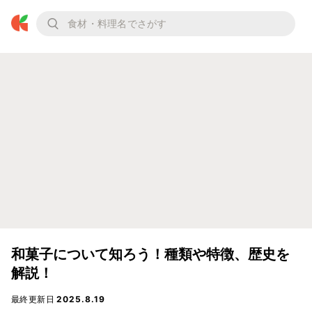
和菓子について知ろう！種類や特徴、歴史を
解説！
最終更新日
2025.8.19