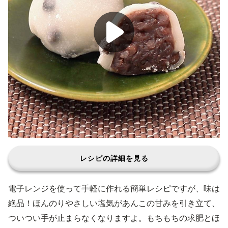
レシピの詳細を見る
電子レンジを使って手軽に作れる簡単レシピですが、味は
絶品！ほんのりやさしい塩気があんこの甘みを引き立て、
ついつい手が止まらなくなりますよ。もちもちの求肥とほ