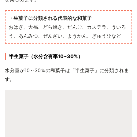
・生菓子に分類される代表的な和菓子
おはぎ、大福、どら焼き、だんご、カステラ、ういろ
う、あんみつ、ぜんざい、ようかん、ぎゅうひなど
半生菓子（水分含有率10~30%）
水分量が10～30％の和菓子は「半生菓子」に分類されま
す。