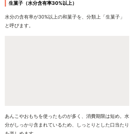
生菓子（水分含有率30%以上）
水分の含有率が30%以上の和菓子を、分類上「生菓子」
と呼びます。
あんこやおもちを使ったものが多く、消費期限は短め。水
分がしっかり含まれているため、しっとりとした口当たり
を楽しめます。