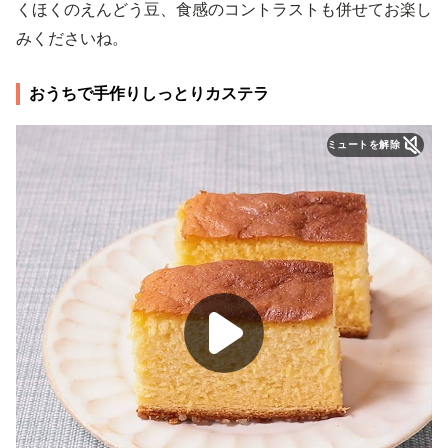
くほくのえんどう豆、食感のコントラストも併せてお楽し
みくださいね。
おうちで手作りしっとりカステラ
ミュートを解除