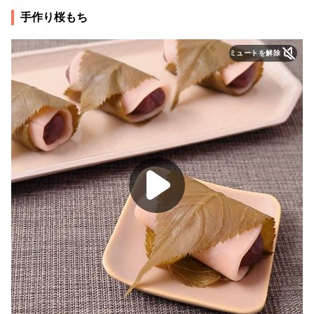
手作り桜もち
ミュートを解除