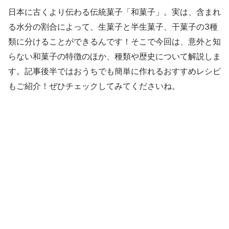
日本に古くより伝わる伝統菓子「和菓子」。実は、含まれ
る水分の割合によって、生菓子と半生菓子、干菓子の3種
類に分けることができるんです！そこで今回は、意外と知
らない和菓子の特徴のほか、種類や歴史について解説しま
す。記事後半ではおうちでも簡単に作れるおすすめレシピ
もご紹介！ぜひチェックしてみてくださいね。