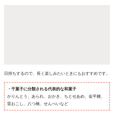
日持ちするので、長く楽しみたいときにもおすすめです。
・干菓子に分類される代表的な和菓子
かりんとう、あられ、おかき、ちとせあめ、金平糖、
雷おこし、八つ橋、せんべいなど