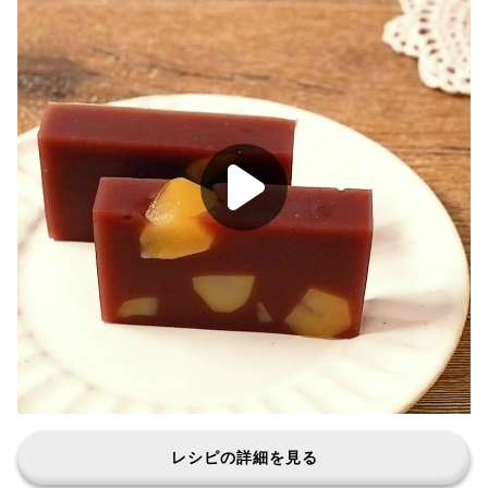
レシピの詳細を見る