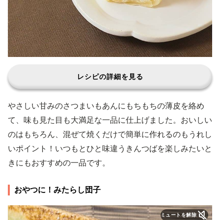
レシピの詳細を見る
やさしい甘みのさつまいもあんにもちもちの薄皮を絡め
て、味も見た目も大満足な一品に仕上げました。おいしい
のはもちろん、混ぜて焼くだけで簡単に作れるのもうれし
いポイント！いつもとひと味違うきんつばを楽しみたいと
きにもおすすめの一品です。
おやつに！みたらし団子
ミュートを解除