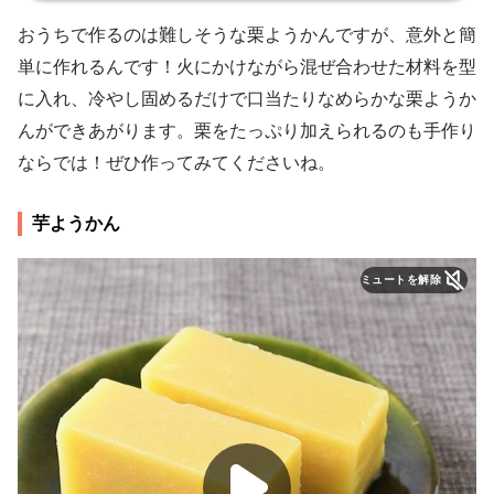
おうちで作るのは難しそうな栗ようかんですが、意外と簡
単に作れるんです！火にかけながら混ぜ合わせた材料を型
に入れ、冷やし固めるだけで口当たりなめらかな栗ようか
んができあがります。栗をたっぷり加えられるのも手作り
ならでは！ぜひ作ってみてくださいね。
芋ようかん
ミュートを解除