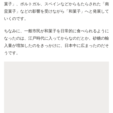
菓子」、ポルトガル、スペインなどからもたらされた「南
蛮菓子」などの影響を受けながら「和菓子」へと発展して
いくのです。
ちなみに、一般市民が和菓子を日常的に食べられるように
なったのは、江戸時代に入ってからなのだとか。砂糖の輸
入量が増加したのをきっかけに、日本中に広まったのだそ
うです。