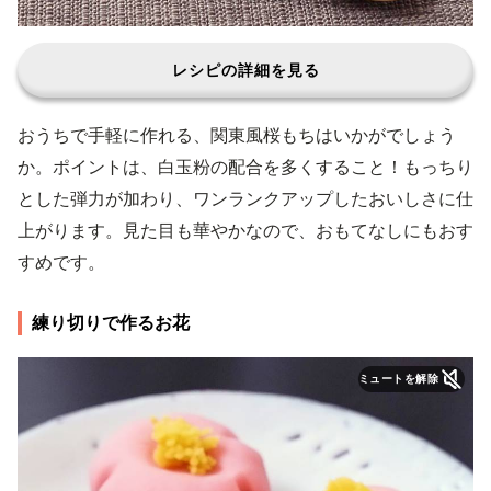
レシピの詳細を見る
おうちで手軽に作れる、関東風桜もちはいかがでしょう
か。ポイントは、白玉粉の配合を多くすること！もっちり
とした弾力が加わり、ワンランクアップしたおいしさに仕
上がります。見た目も華やかなので、おもてなしにもおす
すめです。
練り切りで作るお花
ミュートを解除