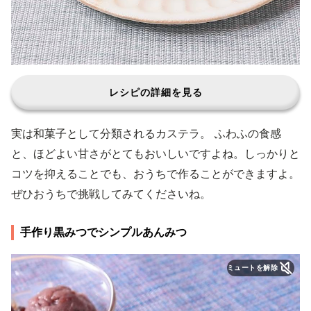
レシピの詳細を見る
実は和菓子として分類されるカステラ。 ふわふの食感
と、ほどよい甘さがとてもおいしいですよね。しっかりと
コツを抑えることでも、おうちで作ることができますよ。
ぜひおうちで挑戦してみてくださいね。
手作り黒みつでシンプルあんみつ
ミュートを解除