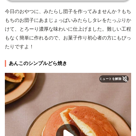
今日のおやつに、みたらし団子を作ってみませんか？もち
もちのお団子にあまじょっぱいみたらしタレをたっぷりか
けて、とろーり濃厚な味わいに仕上げました。難しい工程
もなく簡単に作れるので、お菓子作り初心者の方にもぴっ
たりですよ！
あんこのシンプルどら焼き
ミュートを解除