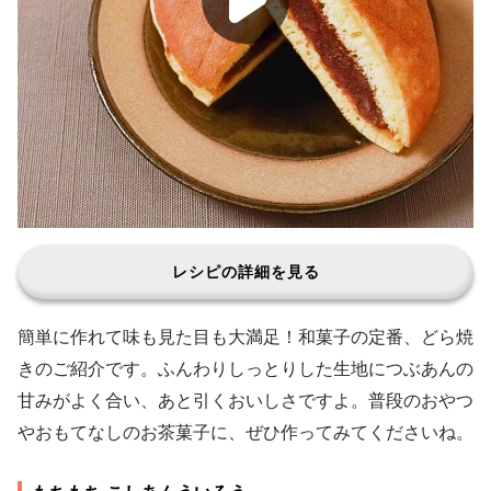
レシピの詳細を見る
簡単に作れて味も見た目も大満足！和菓子の定番、どら焼
きのご紹介です。ふんわりしっとりした生地につぶあんの
甘みがよく合い、あと引くおいしさですよ。普段のおやつ
やおもてなしのお茶菓子に、ぜひ作ってみてくださいね。