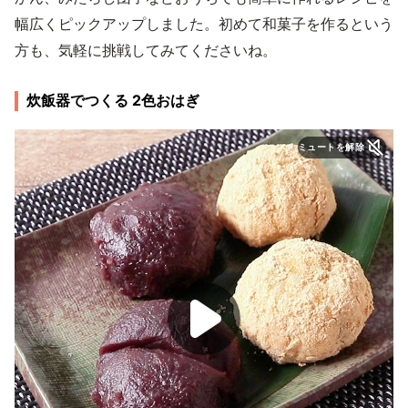
幅広くピックアップしました。初めて和菓子を作るという
方も、気軽に挑戦してみてくださいね。
炊飯器でつくる 2色おはぎ
ミュートを解除