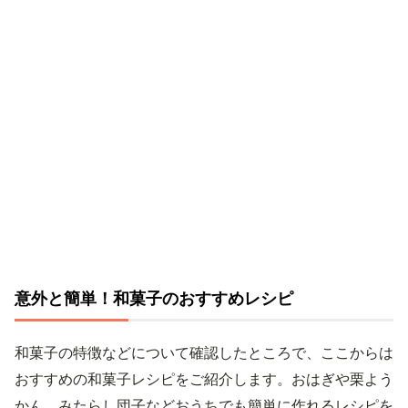
意外と簡単！和菓子のおすすめレシピ
和菓子の特徴などについて確認したところで、ここからは
おすすめの和菓子レシピをご紹介します。おはぎや栗よう
かん、みたらし団子などおうちでも簡単に作れるレシピを