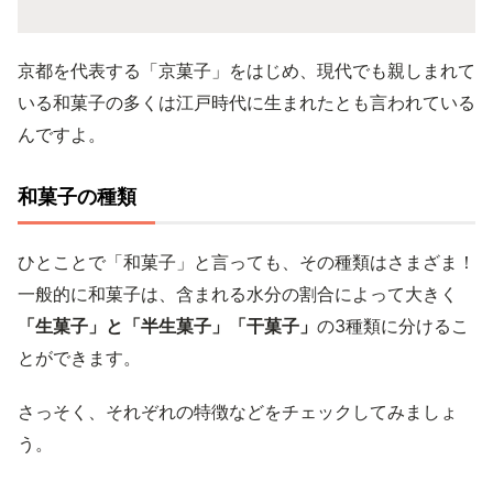
京都を代表する「京菓子」をはじめ、現代でも親しまれて
いる和菓子の多くは江戸時代に生まれたとも言われている
んですよ。
和菓子の種類
ひとことで「和菓子」と言っても、その種類はさまざま！
一般的に和菓子は、含まれる水分の割合によって大きく
「生菓子」と「半生菓子」「干菓子」
の3種類に分けるこ
とができます。
さっそく、それぞれの特徴などをチェックしてみましょ
う。