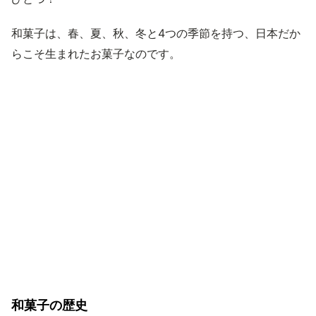
和菓子は、春、夏、秋、冬と4つの季節を持つ、日本だか
らこそ生まれたお菓子なのです。
和菓子の歴史