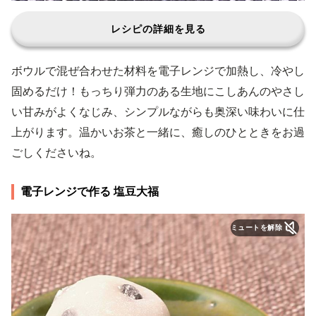
レシピの詳細を見る
ボウルで混ぜ合わせた材料を電子レンジで加熱し、冷やし
固めるだけ！もっちり弾力のある生地にこしあんのやさし
い甘みがよくなじみ、シンプルながらも奥深い味わいに仕
上がります。温かいお茶と一緒に、癒しのひとときをお過
ごしくださいね。
電子レンジで作る 塩豆大福
ミュートを解除