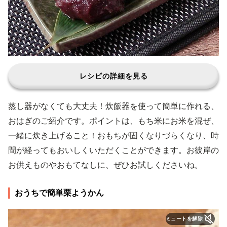
レシピの詳細を見る
蒸し器がなくても大丈夫！炊飯器を使って簡単に作れる、
おはぎのご紹介です。ポイントは、もち米にお米を混ぜ、
一緒に炊き上げること！おもちが固くなりづらくなり、時
間が経ってもおいしくいただくことができます。お彼岸の
お供えものやおもてなしに、ぜひお試しくださいね。
おうちで簡単栗ようかん
ミュートを解除