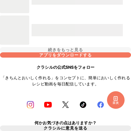
続きをもっと見る
アプリをダウンロードする
クラシルの公式SNSをフォロー
「きちんとおいしく作れる」をコンセプトに、簡単においしく作れる
レシピ動画を毎日配信しています。
目次
何かお気づきの点はありますか？
クラシルに意見を送る