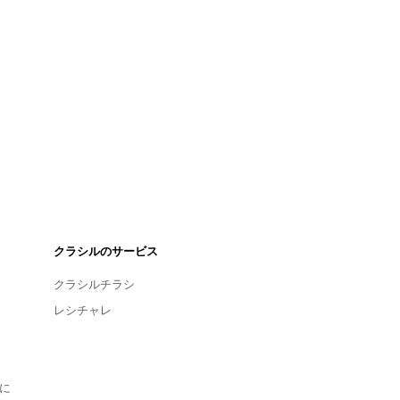
クラシルのサービス
クラシルチラシ
レシチャレ
に