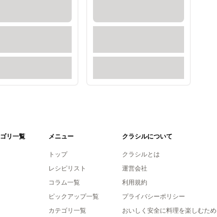
ゴリ一覧
メニュー
クラシルについて
トップ
クラシルとは
レシピリスト
運営会社
コラム一覧
利用規約
ピックアップ一覧
プライバシーポリシー
カテゴリ一覧
おいしく安全に料理を楽しむため