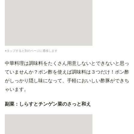
※タップすると別のページに遷移します
中華料理は調味料をたくさん用意しないとできないと思っ
ていませんか？ポン酢を使えば調味料は３つだけ！ポン酢
がしっかり隠し味になって、手軽においしい酢豚ができち
ゃいます。
副菜：しらすとチンゲン菜のさっと和え