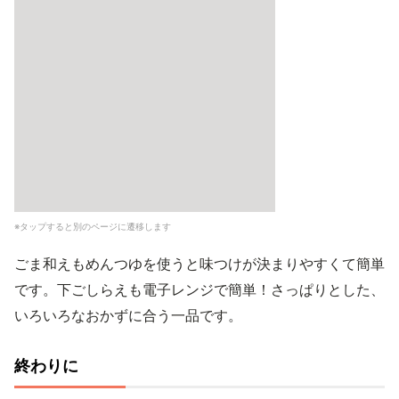
※タップすると別のページに遷移します
ごま和えもめんつゆを使うと味つけが決まりやすくて簡単
です。下ごしらえも電子レンジで簡単！さっぱりとした、
いろいろなおかずに合う一品です。
終わりに