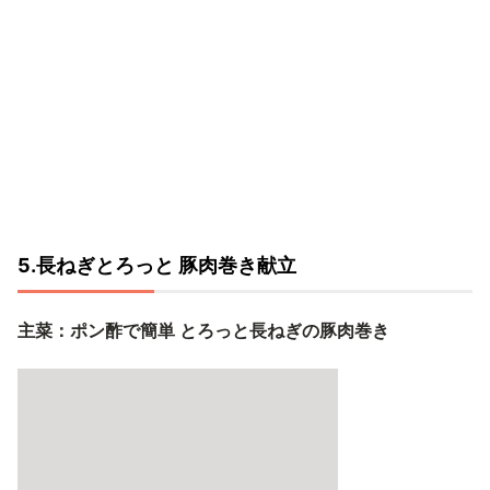
5.長ねぎとろっと 豚肉巻き献立
主菜：ポン酢で簡単 とろっと長ねぎの豚肉巻き