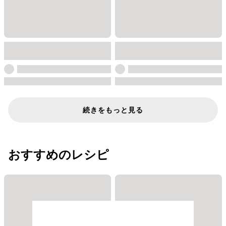
続きをもっと見る
おすすめのレシピ