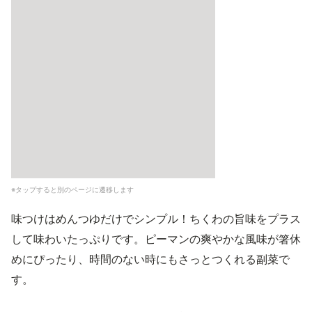
※タップすると別のページに遷移します
味つけはめんつゆだけでシンプル！ちくわの旨味をプラス
して味わいたっぷりです。ピーマンの爽やかな風味が箸休
めにぴったり、時間のない時にもさっとつくれる副菜で
す。