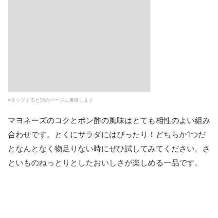
※タップすると別のページに遷移します
マヨネーズのコクとポン酢の風味はとても相性のよい組み
合わせです。とくにサラダにはぴったり！どちらか1つだ
となんとなく物足りない時にぜひ試してみてください。さ
といものねっとりとしたおいしさが楽しめる一品です。