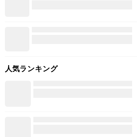
人気ランキング