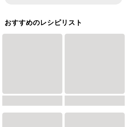
おすすめのレシピリスト