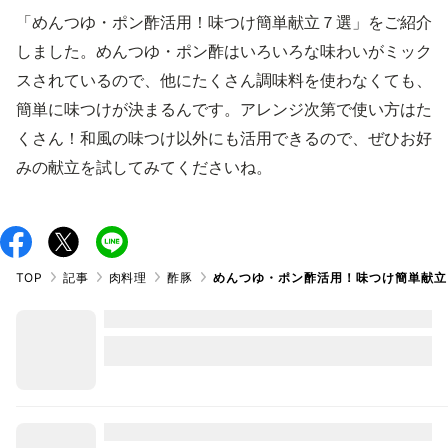
「めんつゆ・ポン酢活用！味つけ簡単献立７選」をご紹介
しました。めんつゆ・ポン酢はいろいろな味わいがミック
スされているので、他にたくさん調味料を使わなくても、
簡単に味つけが決まるんです。アレンジ次第で使い方はた
くさん！和風の味つけ以外にも活用できるので、ぜひお好
みの献立を試してみてくださいね。
TOP
記事
肉料理
酢豚
めんつゆ・ポン酢活用！味つけ簡単献立