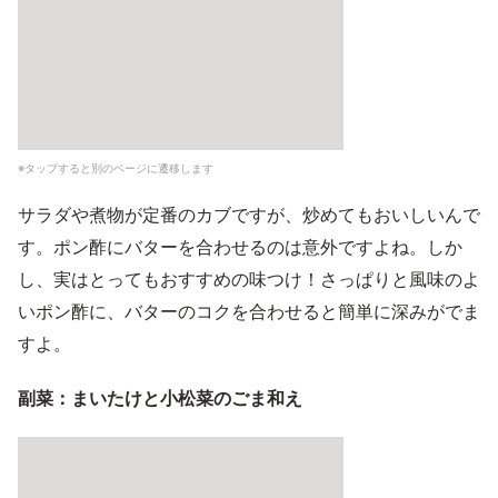
※タップすると別のページに遷移します
サラダや煮物が定番のカブですが、炒めてもおいしいんで
す。ポン酢にバターを合わせるのは意外ですよね。しか
し、実はとってもおすすめの味つけ！さっぱりと風味のよ
いポン酢に、バターのコクを合わせると簡単に深みがでま
すよ。
副菜：まいたけと小松菜のごま和え