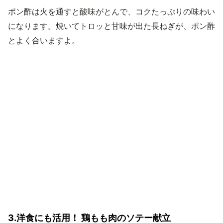
ポン酢は火を通すと酸味がとんで、コクたっぷりの味わい
になります。焼いてトロッと甘味が出た長ねぎが、ポン酢
とよく合いますよ。
3.洋食にも活用！ 鶏もも肉のソテー献立