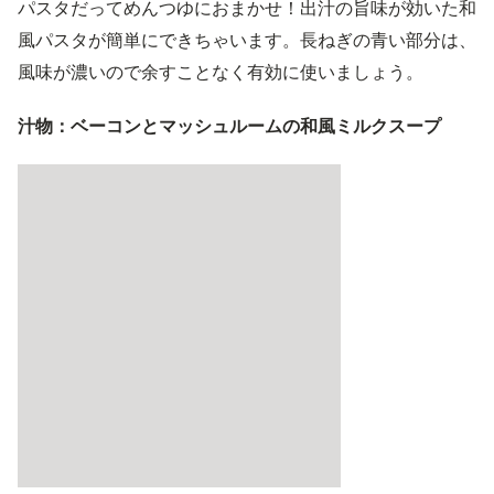
パスタだってめんつゆにおまかせ！出汁の旨味が効いた和
風パスタが簡単にできちゃいます。長ねぎの青い部分は、
風味が濃いので余すことなく有効に使いましょう。
汁物：ベーコンとマッシュルームの和風ミルクスープ