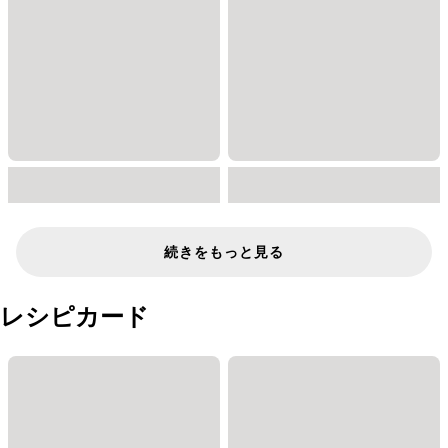
続きをもっと見る
レシピカード