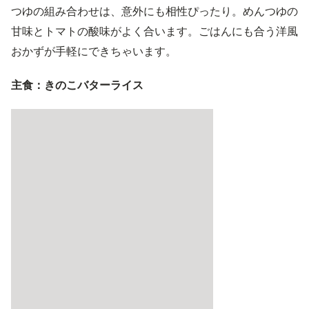
つゆの組み合わせは、意外にも相性ぴったり。めんつゆの
甘味とトマトの酸味がよく合います。ごはんにも合う洋風
おかずが手軽にできちゃいます。
主食：きのこバターライス