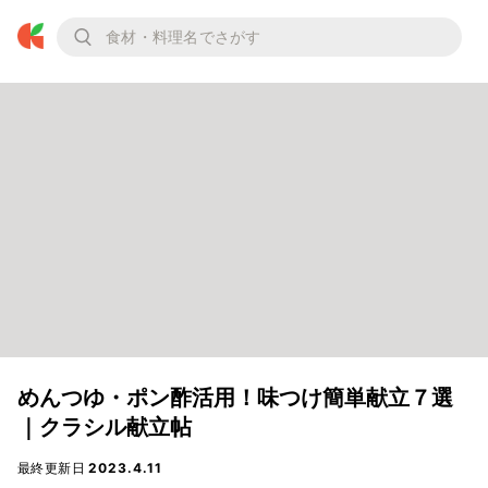
めんつゆ・ポン酢活用！味つけ簡単献立７選
｜クラシル献立帖
最終更新日
2023.4.11