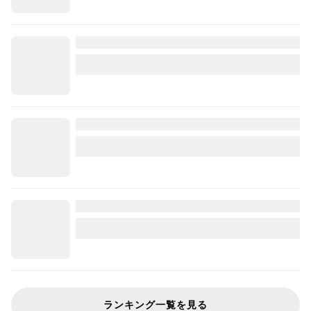
ランキング一覧を見る