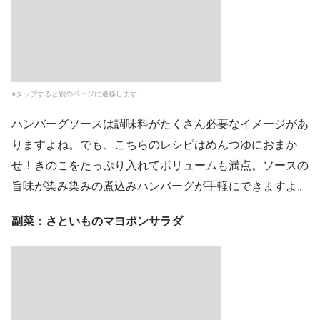
※タップすると別のページに遷移します
ハンバーグソースは調味料がたくさん必要なイメージがあ
りますよね。でも、こちらのレシピはめんつゆにおまか
せ！きのこをたっぷり入れてボリュームも満点。ソースの
旨味が染み染みの煮込みハンバーグが手軽にできますよ。
副菜：さといものマヨポンサラダ