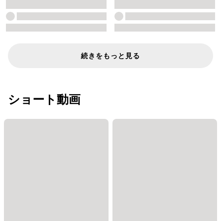
続きをもっと見る
ショート動画