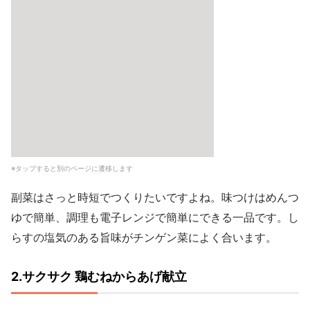
※タップすると別のページに遷移します
副菜はさっと時短でつくりたいですよね。味つけはめんつ
ゆで簡単、調理も電子レンジで簡単にできる一品です。し
らすの塩気のある旨味がチンゲン菜によく合います。
2.サクサク 鶏むねからあげ献立