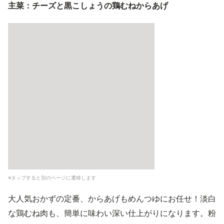
主菜：チーズと黒こしょうの鶏むねからあげ
※タップすると別のページに遷移します
大人気おかずの定番、からあげもめんつゆにお任せ！淡白
な鶏むね肉も、簡単に味わい深い仕上がりになります。粉