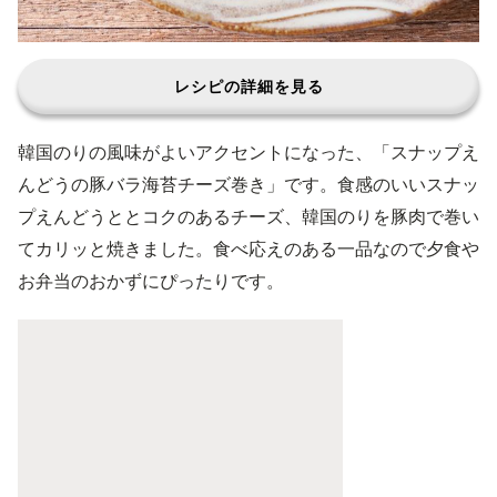
レシピの詳細を見る
韓国のりの風味がよいアクセントになった、「スナップえ
んどうの豚バラ海苔チーズ巻き」です。食感のいいスナッ
プえんどうととコクのあるチーズ、韓国のりを豚肉で巻い
てカリッと焼きました。食べ応えのある一品なので夕食や
お弁当のおかずにぴったりです。