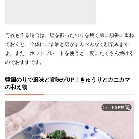
何枚も作る場合は、塩を振ったのりを焼く前に順番に重ね
ておくと、全体にごま油と塩がまんべんなく馴染みます
よ。また、ホットプレートを使うと一度にたくさん焼ける
のでおすすです。
韓国のりで風味と旨味がUP！きゅうりとカニカマ
の和え物
ミュートを解除