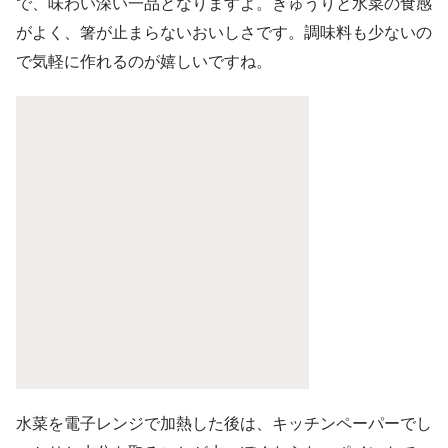
で、味わい深い一品となりますよ。きゅうりと水菜の食感
がよく、箸が止まらないおいしさです。調味料も少ないの
で気軽に作れるのが嬉しいですね。
水菜を電子レンジで加熱した後は、キッチンペーパーでし