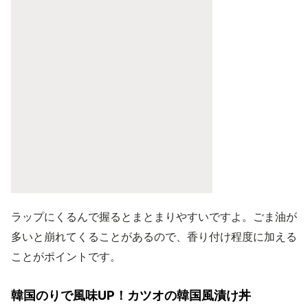
ラップにくるんで握るとまとまりやすいですよ。ごま油が
多いと崩れてくることがあるので、香り付け程度に加える
ことがポイントです。
韓国のりで風味UP！カツオの韓国風漬け丼