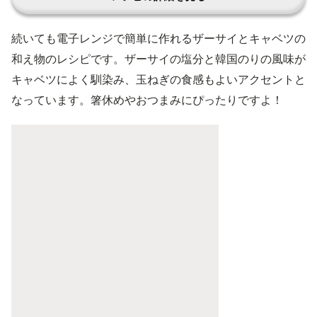
続いても電子レンジで簡単に作れるザーサイとキャベツの
和え物のレシピです。ザーサイの塩分と韓国のりの風味が
キャベツによく馴染み、玉ねぎの食感もよいアクセントと
なっています。箸休めやおつまみにぴったりですよ！