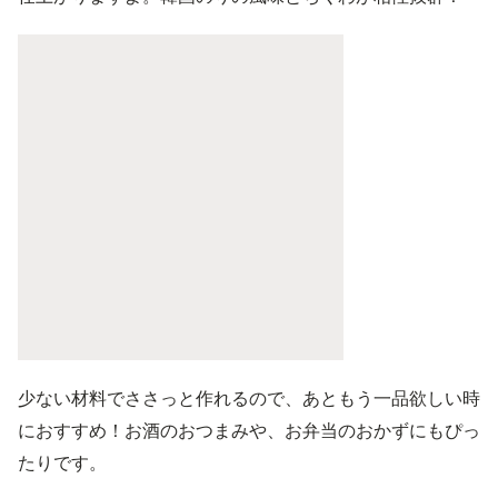
少ない材料でささっと作れるので、あともう一品欲しい時
におすすめ！お酒のおつまみや、お弁当のおかずにもぴっ
たりです。