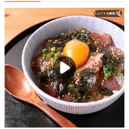
ミュートを解除