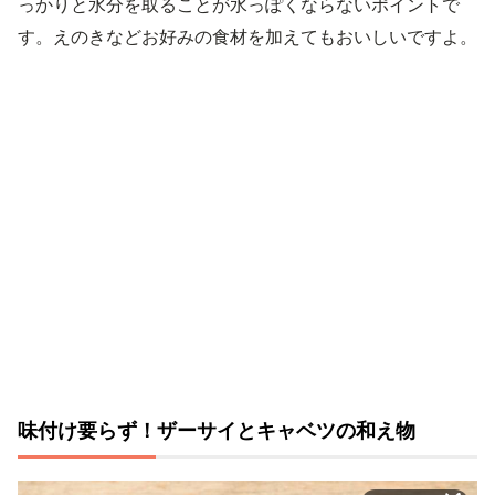
っかりと水分を取ることが水っぽくならないポイントで
す。えのきなどお好みの食材を加えてもおいしいですよ。
味付け要らず！ザーサイとキャベツの和え物