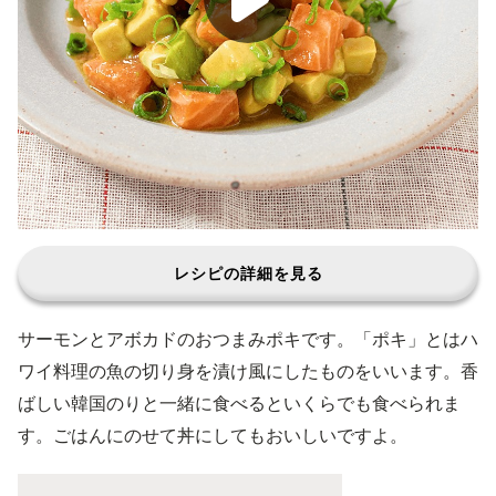
レシピの詳細を見る
サーモンとアボカドのおつまみポキです。「ポキ」とはハ
ワイ料理の魚の切り身を漬け風にしたものをいいます。香
ばしい韓国のりと一緒に食べるといくらでも食べられま
す。ごはんにのせて丼にしてもおいしいですよ。