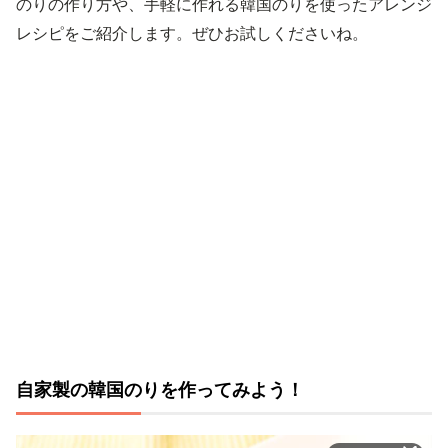
のりの作り方や、手軽に作れる韓国のりを使ったアレンジ
レシピをご紹介します。ぜひお試しくださいね。
自家製の韓国のりを作ってみよう！