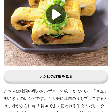
レシピの詳細を見る
こちらは韓国料理のおかずとして親しまれている「キムチ
卵焼き」のレシピです。キムチに韓国のりをプラスすると
うま味がさらにup！韓国でよく使われる牛肉のだし「ダ