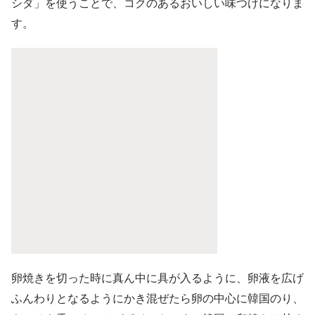
シダ」を使うことで、コクのあるおいしい味つけになりま
す。
卵焼きを切った時に真ん中に具が入るように、卵液を広げ
ふんわりとなるようにかき混ぜたら卵の中心に韓国のり、