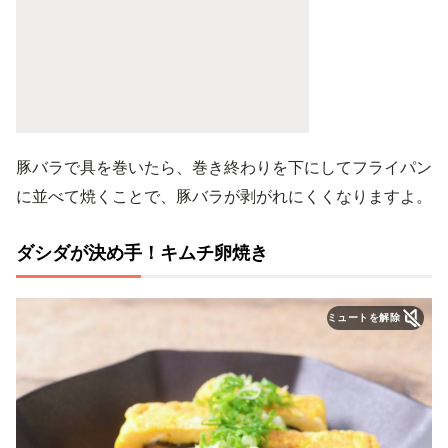
豚バラで具を巻いたら、巻き終わりを下にしてフライパン
に並べて焼くことで、豚バラが剥がれにくくなりますよ。
ダシダが決め手！キムチ卵焼き
ミュートを解除