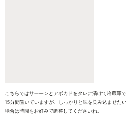
こちらではサーモンとアボカドをタレに漬けて冷蔵庫で
15分間置いていますが、しっかりと味を染み込ませたい
場合は時間をお好みで調整してくださいね。