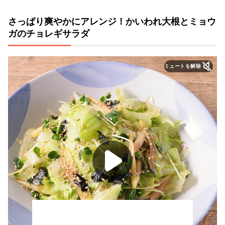
さっぱり爽やかにアレンジ！かいわれ大根とミョウ
ガのチョレギサラダ
ミュートを解除