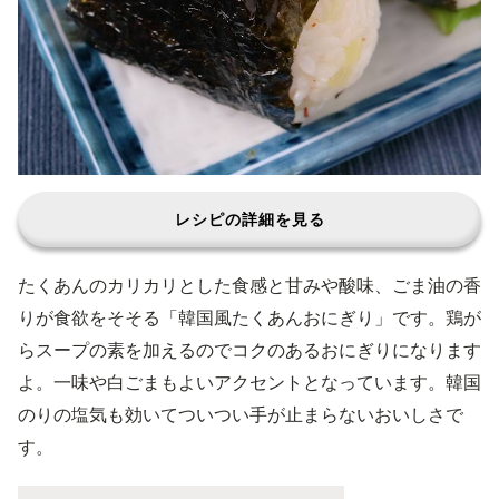
レシピの詳細を見る
たくあんのカリカリとした食感と甘みや酸味、ごま油の香
りが食欲をそそる「韓国風たくあんおにぎり」です。鶏が
らスープの素を加えるのでコクのあるおにぎりになります
よ。一味や白ごまもよいアクセントとなっています。韓国
のりの塩気も効いてついつい手が止まらないおいしさで
す。