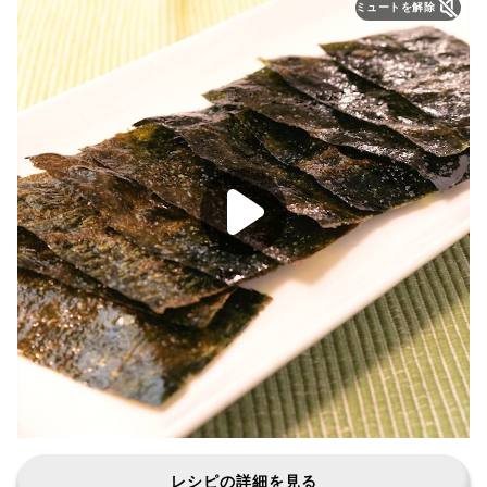
ミュートを解除
レシピの詳細を見る