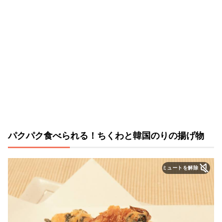
パクパク食べられる！ちくわと韓国のりの揚げ物
ミュートを解除