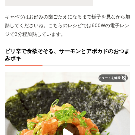
キャベツはお好みの歯ごたえになるまで様子を見ながら加
熱してくださいね。こちらのレシピでは600Wの電子レン
ジで2分程加熱しています。
ピリ辛で食欲そそる、サーモンとアボカドのおつま
みポキ
ミュートを解除