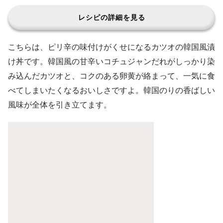
レシピの詳細を見る
こちらは、ピリ辛の味付けがくせになるカツオの韓国風漬
け丼です。韓国風の甘辛いコチュジャンだれがしっかり染
み込んだカツオと、コクのある卵黄が絡まって、一気に食
べてしまいたくなるおいしさですよ。韓国のりの香ばしい
風味が全体を引き立てます。