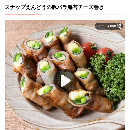
スナップえんどうの豚バラ海苔チーズ巻き
ミュートを解除