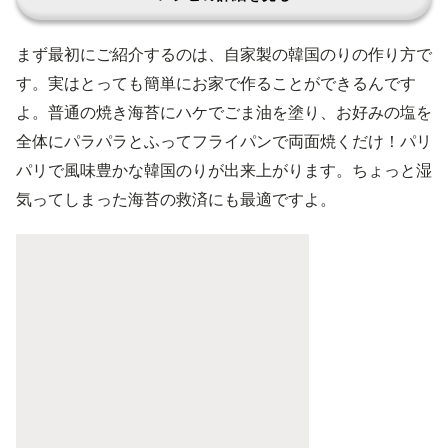
まず最初にご紹介するのは、自家製の韓国のりの作り方で
す。実はとっても簡単にお家で作ることができるんです
よ。普通の焼き海苔にハケでごま油を塗り、お好みの塩を
全体にパラパラとふってフライパンで両面焼くだけ！パリ
パリで風味豊かな韓国のりが出来上がります。ちょっと湿
気ってしまった海苔の救済にも最適ですよ。