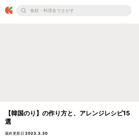
【韓国のり】の作り方と、アレンジレシピ15
選
最終更新日
2023.3.30