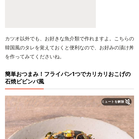
カツオ以外でも、お好きな魚介類で作れますよ。こちらの
韓国風のタレを覚えておくと便利なので、お好みの漬け丼
を作ってみてくださいね。
簡単おつまみ！フライパン1つでカリカリおこげの
石焼ビビンバ風
ミュートを解除