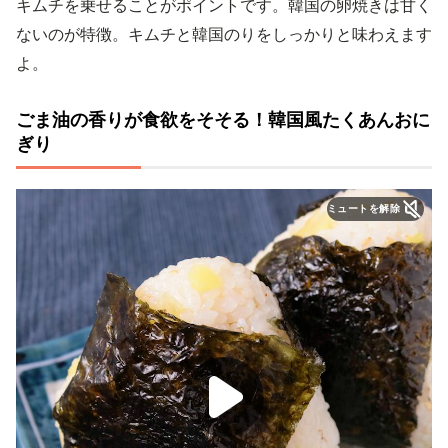
キムチを乗せることがポイントです。韓国の卵焼きは甘く
ないのが特徴。キムチと韓国のりをしっかりと味わえます
よ。
ごま油の香りが食欲をそそる！韓国風たくあんおに
ぎり
ミュートを解除