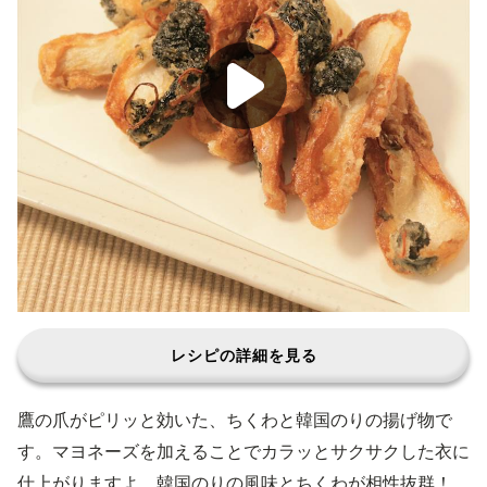
レシピの詳細を見る
鷹の爪がピリッと効いた、ちくわと韓国のりの揚げ物で
す。マヨネーズを加えることでカラッとサクサクした衣に
仕上がりますよ。韓国のりの風味とちくわが相性抜群！