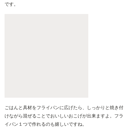
です。
ごはんと具材をフライパンに広げたら、しっかりと焼き付
けながら混ぜることでおいしいおこげが出来ますよ。フラ
イパン１つで作れるのも嬉しいですね。