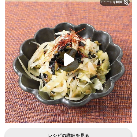
ミュートを解除
レシピの詳細を見る