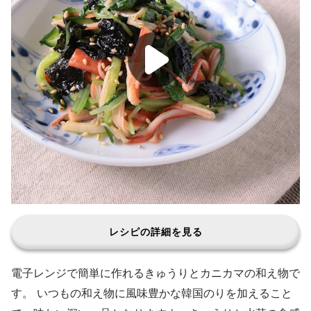
レシピの詳細を見る
電子レンジで簡単に作れるきゅうりとカニカマの和え物で
す。 いつもの和え物に風味豊かな韓国のりを加えること