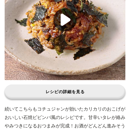
レシピの詳細を見る
続いてこちらもコチュジャンが効いたカリカリのおこげが
おいしい石焼ビビンバ風のレシピです。甘辛いタレが絡み
やみつきになるおつまみが完成！お酒がどんどん進みそう