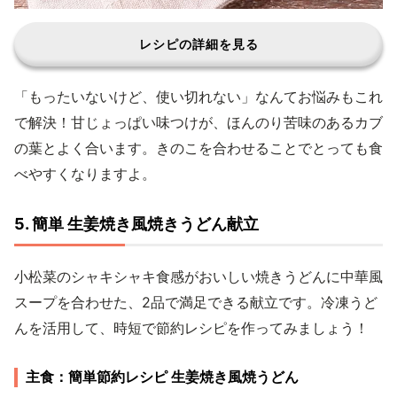
レシピの詳細を見る
「もったいないけど、使い切れない」なんてお悩みもこれ
で解決！甘じょっぱい味つけが、ほんのり苦味のあるカブ
の葉とよく合います。きのこを合わせることでとっても食
べやすくなりますよ。
5. 簡単 生姜焼き風焼きうどん献立
小松菜のシャキシャキ食感がおいしい焼きうどんに中華風
スープを合わせた、2品で満足できる献立です。冷凍うど
んを活用して、時短で節約レシピを作ってみましょう！
主食：簡単節約レシピ 生姜焼き風焼うどん