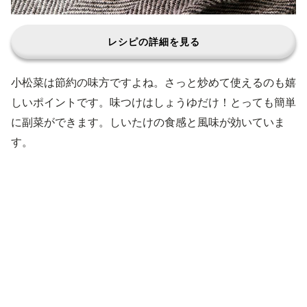
レシピの詳細を見る
小松菜は節約の味方ですよね。さっと炒めて使えるのも嬉
しいポイントです。味つけはしょうゆだけ！とっても簡単
に副菜ができます。しいたけの食感と風味が効いていま
す。