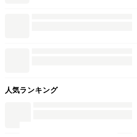
人気ランキング