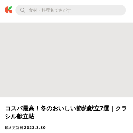
コスパ最高！冬のおいしい節約献立7選｜クラ
シル献立帖
最終更新日
2023.3.30