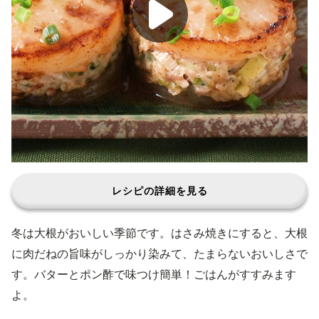
レシピの詳細を見る
冬は大根がおいしい季節です。はさみ焼きにすると、大根
に肉だねの旨味がしっかり染みて、たまらないおいしさで
す。バターとポン酢で味つけ簡単！ごはんがすすみます
よ。