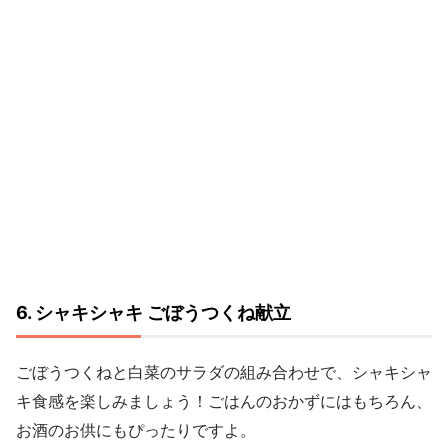
6. シャキシャキ ごぼうつくね献立
ごぼうつくねと白菜のサラダの組み合わせで、シャキシャ
キ食感を楽しみましょう！ごはんのおかずにはもちろん、
お酒のお供にもぴったりですよ。