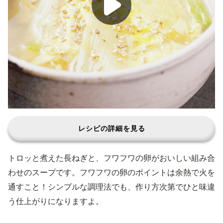
レシピの詳細を見る
トロッと煮えた長ねぎと、フワフワの卵がおいしい組み合
わせのスープです。フワフワの卵のポイントは余熱で火を
通すこと！シンプルな調理法でも、作り方次第でひと味違
う仕上がりになりますよ。