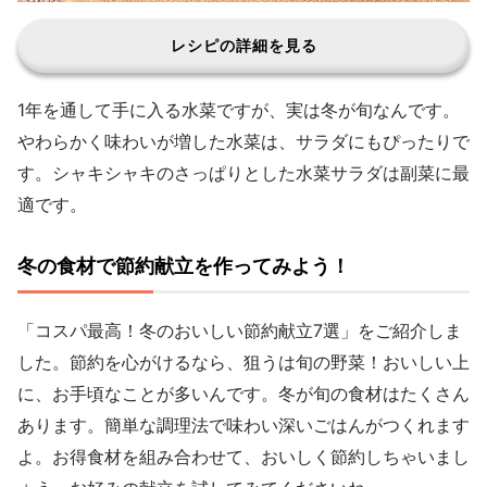
レシピの詳細を見る
1年を通して手に入る水菜ですが、実は冬が旬なんです。
やわらかく味わいが増した水菜は、サラダにもぴったりで
す。シャキシャキのさっぱりとした水菜サラダは副菜に最
適です。
冬の食材で節約献立を作ってみよう！
「コスパ最高！冬のおいしい節約献立7選」をご紹介しま
した。節約を心がけるなら、狙うは旬の野菜！おいしい上
に、お手頃なことが多いんです。冬が旬の食材はたくさん
あります。簡単な調理法で味わい深いごはんがつくれます
よ。お得食材を組み合わせて、おいしく節約しちゃいまし