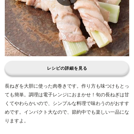
レシピの詳細を見る
長ねぎを大胆に使った肉巻きです。作り方も味つけもとっ
ても簡単。調理は電子レンジにおまかせ！旬の長ねぎは甘
くてやわらかいので、シンプルな料理で味わうのがおすす
めです。インパクト大なので、節約中でも楽しい一品にな
りますよ。