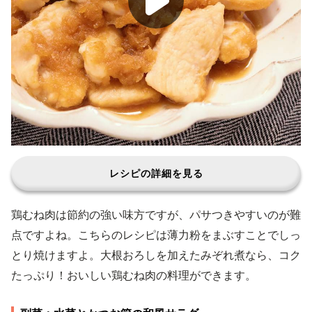
レシピの詳細を見る
鶏むね肉は節約の強い味方ですが、パサつきやすいのが難
点ですよね。こちらのレシピは薄力粉をまぶすことでしっ
とり焼けますよ。大根おろしを加えたみぞれ煮なら、コク
たっぷり！おいしい鶏むね肉の料理ができます。