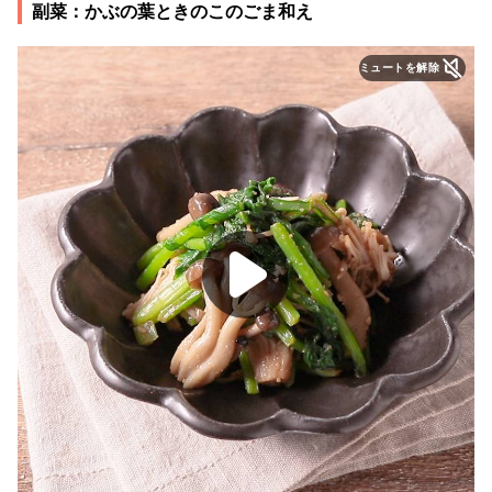
副菜：かぶの葉ときのこのごま和え
ミュートを解除