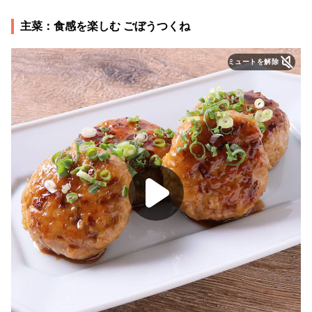
主菜：食感を楽しむ ごぼうつくね
ミュートを解除