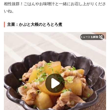
相性抜群！ごはんやお味噌汁と一緒にお召し上がりくださ
いね。
主菜：かぶと大根のとろとろ煮
ミュートを解除