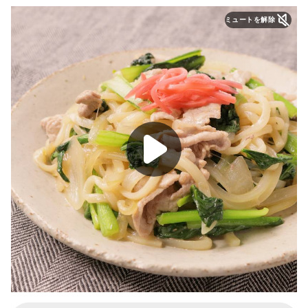
ミュートを解除