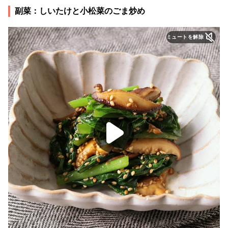
副菜：しいたけと小松菜のごま炒め
ミュートを解除