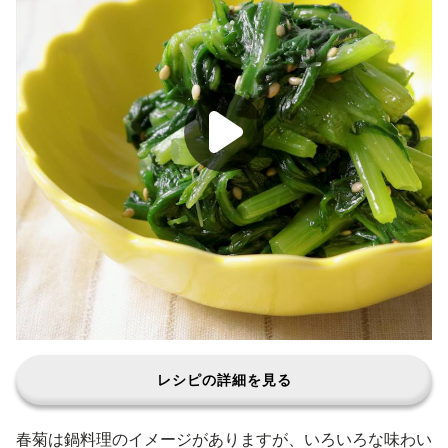
レシピの詳細を見る
春菊は鍋料理のイメージがありますが、いろいろな味わい