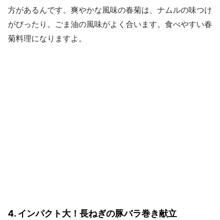
方があるんです。爽やかな風味の春菊は、ナムルの味つけ
がぴったり。ごま油の風味がよく合います。食べやすい春
菊料理になりますよ。
4. インパクト大！長ねぎの豚バラ巻き献立