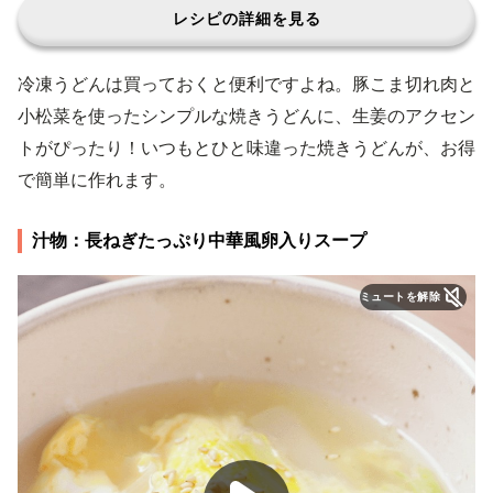
レシピの詳細を見る
冷凍うどんは買っておくと便利ですよね。豚こま切れ肉と
小松菜を使ったシンプルな焼きうどんに、生姜のアクセン
トがぴったり！いつもとひと味違った焼きうどんが、お得
で簡単に作れます。
汁物：長ねぎたっぷり中華風卵入りスープ
ミュートを解除