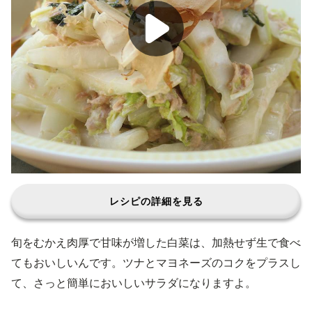
レシピの詳細を見る
旬をむかえ肉厚で甘味が増した白菜は、加熱せず生で食べ
てもおいしいんです。ツナとマヨネーズのコクをプラスし
て、さっと簡単においしいサラダになりますよ。