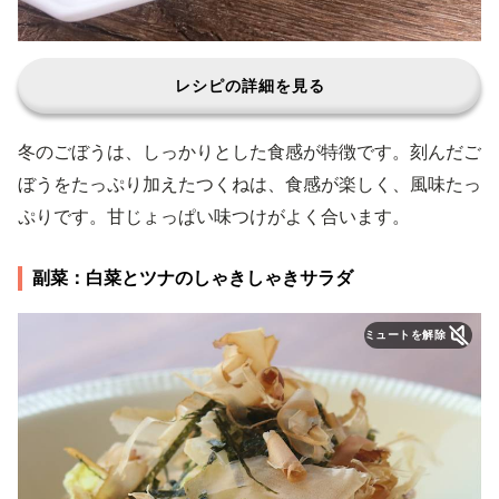
レシピの詳細を見る
冬のごぼうは、しっかりとした食感が特徴です。刻んだご
ぼうをたっぷり加えたつくねは、食感が楽しく、風味たっ
ぷりです。甘じょっぱい味つけがよく合います。
副菜：白菜とツナのしゃきしゃきサラダ
ミュートを解除