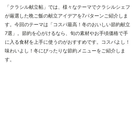
「クラシル献立帖」では、様々なテーマでクラシルシェフ
が厳選した晩ご飯の献立アイデアを7パターンご紹介しま
す。今回のテーマは「コスパ最高！冬のおいしい節約献立
7選」。節約を心がけるなら、旬の素材やお手頃価格で手
に入る食材を上手に使うのがおすすめです。コスパよし！
味わいよし！冬にぴったりな節約メニューをご紹介しま
す。