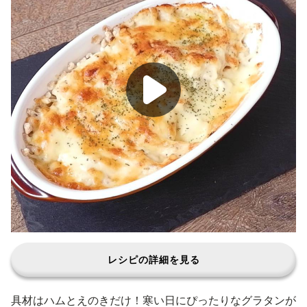
レシピの詳細を見る
具材はハムとえのきだけ！寒い日にぴったりなグラタンが