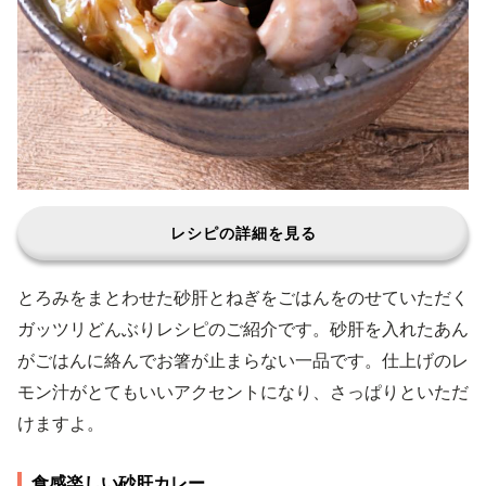
レシピの詳細を見る
とろみをまとわせた砂肝とねぎをごはんをのせていただく
ガッツリどんぶりレシピのご紹介です。砂肝を入れたあん
がごはんに絡んでお箸が止まらない一品です。仕上げのレ
モン汁がとてもいいアクセントになり、さっぱりといただ
けますよ。
食感楽しい砂肝カレー