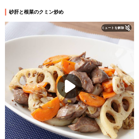
砂肝と根菜のクミン炒め
ミュートを解除