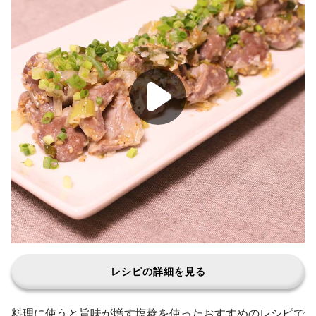
レシピの詳細を見る
料理に使うと旨味が増す塩麹を使ったおすすめのレシピで