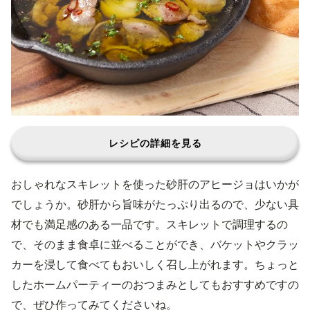
レシピの詳細を見る
おしゃれなスキレットを使った砂肝のアヒージョはいかが
でしょうか。砂肝から旨味がたっぷり出るので、少ない具
材でも満足感のある一品です。スキレットで調理するの
で、そのまま食卓に並べることができ、バケットやクラッ
カーを浸して食べてもおいしく召し上がれます。ちょっと
したホームパーティーのおつまみとしてもおすすめですの
で、ぜひ作ってみてくださいね。