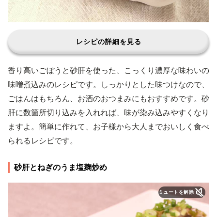
レシピの詳細を見る
香り高いごぼうと砂肝を使った、こっくり濃厚な味わいの
味噌煮込みのレシピです。しっかりとした味つけなので、
ごはんはもちろん、お酒のおつまみにもおすすめです。砂
肝に数箇所切り込みを入れれば、味が染み込みやすくなり
ますよ。簡単に作れて、お子様から大人までおいしく食べ
られるレシピです。
砂肝とねぎのうま塩麹炒め
ミュートを解除