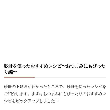
砂肝を使ったおすすめレシピ〜おつまみにもぴった
り編〜
砂肝の下処理がわかったところで、砂肝を使ったレシピを
ご紹介します。まずはおつまみにもぴったりのおすすめレ
シピをピックアップしました！