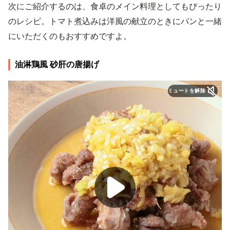
次にご紹介するのは、食卓のメイン料理としてもぴったり
のレシピ。トマト煮込みは洋風の献立のときにパンと一緒
にいただくのもおすすめですよ。
油淋鶏風 砂肝の唐揚げ
ミュートを解除