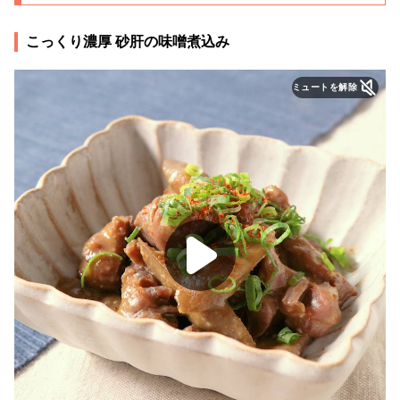
こっくり濃厚 砂肝の味噌煮込み
ミュートを解除