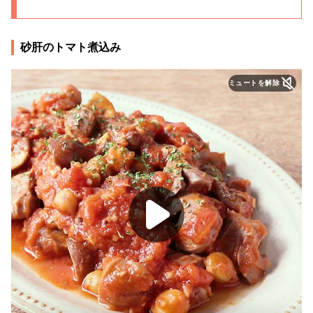
砂肝のトマト煮込み
ミュートを解除