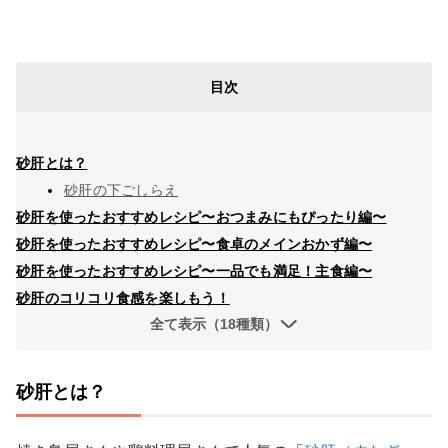
目次
砂肝とは？
砂肝の下ごしらえ
砂肝を使ったおすすめレシピ〜おつまみにもぴったり編〜
砂肝を使ったおすすめレシピ〜食卓のメインおかず編〜
砂肝を使ったおすすめレシピ〜一品でも満足！主食編〜
砂肝のコリコリ食感を楽しもう！
全て表示（18種類）
砂肝とは？