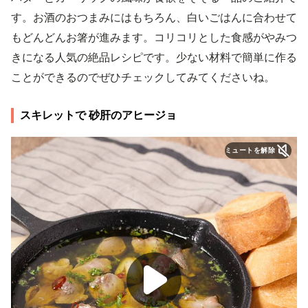
す。お酒のおつまみにはもちろん、白いごはんに合わせて
もどんどんお箸が進みます。コリコリとした食感がやみつ
きになる人気の絶品レシピです。少ない材料で簡単に作る
ことができるのでぜひチェックしてみてくださいね。
スキレットで 砂肝のアヒージョ
ミュートを解除