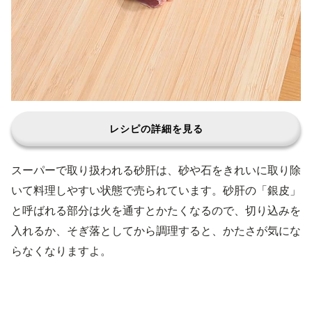
レシピの詳細を見る
スーパーで取り扱われる砂肝は、砂や石をきれいに取り除
いて料理しやすい状態で売られています。砂肝の「銀皮」
と呼ばれる部分は火を通すとかたくなるので、切り込みを
入れるか、そぎ落としてから調理すると、かたさが気にな
らなくなりますよ。