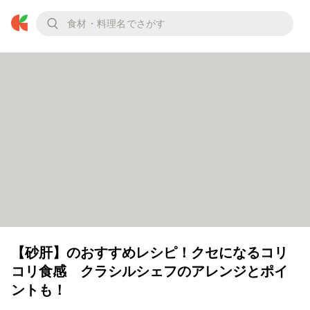
【砂肝】のおすすめレシピ！クセになるコリ
コリ食感 クラシルシェフのアレンジとポイ
ントも！