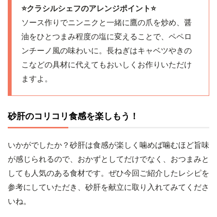
⭐️クラシルシェフのアレンジポイント⭐️
ソース作りでニンニクと一緒に鷹の爪を炒め、醤
油をひとつまみ程度の塩に変えることで、ペペロ
ンチーノ風の味わいに。長ねぎはキャベツやきの
こなどの具材に代えてもおいしくお作りいただけ
ますよ。
砂肝のコリコリ食感を楽しもう！
いかがでしたか？砂肝は食感が楽しく噛めば噛むほど旨味
が感じられるので、おかずとしてだけでなく、おつまみと
しても人気のある食材です。ぜひ今回ご紹介したレシピを
参考にしていただき、砂肝を献立に取り入れてみてくださ
いね。