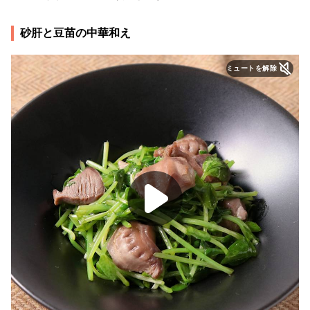
砂肝と豆苗の中華和え
ミュートを解除