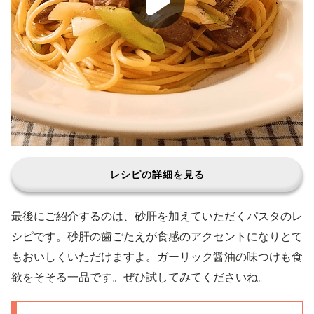
レシピの詳細を見る
最後にご紹介するのは、砂肝を加えていただくパスタのレ
シピです。砂肝の歯ごたえが食感のアクセントになりとて
もおいしくいただけますよ。ガーリック醤油の味つけも食
欲をそそる一品です。ぜひ試してみてくださいね。