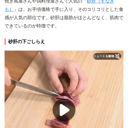
焼き鳥屋さんや鶏料理屋さんで人気の「
砂肝（すなぎ
も）
」は、お手頃価格で手に入り、そのコリコリとした食
感が人気の部位です。砂肝は脂肪がほとんどなく、筋肉で
できているのが特徴です。
砂肝の下ごしらえ
ミュートを解除