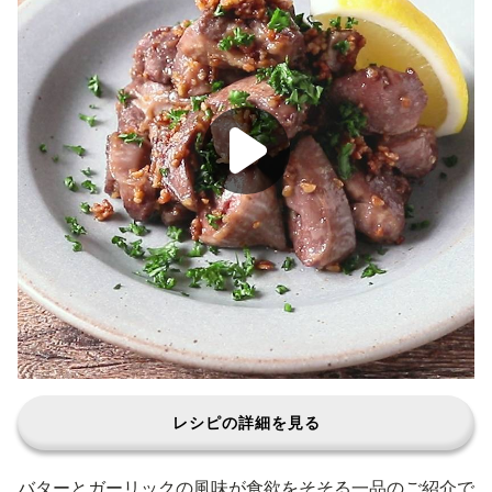
レシピの詳細を見る
バターとガーリックの風味が食欲をそそる一品のご紹介で