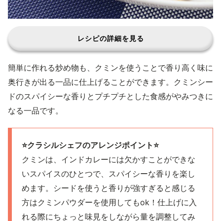
レシピの詳細を見る
簡単に作れる炒め物も、クミンを使うことで香り高く味に
奥行きが出る一品に仕上げることができます。クミンシー
ドのスパイシーな香りとプチプチとした食感がやみつきに
なる一品です。
⭐️クラシルシェフのアレンジポイント⭐️
クミンは、インドカレーには欠かすことができな
いスパイスのひとつで、スパイシーな香りを楽し
めます。シードを使うと香りが強すぎると感じる
方はクミンパウダーを使用してもok！仕上げに入
れる際にちょっと味見をしながら量を調整してみ