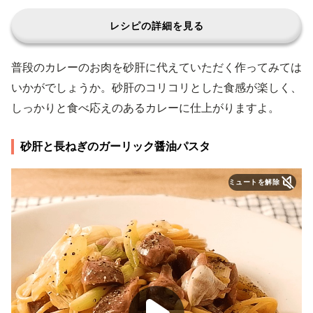
レシピの詳細を見る
普段のカレーのお肉を砂肝に代えていただく作ってみては
いかがでしょうか。砂肝のコリコリとした食感が楽しく、
しっかりと食べ応えのあるカレーに仕上がりますよ。
砂肝と長ねぎのガーリック醤油パスタ
ミュートを解除