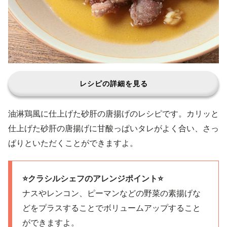
レシピの詳細を見る
油淋鶏風に仕上げた砂肝の唐揚げのレシピです。カリッと
仕上げた砂肝の唐揚げに甘酸っぱいタレがよく合い、さっ
ぱりといただくことができますよ。
⭐️クラシルシェフのアレンジポイント⭐️
ナスやレンコン、ピーマンなどの野菜の素揚げな
どをプラスすることでボリュームアップすること
ができますよ。