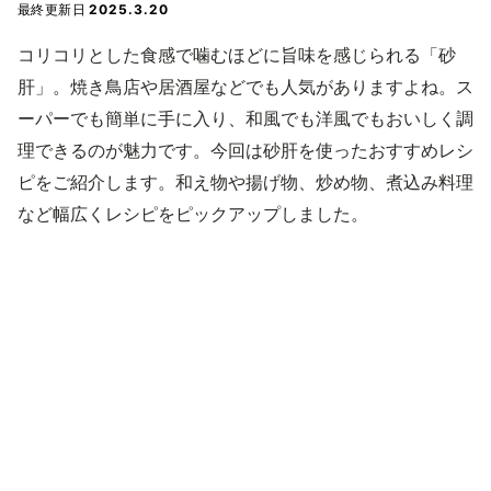
最終更新日
2025.3.20
コリコリとした食感で噛むほどに旨味を感じられる「砂
肝」。焼き鳥店や居酒屋などでも人気がありますよね。ス
ーパーでも簡単に手に入り、和風でも洋風でもおいしく調
理できるのが魅力です。今回は砂肝を使ったおすすめレシ
ピをご紹介します。和え物や揚げ物、炒め物、煮込み料理
など幅広くレシピをピックアップしました。