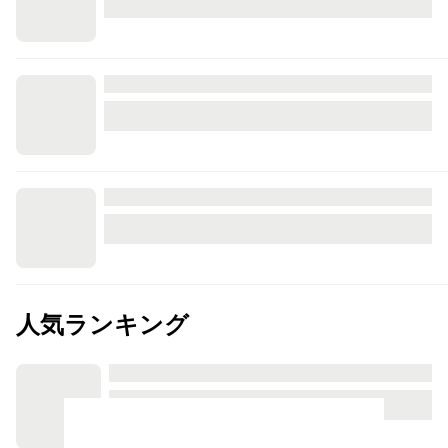
人気ランキング