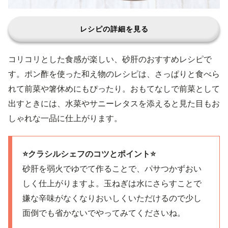
レシピの詳細を見る
コリコリとした食感が楽しい、砂肝のおすすめレシピで
す。ポン酢を使った和え物のレシピは、さっぱりと食べら
れて前菜や箸休めにもぴったり。おもてなしで前菜として
出すときには、水菜やサニーレタスを添えると見た目もお
しゃれな一品に仕上がります。
⭐️クラシルシェフのコツとポイント⭐️
砂肝を弱火でゆでて作ることで、パサつかずおい
しく仕上がりますよ。玉ねぎは水にさらすことで
嫌な辛味がなくなりおいしくいただけるので少し
面倒でも省かないでやってみてくださいね。