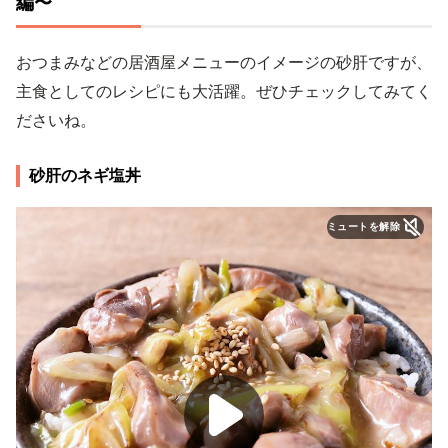
編〜
おつまみなどの居酒屋メニューのイメージの砂肝ですが、
主食としてのレシピにも大活躍。ぜひチェックしてみてく
ださいね。
砂肝のネギ塩丼
ミュートを解除