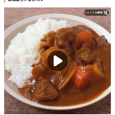
ミュートを解除