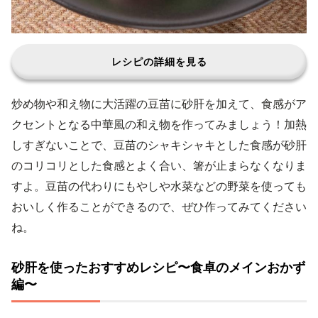
レシピの詳細を見る
炒め物や和え物に大活躍の豆苗に砂肝を加えて、食感がア
クセントとなる中華風の和え物を作ってみましょう！加熱
しすぎないことで、豆苗のシャキシャキとした食感が砂肝
のコリコリとした食感とよく合い、箸が止まらなくなりま
すよ。豆苗の代わりにもやしや水菜などの野菜を使っても
おいしく作ることができるので、ぜひ作ってみてください
ね。
砂肝を使ったおすすめレシピ〜食卓のメインおかず
編〜