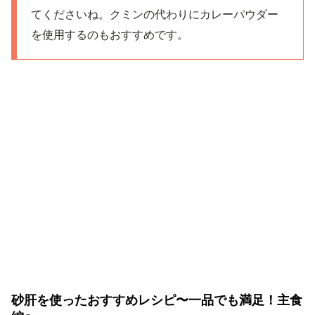
てくださいね。クミンの代わりにカレーパウダー
を使用するのもおすすめです。
砂肝を使ったおすすめレシピ〜一品でも満足！主食