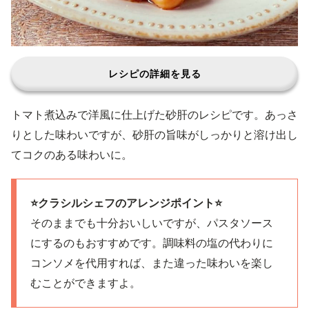
レシピの詳細を見る
トマト煮込みで洋風に仕上げた砂肝のレシピです。あっさ
りとした味わいですが、砂肝の旨味がしっかりと溶け出し
てコクのある味わいに。
⭐️クラシルシェフのアレンジポイント⭐️
そのままでも十分おいしいですが、パスタソース
にするのもおすすめです。調味料の塩の代わりに
コンソメを代用すれば、また違った味わいを楽し
むことができますよ。