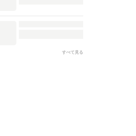
すべて見る