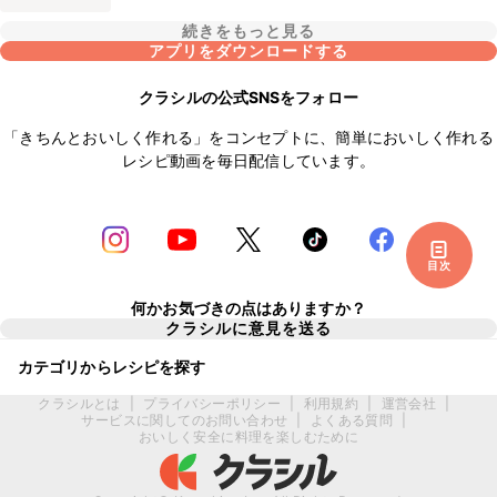
続きをもっと見る
アプリをダウンロードする
クラシルの公式SNSをフォロー
「きちんとおいしく作れる」をコンセプトに、簡単においしく作れる
レシピ動画を毎日配信しています。
目次
何かお気づきの点はありますか？
クラシルに意見を送る
カテゴリからレシピを探す
クラシルとは
|
プライバシーポリシー
|
利用規約
|
運営会社
|
サービスに関してのお問い合わせ
|
よくある質問
|
おいしく安全に料理を楽しむために