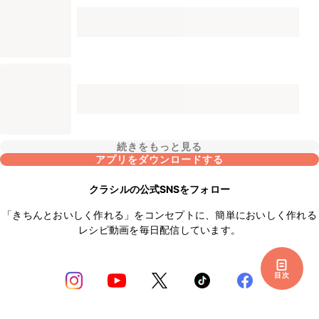
続きをもっと見る
アプリをダウンロードする
クラシルの公式SNSをフォロー
「きちんとおいしく作れる」をコンセプトに、簡単においしく作れる
レシピ動画を毎日配信しています。
目次