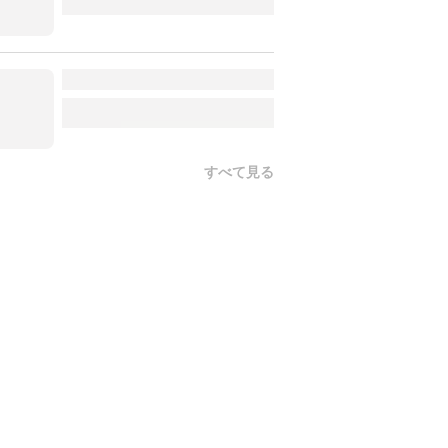
すべて見る