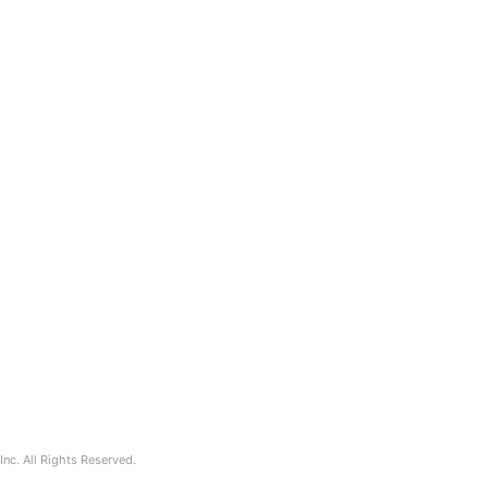
nc. All Rights Reserved.