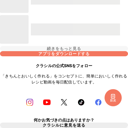
続きをもっと見る
アプリをダウンロードする
クラシルの公式SNSをフォロー
「きちんとおいしく作れる」をコンセプトに、簡単においしく作れる
レシピ動画を毎日配信しています。
目次
何かお気づきの点はありますか？
クラシルに意見を送る