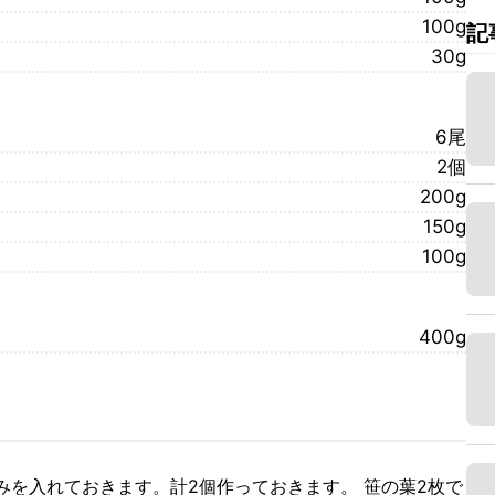
100g
記
30g
6尾
2個
200g
150g
100g
400g
みを入れておきます。計2個作っておきます。 笹の葉2枚で