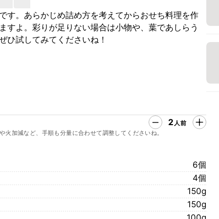
です。あらかじめ詰め方を考えてからおせち料理を作
ますよ。彩りが足りない場合は小物や、葉であしらう
ぜひ試してみてくださいね！
2
人前
や火加減など、手順も分量に合わせて調整してくださいね。
6個
4個
150g
150g
100g