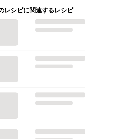
のレシピに関連するレシピ