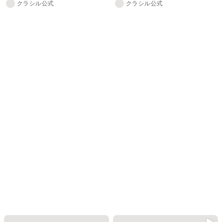
クラシル公式
クラシル公式