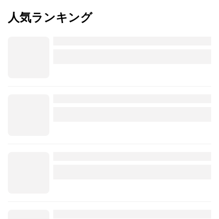
人気ランキング