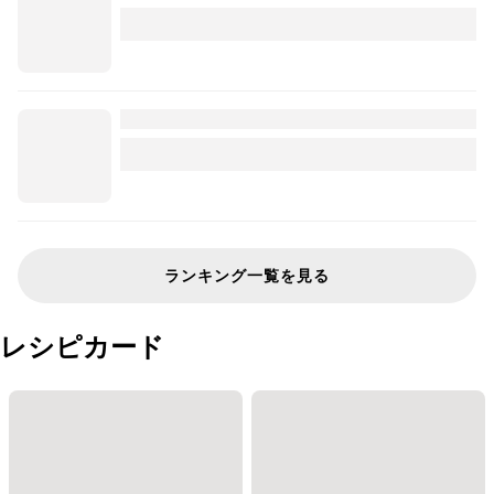
ランキング一覧を見る
レシピカード