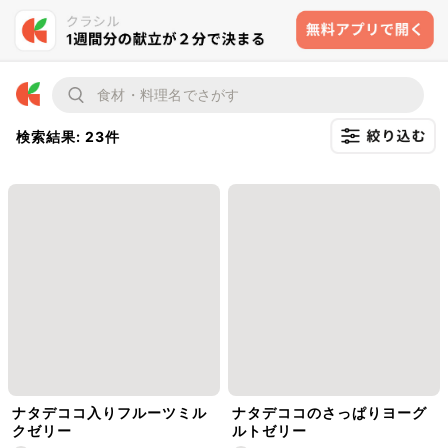
検索結果: 23件
ナタデココ入りフルーツミル
ナタデココのさっぱりヨーグ
クゼリー
ルトゼリー