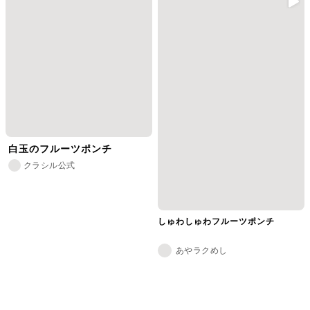
白玉のフルーツポンチ
クラシル公式
しゅわしゅわフルーツポンチ
あやラクめし