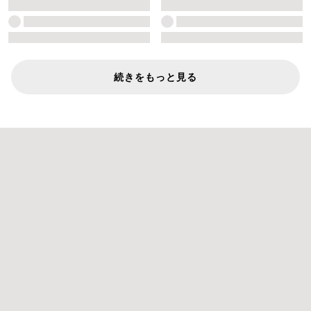
続きをもっと見る