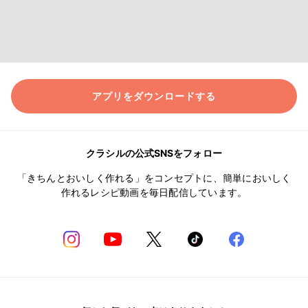
アプリをダウンロードする
クラシルの公式SNSをフォロー
「きちんとおいしく作れる」をコンセプトに、簡単においしく
作れるレシピ動画を毎日配信しています。