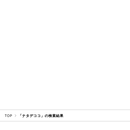
TOP
「ナタデココ」の検索結果