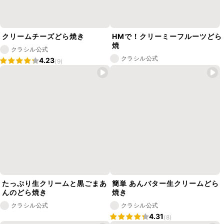
クリームチーズどら焼き
HMで！クリーミーフルーツどら
焼
クラシル公式
クラシル公式
4.23
(9)
たっぷり生クリームと黒ごまあ
簡単 あんバター生クリームどら
んのどら焼き
焼き
クラシル公式
クラシル公式
4.31
(8)