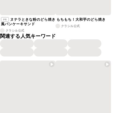
ヌテラときな粉のどら焼き
もちもち！大和芋のどら焼き
風パンケーキサンド
クラシル公式
クラシル公式
関連する人気キーワード