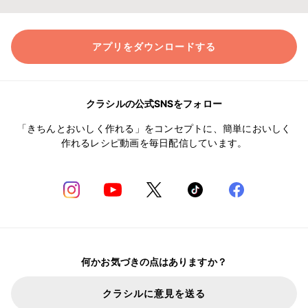
アプリをダウンロードする
クラシルの公式SNSをフォロー
「きちんとおいしく作れる」をコンセプトに、簡単においしく
作れるレシピ動画を毎日配信しています。
何かお気づきの点はありますか？
クラシルに意見を送る