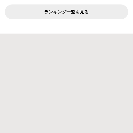
ランキング一覧を見る