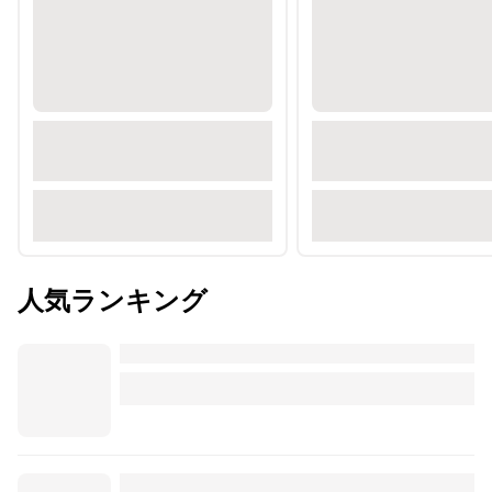
人気ランキング