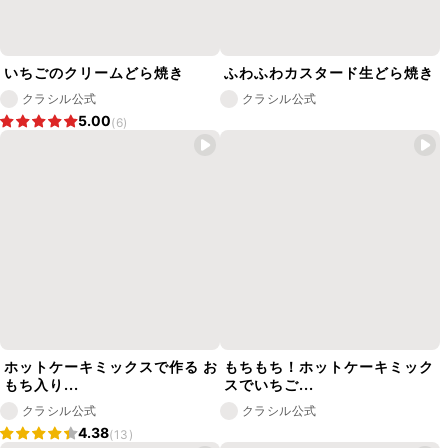
いちごのクリームどら焼き
ふわふわカスタード生どら焼き
クラシル公式
クラシル公式
5.00
(6)
ホットケーキミックスで作る お
もちもち！ホットケーキミック
もち入り...
スでいちご...
クラシル公式
クラシル公式
4.38
(13)