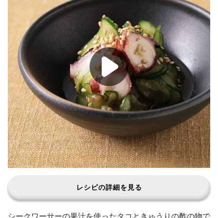
レシピの詳細を見る
シークワーサーの果汁を使ったタコときゅうりの酢の物で