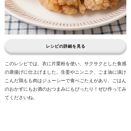
レシピの詳細を見る
このレシピでは、衣に片栗粉を使い、サクサクとした食感
の唐揚げに仕上げました。生姜やニンニク、ごま油に漬け
こんだ鶏もも肉はジューシーで食べごたえがあり、ごはん
のおかずにもお酒のおつまみにもぴったり！ぜひ作ってみ
てくださいね。