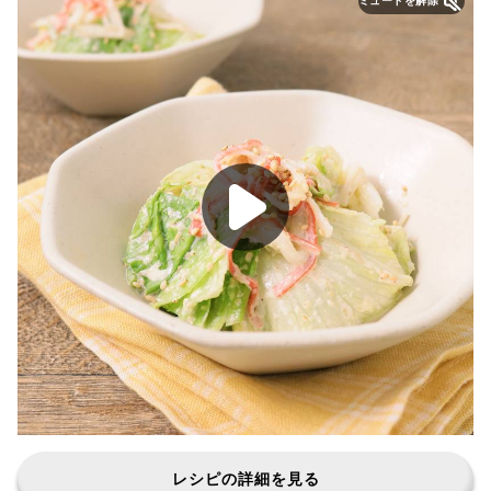
ミュートを解除
レシピの詳細を見る