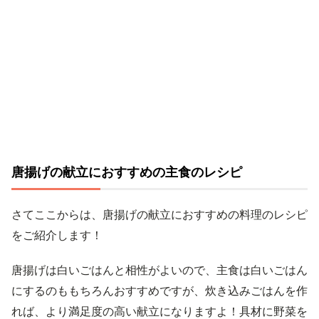
唐揚げの献立におすすめの主食のレシピ
さてここからは、唐揚げの献立におすすめの料理のレシピ
をご紹介します！
唐揚げは白いごはんと相性がよいので、主食は白いごはん
にするのももちろんおすすめですが、炊き込みごはんを作
れば、より満足度の高い献立になりますよ！具材に野菜を