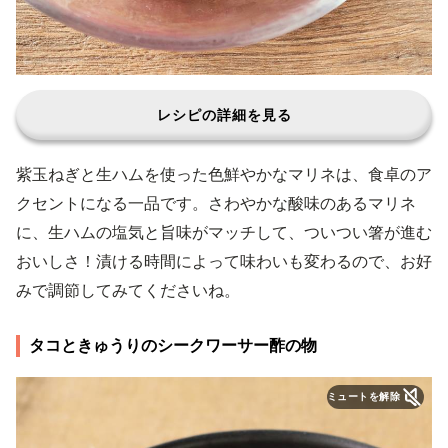
レシピの詳細を見る
紫玉ねぎと生ハムを使った色鮮やかなマリネは、食卓のア
クセントになる一品です。さわやかな酸味のあるマリネ
に、生ハムの塩気と旨味がマッチして、ついつい箸が進む
おいしさ！漬ける時間によって味わいも変わるので、お好
みで調節してみてくださいね。
タコときゅうりのシークワーサー酢の物
ミュートを解除