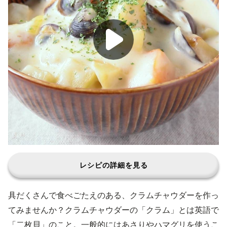
レシピの詳細を見る
具だくさんで食べごたえのある、クラムチャウダーを作っ
てみませんか？クラムチャウダーの「クラム」とは英語で
「二枚貝」のこと。一般的にはあさりやハマグリを使うこ