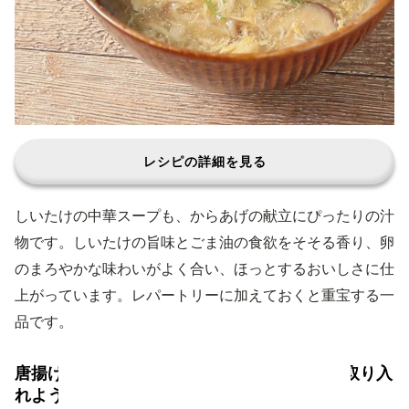
レシピの詳細を見る
しいたけの中華スープも、からあげの献立にぴったりの汁
物です。しいたけの旨味とごま油の食欲をそそる香り、卵
のまろやかな味わいがよく合い、ほっとするおいしさに仕
上がっています。レパートリーに加えておくと重宝する一
品です。
唐揚げがメインの日は野菜やきのこを副菜で取り入
れよう