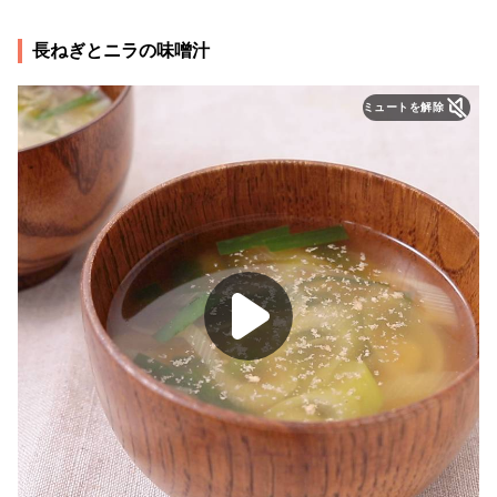
長ねぎとニラの味噌汁
ミュートを解除