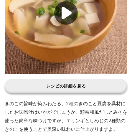
レシピの詳細を見る
きのこの旨味が染みわたる、2種のきのこと豆腐を具材に
したお味噌汁はいかがでしょうか。顆粒和風だしとみそを
使った簡単な味つけですが、エリンギとしめじの2種類の
きのこを使うことで奥深い味わいに仕上がりますよ。