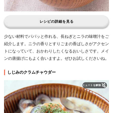
レシピの詳細を見る
少ない材料でパパッと作れる、長ねぎとニラの味噌汁をご
紹介します。ニラの香りとすりごまの香ばしさがアクセン
トになっていて、おかわりしたくなるおいしさです。メイ
ンの唐揚げにもよく合いますよ。ぜひお試しくださいね。
しじみのクラムチャウダー
ミュートを解除