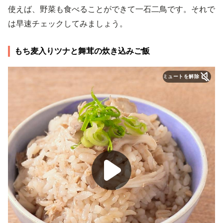
使えば、野菜も食べることができて一石二鳥です。それで
は早速チェックしてみましょう。
もち麦入りツナと舞茸の炊き込みご飯
ミュートを解除