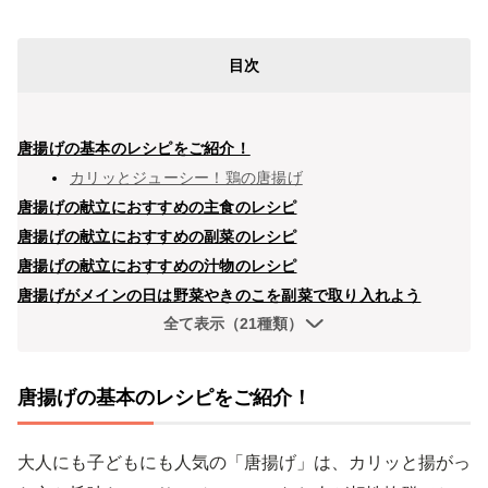
目次
唐揚げの基本のレシピをご紹介！
カリッとジューシー！鶏の唐揚げ
唐揚げの献立におすすめの主食のレシピ
唐揚げの献立におすすめの副菜のレシピ
唐揚げの献立におすすめの汁物のレシピ
唐揚げがメインの日は野菜やきのこを副菜で取り入れよう
全て表示（21種類）
唐揚げの基本のレシピをご紹介！
大人にも子どもにも人気の「唐揚げ」は、カリッと揚がっ