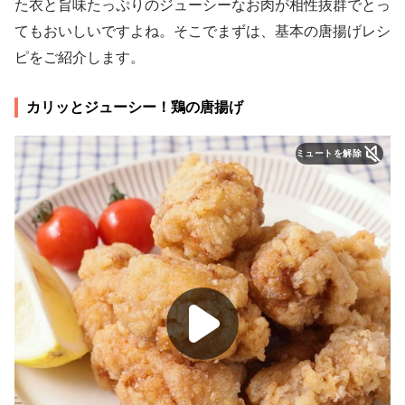
た衣と旨味たっぷりのジューシーなお肉が相性抜群でとっ
てもおいしいですよね。そこでまずは、基本の唐揚げレシ
ピをご紹介します。
カリッとジューシー！鶏の唐揚げ
ミュートを解除