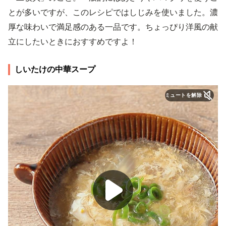
とが多いですが、このレシピではしじみを使いました。濃
厚な味わいで満足感のある一品です。ちょっぴり洋風の献
立にしたいときにおすすめですよ！
しいたけの中華スープ
ミュートを解除