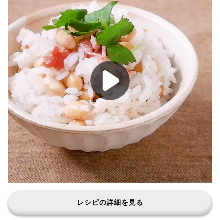
レシピの詳細を見る