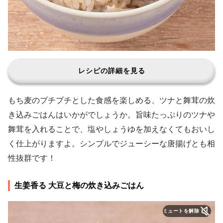
レシピの詳細を見る
もち麦のプチプチとした食感を楽しめる、ツナと舞茸の炊
き込みごはんはいかがでしょうか。旨味たっぷりのツナや
舞茸を入れることで、塩やしょうゆを加えなくてもおいし
く仕上がりますよ。シンプルでジューシーな唐揚げとも相
性抜群です！
生姜香る 大豆と梅の炊き込みごはん
ミュートを解除