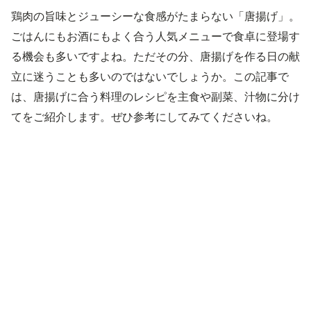
鶏肉の旨味とジューシーな食感がたまらない「唐揚げ」。
ごはんにもお酒にもよく合う人気メニューで食卓に登場す
る機会も多いですよね。ただその分、唐揚げを作る日の献
立に迷うことも多いのではないでしょうか。この記事で
は、唐揚げに合う料理のレシピを主食や副菜、汁物に分け
てをご紹介します。ぜひ参考にしてみてくださいね。