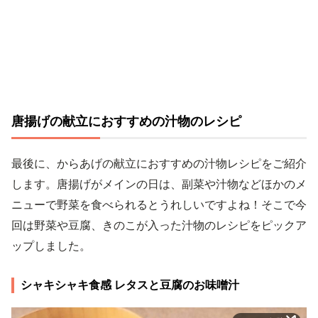
唐揚げの献立におすすめの汁物のレシピ
最後に、からあげの献立におすすめの汁物レシピをご紹介
します。唐揚げがメインの日は、副菜や汁物などほかのメ
ニューで野菜を食べられるとうれしいですよね！そこで今
回は野菜や豆腐、きのこが入った汁物のレシピをピックア
ップしました。
シャキシャキ食感 レタスと豆腐のお味噌汁