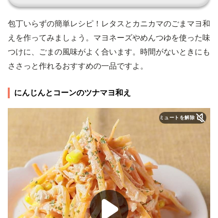
包丁いらずの簡単レシピ！レタスとカニカマのごまマヨ和
えを作ってみましょう。マヨネーズやめんつゆを使った味
つけに、ごまの風味がよく合います。時間がないときにも
ささっと作れるおすすめの一品ですよ。
にんじんとコーンのツナマヨ和え
ミュートを解除