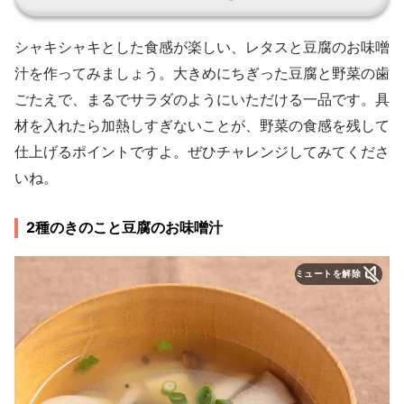
シャキシャキとした食感が楽しい、レタスと豆腐のお味噌
汁を作ってみましょう。大きめにちぎった豆腐と野菜の歯
ごたえで、まるでサラダのようにいただける一品です。具
材を入れたら加熱しすぎないことが、野菜の食感を残して
仕上げるポイントですよ。ぜひチャレンジしてみてくださ
いね。
2種のきのこと豆腐のお味噌汁
ミュートを解除