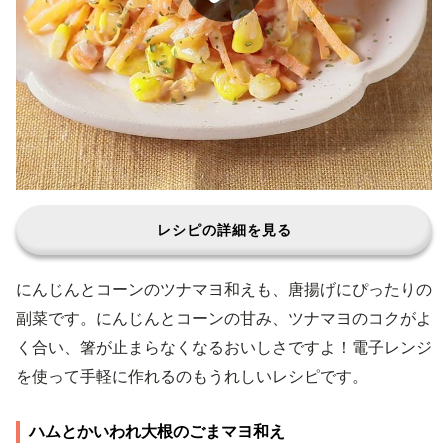
レシピの詳細を見る
にんじんとコーンのツナマヨ和えも、唐揚げにぴったりの
副菜です。にんじんとコーンの甘み、ツナマヨのコクがよ
く合い、箸が止まらなくなるおいしさですよ！電子レンジ
を使って手軽に作れるのもうれしいレシピです。
ハムとかいわれ大根のごまマヨ和え