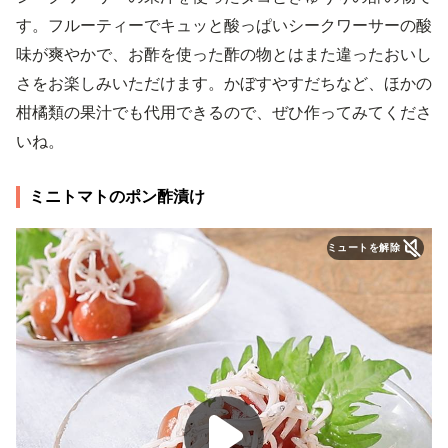
す。フルーティーでキュッと酸っぱいシークワーサーの酸
味が爽やかで、お酢を使った酢の物とはまた違ったおいし
さをお楽しみいただけます。かぼすやすだちなど、ほかの
柑橘類の果汁でも代用できるので、ぜひ作ってみてくださ
いね。
ミニトマトのポン酢漬け
ミュートを解除