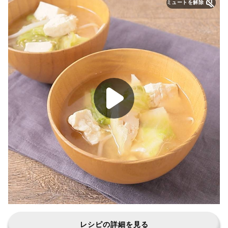
ミュートを解除
レシピの詳細を見る