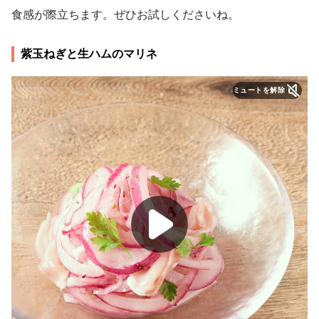
食感が際立ちます。ぜひお試しくださいね。
紫玉ねぎと生ハムのマリネ
ミュートを解除