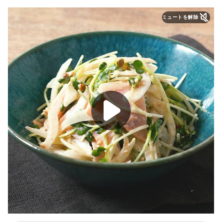
ミュートを解除