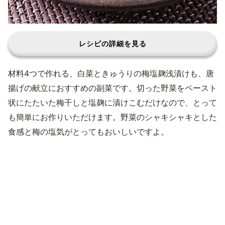
レシピの詳細を見る
材料4つで作れる、白菜ときゅうりの梅塩麹浅漬けも、唐
揚げの献立におすすめの副菜です。切った野菜をペースト
状にたたいた梅干しと塩麹に漬けこむだけなので、とって
も簡単にお作りいただけます。野菜のシャキシャキとした
食感と梅の塩気がとってもおいしいですよ。