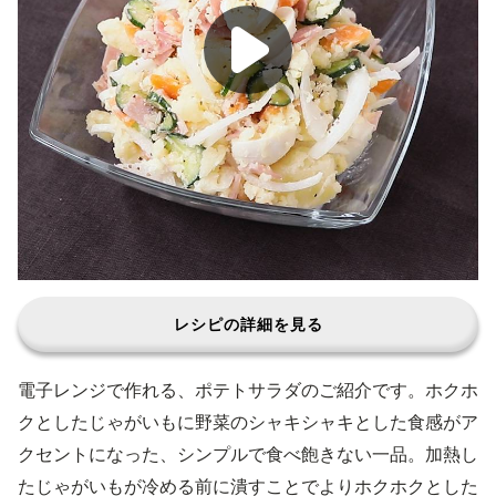
レシピの詳細を見る
電子レンジで作れる、ポテトサラダのご紹介です。ホクホ
クとしたじゃがいもに野菜のシャキシャキとした食感がア
クセントになった、シンプルで食べ飽きない一品。加熱し
たじゃがいもが冷める前に潰すことでよりホクホクとした