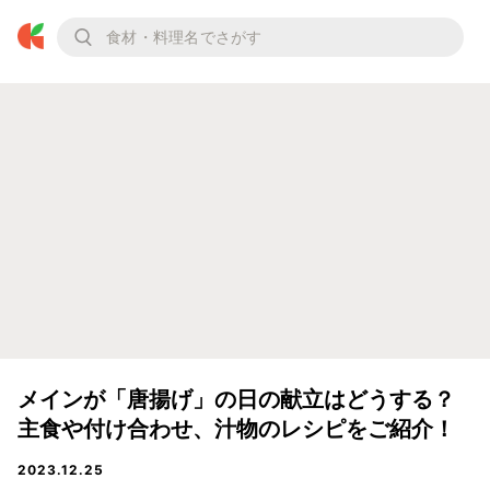
メインが「唐揚げ」の日の献立はどうする？
主食や付け合わせ、汁物のレシピをご紹介！
2023.12.25