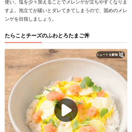
使い、塩を少々加えることでメレンゲが立ちやすくなりま
すよ。泡立てが緩いとダレてきてしまうので、固めのメレ
ンゲを目指しましょう。
たらことチーズのふわとろたまご丼
ミュートを解除