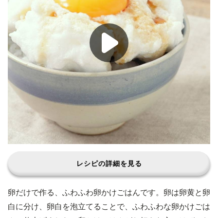
レシピの詳細を見る
卵だけで作る、ふわふわ卵かけごはんです。卵は卵黄と卵
白に分け、卵白を泡立てることで、ふわふわな卵かけごは