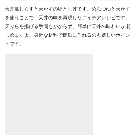
天丼風しらすと天かすの卵とじ丼です。めんつゆと天かす
を使うことで、天丼の味を再現したアイデアレシピです。
天ぷらを揚げる手間もかからず、簡単に天丼の味わいが楽
しめますよ。身近な材料で簡単に作れるのも嬉しいポイン
トです。