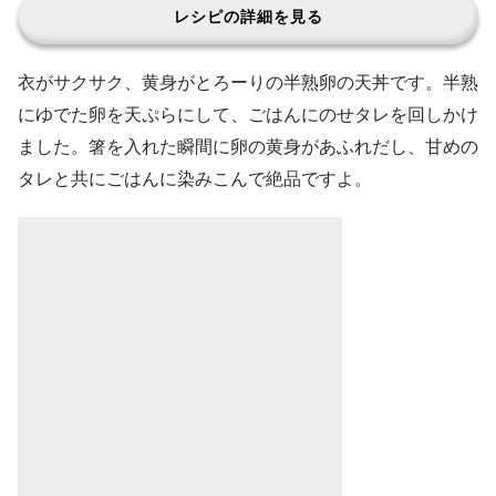
レシピの詳細を見る
衣がサクサク、黄身がとろーりの半熟卵の天丼です。半熟
にゆでた卵を天ぷらにして、ごはんにのせタレを回しかけ
ました。箸を入れた瞬間に卵の黄身があふれだし、甘めの
タレと共にごはんに染みこんで絶品ですよ。