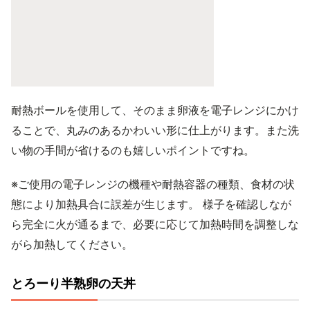
耐熱ボールを使用して、そのまま卵液を電子レンジにかけ
ることで、丸みのあるかわいい形に仕上がります。また洗
い物の手間が省けるのも嬉しいポイントですね。
※ご使用の電子レンジの機種や耐熱容器の種類、食材の状
態により加熱具合に誤差が生じます。 様子を確認しなが
ら完全に火が通るまで、必要に応じて加熱時間を調整しな
がら加熱してください。
とろーり半熟卵の天丼