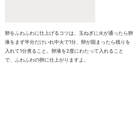
卵をふわふわに仕上げるコツは、玉ねぎに火が通ったら卵
液をまず半分だけいれ中火で1分、卵が固まったら残りを
入れて1分煮ること。卵液を2度にわたって入れること
で、ふわふわの卵に仕上がりますよ。