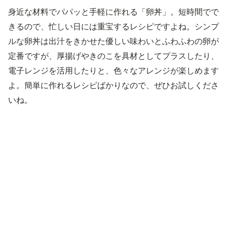
身近な材料でパパッと手軽に作れる「卵丼」。短時間でで
きるので、忙しい日には重宝するレシピですよね。シンプ
ルな卵丼は出汁をきかせた優しい味わいとふわふわの卵が
定番ですが、厚揚げやきのこを具材としてプラスしたり、
電子レンジを活用したりと、色々なアレンジが楽しめます
よ。簡単に作れるレシピばかりなので、ぜひお試しくださ
いね。