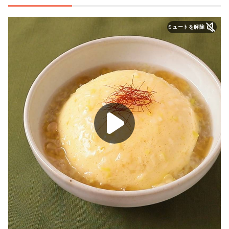
ミュートを解除