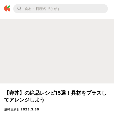
【卵丼】の絶品レシピ15選！具材をプラスし
てアレンジしよう
最終更新日
2023.3.30