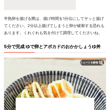
半熟卵を揚げる際は、揚げ時間を1分位にしてサッと揚げ
てください。2分以上揚げてしまうと卵が破裂する恐れも
あります。くれぐれも気を付けて調理してくださいね。
5分で完成 ゆで卵とアボカドのおかかしょうゆ丼
ミュートを解除