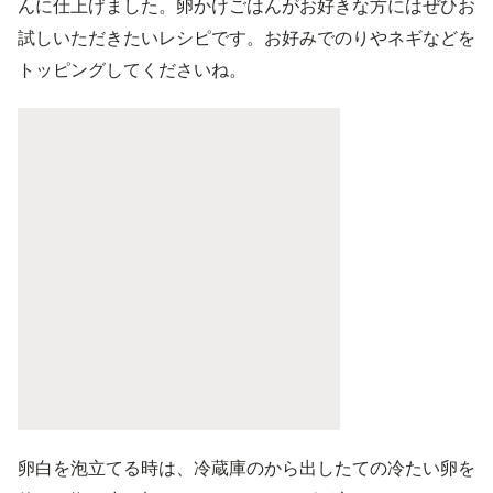
んに仕上げました。卵かけごはんがお好きな方にはぜひお
試しいただきたいレシピです。お好みでのりやネギなどを
トッピングしてくださいね。
卵白を泡立てる時は、冷蔵庫のから出したての冷たい卵を