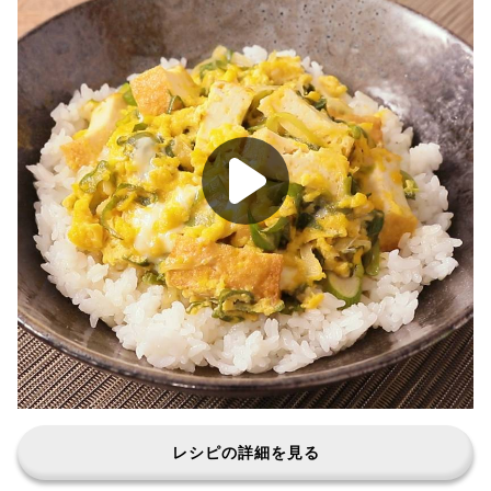
レシピの詳細を見る