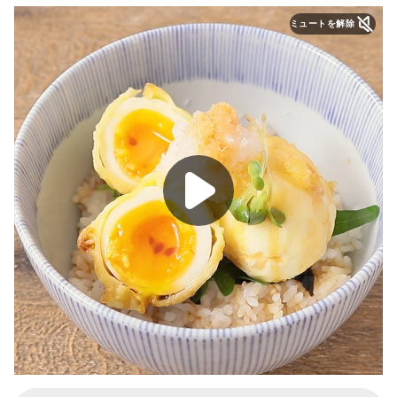
ミュートを解除