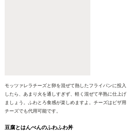
モッツァレラチーズと卵を混ぜて熱したフライパンに投入
したら、あまり火を通しすぎず、軽く混ぜて半熟に仕上げ
ましょう。ふわとろ食感が楽しめますよ。チーズはピザ用
チーズでも代用可能です。
豆腐とはんぺんのふわふわ丼