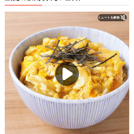
ミュートを解除