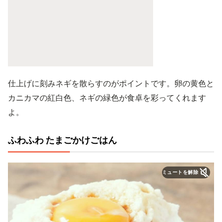
仕上げに刻みネギを散らすのがポイントです。卵の黄色と
カニカマの紅白色、ネギの緑色が食卓を彩ってくれます
よ。
ふわふわ たまごかけごはん
ミュートを解除