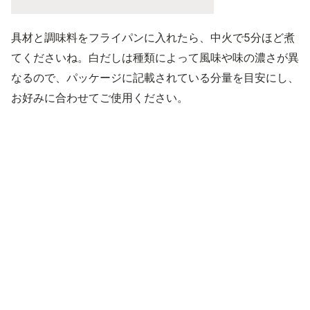
具材と調味料をフライパンに入れたら、中火で5分ほど煮
てくださいね。白だしは種類によって風味や味の濃さが異
なるので、パッケージに記載されている分量を目安にし、
お好みに合わせてご使用ください。