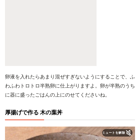
卵液を入れたらあまり混ぜすぎないようにすることで、ふ
わふわトロトロ半熟卵に仕上がりますよ。卵が半熟のうち
に器に盛ったごはんの上にのせてくださいね。
厚揚げで作る 木の葉丼
ミュートを解除