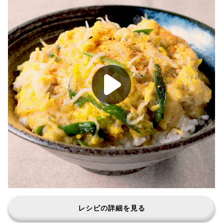
レシピの詳細を見る