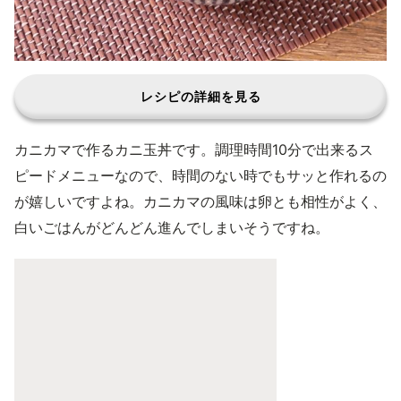
レシピの詳細を見る
カニカマで作るカニ玉丼です。調理時間10分で出来るス
ピードメニューなので、時間のない時でもサッと作れるの
が嬉しいですよね。カニカマの風味は卵とも相性がよく、
白いごはんがどんどん進んでしまいそうですね。