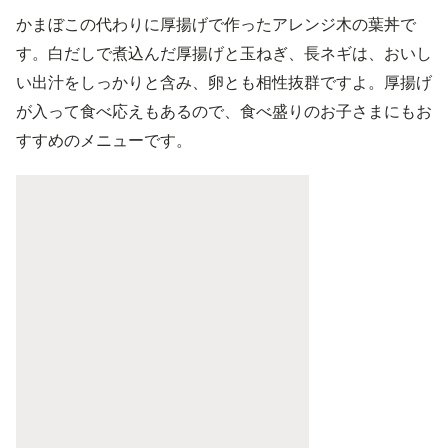
かまぼこの代わりに厚揚げで作ったアレンジ木の葉丼で
す。白だしで煮込んだ厚揚げと玉ねぎ、長ネギは、おいし
い出汁をしっかりと含み、卵とも相性抜群ですよ。厚揚げ
が入って食べ応えもあるので、食べ盛りのお子さまにもお
すすめのメニューです。