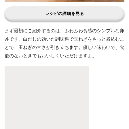
レシピの詳細を見る
まず最初にご紹介するのは、ふわふわ食感のシンプルな卵
丼です。白だしの効いた調味料で玉ねぎをさっと煮込むこ
とで、玉ねぎの甘さが引き立ちます。優しい味わいで、食
欲のないときでもおいしくいただけますよ。