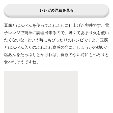
レシピの詳細を見る
豆腐とはんぺんを使ってふわふわに仕上げた卵丼です。電
子レンジで簡単に調理出来るので、暑くてあまり火を使い
たくないな...という時にもぴったりのレシピですよ。豆腐
とはんぺん入りのふわふわ食感の卵に、しょうがの効いた
塩あんをたっぷりとかければ、食欲のない時にもぺろりと
食べれそうですね。