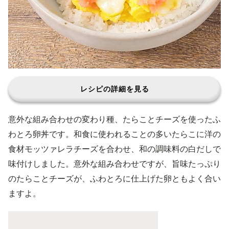
レシピの詳細を見る
意外な組み合わせの変わり種、たらことチーズを使ったふ
わとろ卵丼です。和食に使われることの多いたらこに洋の
食材モッツァレラチーズを合わせ、和の調味料の白だしで
味付けしました。意外な組み合わせですが、旨味たっぷり
のたらことチーズが、ふわとろに仕上げた卵ともよく合い
ますよ。