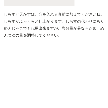
しらすと天かすは、卵を入れる直前に加えてくださいね。
しらすがふっくらと仕上がります。しらすの代わりにちり
めんじゃこでも代用出来ますが、塩分量が異なるため、め
んつゆの量を調整してください。