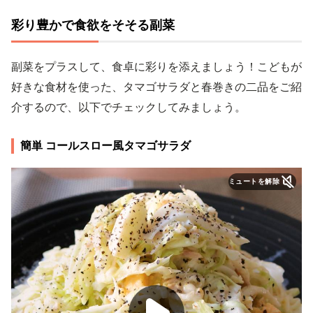
彩り豊かで食欲をそそる副菜
副菜をプラスして、食卓に彩りを添えましょう！こどもが
好きな食材を使った、タマゴサラダと春巻きの二品をご紹
介するので、以下でチェックしてみましょう。
簡単 コールスロー風タマゴサラダ
ミュートを解除