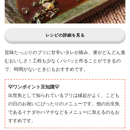
レシピの詳細を見る
旨味たっぷりのブリに甘辛いタレが絡み、箸がどんどん進
むおいしさ！工程も少なくパパッと作ることができるの
で、時間がないときにもおすすめです。
💡ワンポイント豆知識💡
出世魚として知られているブリは縁起がよく、こども
の日のお祝いにぴったりのメニューです。他の出生魚
であるイナダやハマチなどをメニューに加えるのもお
すすめです。