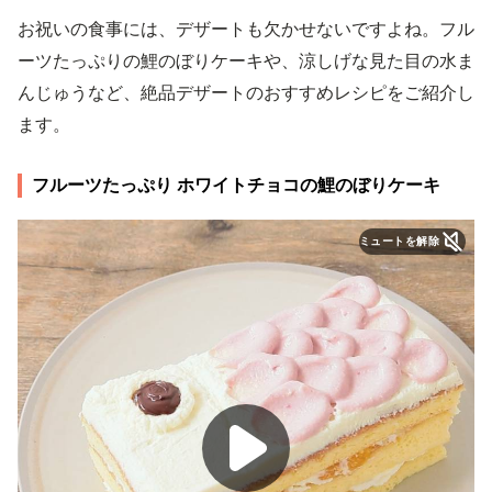
お祝いの食事には、デザートも欠かせないですよね。フル
ーツたっぷりの鯉のぼりケーキや、涼しげな見た目の水ま
んじゅうなど、絶品デザートのおすすめレシピをご紹介し
ます。
フルーツたっぷり ホワイトチョコの鯉のぼりケーキ
ミュートを解除