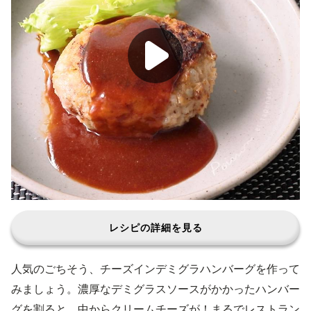
レシピの詳細を見る
人気のごちそう、チーズインデミグラハンバーグを作って
みましょう。濃厚なデミグラスソースがかかったハンバー
グを割ると、中からクリームチーズが！まるでレストラン