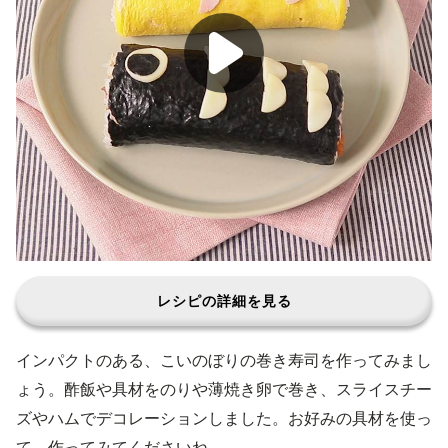
レシピの詳細を見る
インパクトのある、こいのぼりの巻き寿司を作ってみまし
ょう。酢飯や具材をのりや薄焼き卵で巻き、スライスチー
ズやハムでデコレーションしました。お好みの具材を使っ
て、作ってみてくださいね。