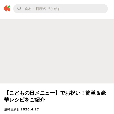
【こどもの日メニュー】でお祝い！簡単＆豪
華レシピをご紹介
最終更新日
2026.4.27