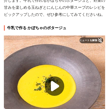
介します。牛乳で作れるかぼちゃのポタージュと、野菜の
甘みを楽しめる玉ねぎとにんじんの中華スープのレシピを
ピックアップしたので、ぜひ参考にしてみてくださいね。
牛乳で作る かぼちゃのポタージュ
ミュートを解除