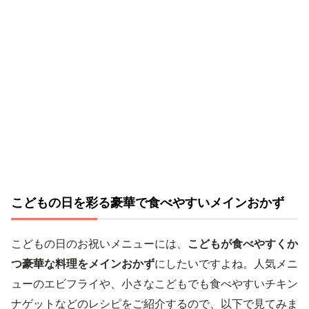
こどもの日を彩る豪華で食べやすいメインおかず
こどもの日のお祝いメニューには、
こどもが食べやすくか
つ豪華な料理をメインおかず
にしたいですよね。人気メニ
ューのエビフライや、小さなこどもでも食べやすいチキン
ナゲットなどのレシピをご紹介するので、以下で見てみま