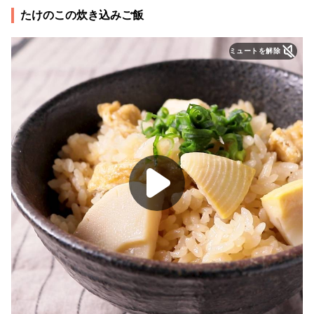
たけのこの炊き込みご飯
ミュートを解除