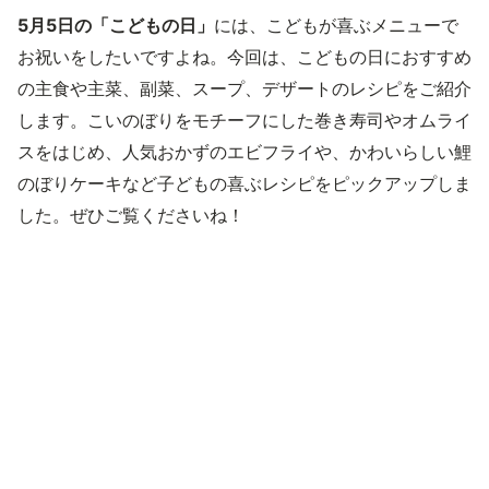
5月5日の「こどもの日」
には、こどもが喜ぶメニューで
お祝いをしたいですよね。今回は、こどもの日におすすめ
の主食や主菜、副菜、スープ、デザートのレシピをご紹介
します。こいのぼりをモチーフにした巻き寿司やオムライ
スをはじめ、人気おかずのエビフライや、かわいらしい鯉
のぼりケーキなど子どもの喜ぶレシピをピックアップしま
した。ぜひご覧くださいね！