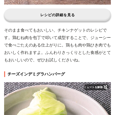
レシピの詳細を見る
そのまま食べてもおいしい、チキンナゲットのレシピで
す。鶏むね肉を包丁で叩いて成型することで、ジューシー
で食べごたえのある仕上がりに。鶏もも肉や鶏ひき肉でも
おいしく作れますよ。ふんわりさっくりとした食感がとて
もおいしいので、ぜひお試しくださいね。
チーズインデミグラハンバーグ
ミュートを解除