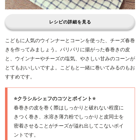
レシピの詳細を見る
こどもに人気のウインナーとコーンを使った、チーズ春巻
きを作ってみましょう。パリパリに揚がった春巻きの皮
と、ウインナーやチーズの塩気、やさしい甘みのコーンが
とてもおいしいですよ。こどもと一緒に巻いてみるのもお
すすめです。
⭐️クラシルシェフのコツとポイント⭐️
春巻きの皮を巻く際はしっかりと破れない程度に
きつく巻き、水溶き薄力粉でしっかりと皮同士を
密着させることがチーズが溢れ出してこないポイ
ントです。