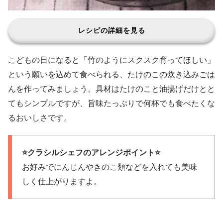
レシピの詳細を見る
こどもの日になると「竹のようにスクスク育ってほしい」
という願いを込めて食べられる、たけのこの炊き込みごは
んを作ってみましょう。具材はたけのこと油揚げだけとと
てもシンプルですが、旨味たっぷりで何杯でも食べたくな
るおいしさです。
⭐️クラシルシェフのアレンジポイント⭐️
お好みでにんじんやきのこ類などを入れても美味
しく仕上がりますよ。