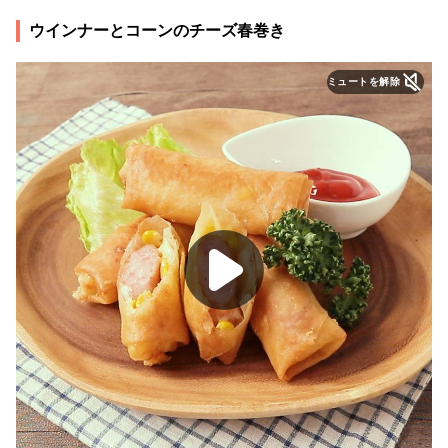
ウインナーとコーンのチーズ春巻き
ミュートを解除