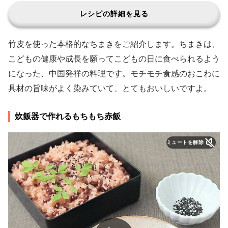
レシピの詳細を見る
竹皮を使った本格的なちまきをご紹介します。ちまきは、
こどもの健康や成長を願ってこどもの日に食べられるよう
になった、中国発祥の料理です。モチモチ食感のおこわに
具材の旨味がよく染みていて、とてもおいしいですよ。
炊飯器で作れるもちもち赤飯
ミュートを解除