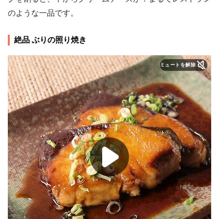
のような一品です。
絶品 ぶりの照り焼き
ミュートを解除