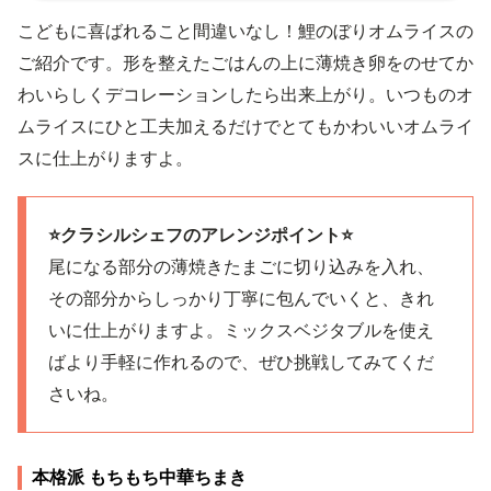
こどもに喜ばれること間違いなし！鯉のぼりオムライスの
ご紹介です。形を整えたごはんの上に薄焼き卵をのせてか
わいらしくデコレーションしたら出来上がり。いつものオ
ムライスにひと工夫加えるだけでとてもかわいいオムライ
スに仕上がりますよ。
⭐️クラシルシェフのアレンジポイント⭐️
尾になる部分の薄焼きたまごに切り込みを入れ、
その部分からしっかり丁寧に包んでいくと、きれ
いに仕上がりますよ。ミックスベジタブルを使え
ばより手軽に作れるので、ぜひ挑戦してみてくだ
さいね。
本格派 もちもち中華ちまき