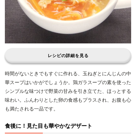
レシピの詳細を見る
時間がないときでもすぐに作れる、玉ねぎとにんじんの中
華スープはいかがでしょうか。鶏ガラスープの素を使った
シンプルな味つけで野菜の甘みを引き立てた、ほっとする
味わい。ふんわりとした卵の食感もプラスされ、お腹も心
も満たされる一品です。
食後に！見た目も華やかなデザート