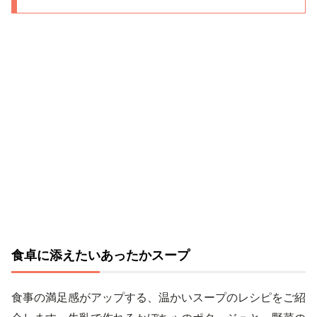
食卓に添えたいあったかスープ
食事の満足感がアップする、温かいスープのレシピをご紹