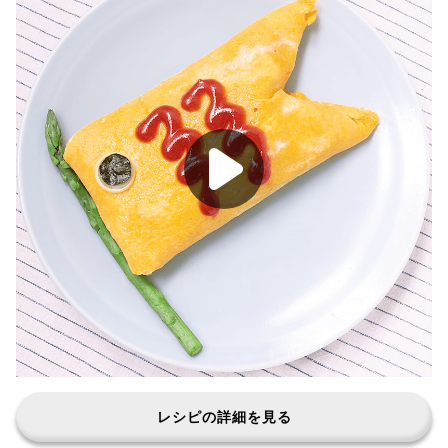
レシピの詳細を見る