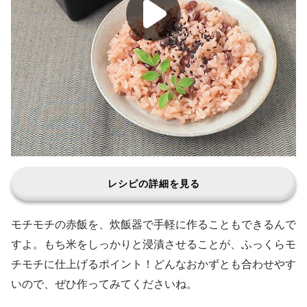
レシピの詳細を見る
モチモチの赤飯を、炊飯器で手軽に作ることもできるんで
すよ。もち米をしっかりと浸漬させることが、ふっくらモ
チモチに仕上げるポイント！どんなおかずとも合わせやす
いので、ぜひ作ってみてくださいね。