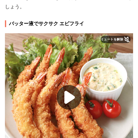
しょう。
バッター液でサクサク エビフライ
ミュートを解除