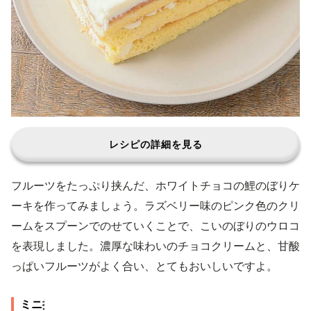
レシピの詳細を見る
フルーツをたっぷり挟んだ、ホワイトチョコの鯉のぼりケ
ーキを作ってみましょう。ラズベリー味のピンク色のクリ
ームをスプーンでのせていくことで、こいのぼりのウロコ
を表現しました。濃厚な味わいのチョコクリームと、甘酸
っぱいフルーツがよく合い、とてもおいしいですよ。
ミニ抹茶クリームどらやき