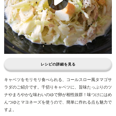
レシピの詳細を見る
キャベツをモリモリ食べられる、コールスロー風タマゴサ
ラダのご紹介です。千切りキャベツに、旨味たっぷりのツ
ナやまろやかな味わいのゆで卵が相性抜群！味つけにはめ
んつゆとマヨネーズを使うので、簡単に作れる点も魅力で
すよ。