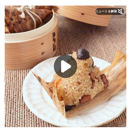
ミュートを解除