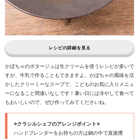
レシピの詳細を見る
かぼちゃのポタージュは生クリームを使うレシピが多いで
すが、牛乳で作ることもできますよ。かぼちゃの風味を活
かしたクリーミーなスープで、こどものお気に入りメニュ
ーになること間違いなしです！暑い日には冷やして食べて
もおいしいので、ぜひ作ってみてくださいね。
⭐️クラシルシェフのアレンジポイント⭐️
ハンドブレンダーをお持ちの方は鍋の中で直接攪