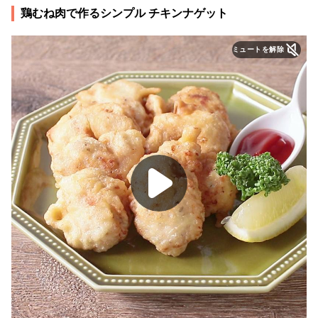
鶏むね肉で作るシンプル チキンナゲット
ミュートを解除