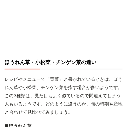
ほうれん草・小松菜・チンゲン菜の違い
レシピやメニューで「青菜」と書かれているときは、ほう
れん草や小松菜、チンゲン菜を指す場合が多いようです。
この3種類は、見た目もよく似ているので間違えてしまう
人もいるようです。どのように違うのか、旬の時期や産地
と合わせて見比べてみましょう。
■ほうれん草