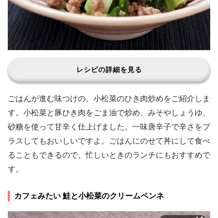
レシピの詳細を見る
ごはんが進む味つけの、小松菜のひき肉炒めをご紹介しま
す。小松菜と豚ひき肉をごま油で炒め、みそやしょうゆ、
砂糖を使って甘辛く仕上げました。一味唐辛子で辛さをプ
ラスしてもおいしいですよ。ごはんにのせて丼にして食べ
ることもできるので、忙しいときのランチにもおすすめで
す。
カフェみたい 鮭と小松菜のクリームペンネ