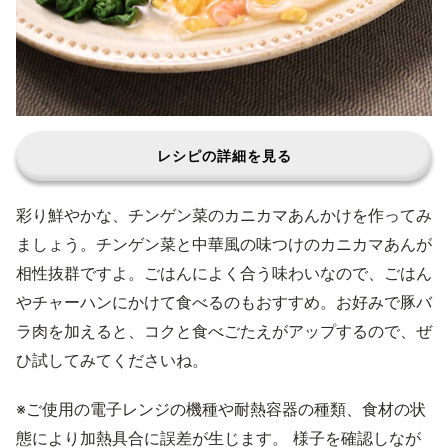
レシピの詳細を見る
彩り鮮やかな、チンゲン菜のカニカマあんかけを作ってみ
ましょう。チンゲン菜と中華風の味つけのカニカマあんが
相性抜群ですよ。ごはんによく合う味わいなので、ごはん
やチャーハンにかけて食べるのもおすすめ。お好みで豚バ
ラ肉を加えると、コクと食べごたえがアップするので、ぜ
ひ試してみてくださいね。
※ご使用の電子レンジの機種や耐熱容器の種類、食材の状
態により加熱具合に誤差が生じます。 様子を確認しなが