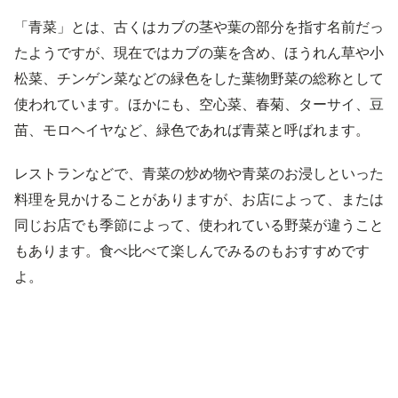
「青菜」とは、古くはカブの茎や葉の部分を指す名前だっ
たようですが、現在ではカブの葉を含め、ほうれん草や小
松菜、チンゲン菜などの緑色をした葉物野菜の総称として
使われています。ほかにも、空心菜、春菊、ターサイ、豆
苗、モロヘイヤなど、緑色であれば青菜と呼ばれます。
レストランなどで、青菜の炒め物や青菜のお浸しといった
料理を見かけることがありますが、お店によって、または
同じお店でも季節によって、使われている野菜が違うこと
もあります。食べ比べて楽しんでみるのもおすすめです
よ。