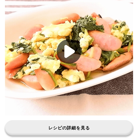
レシピの詳細を見る