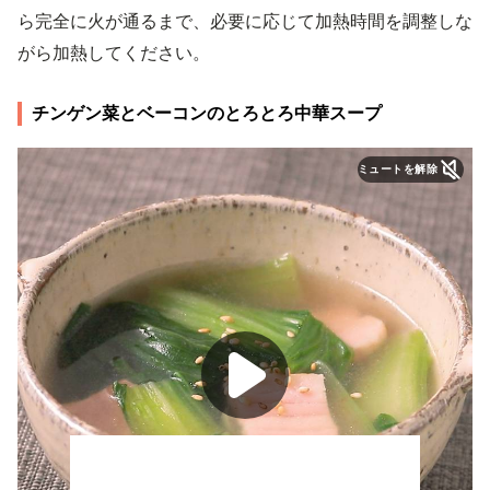
ら完全に火が通るまで、必要に応じて加熱時間を調整しな
がら加熱してください。
チンゲン菜とベーコンのとろとろ中華スープ
ミュートを解除