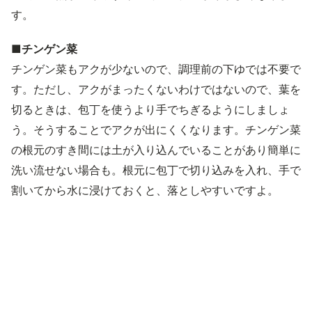
す。
■チンゲン菜
チンゲン菜もアクが少ないので、調理前の下ゆでは不要で
す。ただし、アクがまったくないわけではないので、葉を
切るときは、包丁を使うより手でちぎるようにしましょ
う。そうすることでアクが出にくくなります。チンゲン菜
の根元のすき間には土が入り込んでいることがあり簡単に
洗い流せない場合も。根元に包丁で切り込みを入れ、手で
割いてから水に浸けておくと、落としやすいですよ。