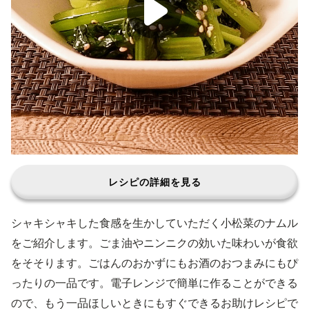
レシピの詳細を見る
シャキシャキした食感を生かしていただく小松菜のナムル
をご紹介します。ごま油やニンニクの効いた味わいが食欲
をそそります。ごはんのおかずにもお酒のおつまみにもぴ
ったりの一品です。電子レンジで簡単に作ることができる
ので、もう一品ほしいときにもすぐできるお助けレシピで