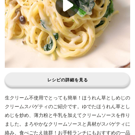
レシピの詳細を見る
生クリーム不使用でとっても簡単！ほうれん草としめじの
クリームスパゲティのご紹介です。ゆでたほうれん草とし
めじを炒め、薄力粉と牛乳を加えてクリームソースを作り
ました。まろやかなクリームソースと具材がスパゲティに
絡み、食べごたえ抜群！お手軽ランチにもおすすめの一品