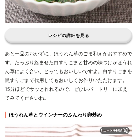
レシピの詳細を見る
あと一品のおかずに、ほうれん草のごま和えがおすすめで
す。たっぷり絡ませた白すりごまと甘めの味つけがほうれ
ん草によく合い、とってもおいしいですよ。白すりごまを
黒すりごまで代用してもおいしくお作りいただけます。
15分ほどでサッと作れるので、ぜひレパートリーに加え
てみてくださいね。
ほうれん草とウインナーのふんわり卵炒め
ミュートを解除