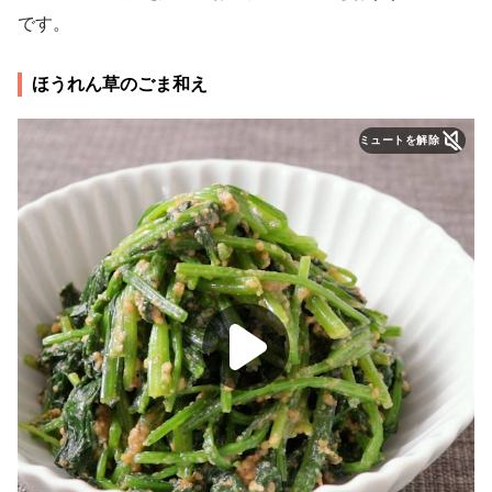
です。
ほうれん草のごま和え
ミュートを解除