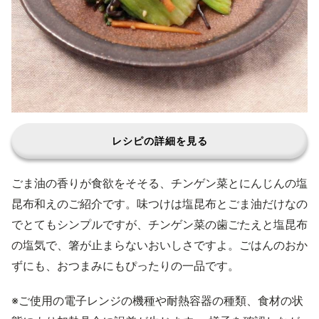
レシピの詳細を見る
ごま油の香りが食欲をそそる、チンゲン菜とにんじんの塩
昆布和えのご紹介です。味つけは塩昆布とごま油だけなの
でとてもシンプルですが、チンゲン菜の歯ごたえと塩昆布
の塩気で、箸が止まらないおいしさですよ。ごはんのおか
ずにも、おつまみにもぴったりの一品です。
※ご使用の電子レンジの機種や耐熱容器の種類、食材の状