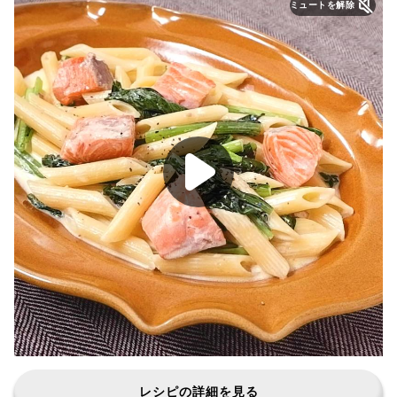
ミュートを解除
レシピの詳細を見る