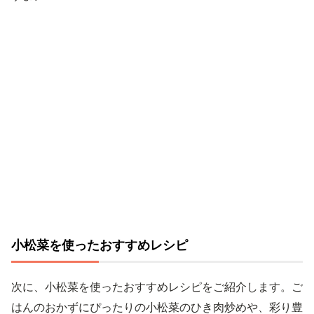
小松菜を使ったおすすめレシピ
次に、小松菜を使ったおすすめレシピをご紹介します。ご
はんのおかずにぴったりの小松菜のひき肉炒めや、彩り豊