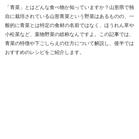
「青菜」とはどんな食べ物か知っていますか？山形県で独
自に栽培されている山形青菜という野菜はあるものの、一
般的に青菜とは特定の食材の名前ではなく、ほうれん草や
小松菜など、葉物野菜の総称なんですよ。この記事では、
青菜の特徴や下ごしらえの仕方について解説し、後半では
おすすめのレシピをご紹介します。