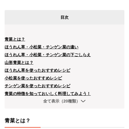
目次
青菜とは？
ほうれん草・小松菜・チンゲン菜の違い
ほうれん草・小松菜・チンゲン菜の下ごしらえ
山形青菜とは？
ほうれん草を使ったおすすめレシピ
小松菜を使ったおすすめレシピ
チンゲン菜を使ったおすすめレシピ
青菜の特徴を知っておいしく料理してみよう！
全て表示（20種類）
青菜とは？