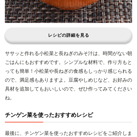
レシピの詳細を見る
ササッと作れる小松菜と長ねぎのみそ汁は、時間がない朝
ごはんにもおすすめです。シンプルな材料で、作り方もと
っても簡単！小松菜や長ねぎの食感もしっかり感じられる
ので、満足感もありますよ。豆腐やしめじなど、お好みの
具材を追加してもおいしいので、ぜひ作ってみてください
ね。
チンゲン菜を使ったおすすめレシピ
最後に、チンゲン菜を使ったおすすめレシピをご紹介しま