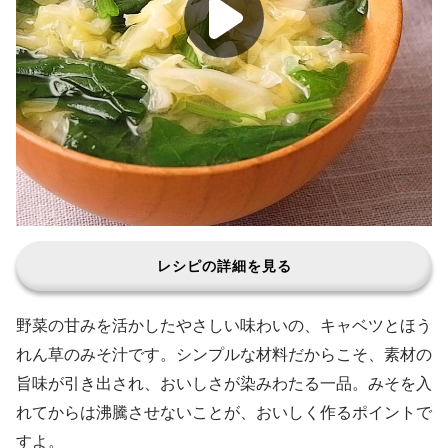
レシピの詳細を見る
野菜の甘みを活かしたやさしい味わいの、キャベツとほう
れん草のみそ汁です。シンプルな材料だからこそ、素材の
旨味が引き出され、おいしさが染みわたる一品。みそを入
れてからは沸騰させないことが、おいしく作るポイントで
すよ。