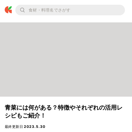
青菜には何がある？特徴やそれぞれの活用レ
シピもご紹介！
最終更新日
2023.5.30