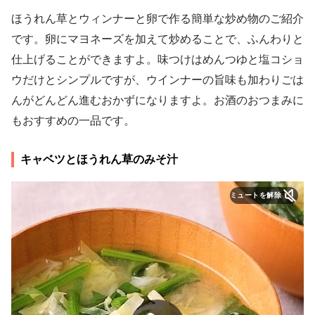
ほうれん草とウィンナーと卵で作る簡単な炒め物のご紹介
です。卵にマヨネーズを加えて炒めることで、ふんわりと
仕上げることができますよ。味つけはめんつゆと塩コショ
ウだけとシンプルですが、ウインナーの旨味も加わりごは
んがどんどん進むおかずになりますよ。お酒のおつまみに
もおすすめの一品です。
キャベツとほうれん草のみそ汁
ミュートを解除