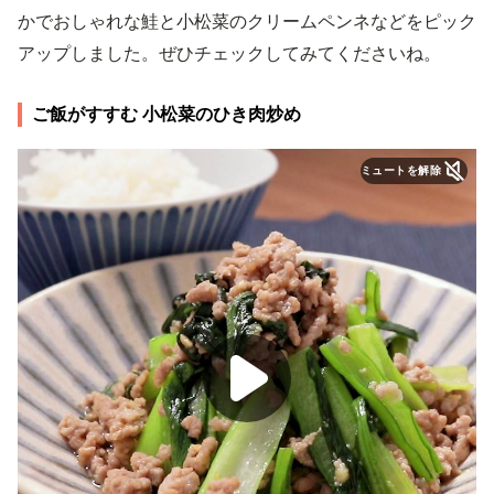
かでおしゃれな鮭と小松菜のクリームペンネなどをピック
アップしました。ぜひチェックしてみてくださいね。
ご飯がすすむ 小松菜のひき肉炒め
ミュートを解除