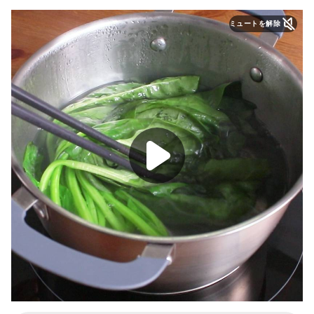
ミュートを解除