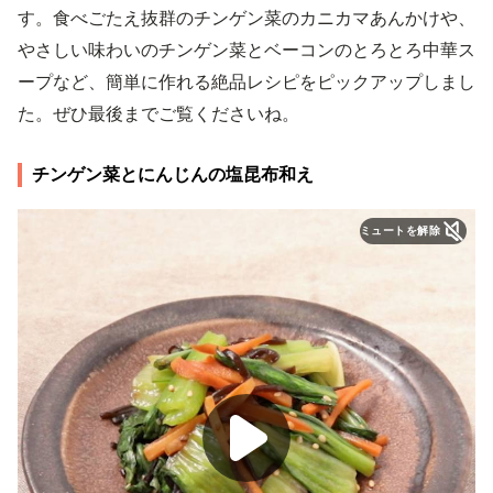
す。食べごたえ抜群のチンゲン菜のカニカマあんかけや、
やさしい味わいのチンゲン菜とベーコンのとろとろ中華ス
ープなど、簡単に作れる絶品レシピをピックアップしまし
た。ぜひ最後までご覧くださいね。
チンゲン菜とにんじんの塩昆布和え
ミュートを解除