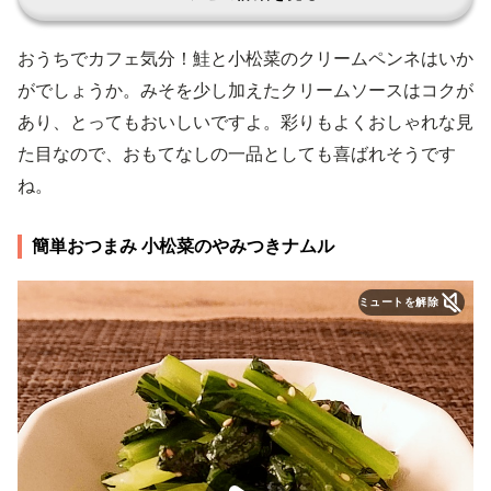
おうちでカフェ気分！鮭と小松菜のクリームペンネはいか
がでしょうか。みそを少し加えたクリームソースはコクが
あり、とってもおいしいですよ。彩りもよくおしゃれな見
た目なので、おもてなしの一品としても喜ばれそうです
ね。
簡単おつまみ 小松菜のやみつきナムル
ミュートを解除