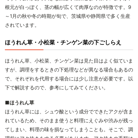
根元が白っぽく、茎の幅が広くて肉厚なのが特徴です。9
～1月の秋や冬の時期が旬で、茨城県や静岡県で多く生産
されています。
ほうれん草・小松菜・チンゲン菜の下ごしらえ
ほうれん草、小松菜、チンゲン菜は見た目はよく似ていま
すが、調理をするときの下処理などが異なる場合もあるの
で、それぞれを代用する場合には少し注意が必要です。以
下で解説するので、参考にしてみてください。
■ほうれん草
ほうれん草には、シュウ酸という成分でできたアクが含ま
れているため、そのまま使うと料理にえぐみや渋みが残っ
てしまい、料理の味を損なってしまうことも。そこで、調