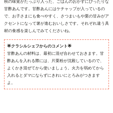
秋の味覚がたっぷり入った、ごはんのおかずにぴったりな
甘酢あんです。甘酢あんにはケチャップが入っているの
で、お子さまにも食べやすく、さつまいもや栗の甘みがア
クセントになって箸が進むおいしさです。それぞれ違う具
材の食感を楽しんでみてくださいね。
🌟クラシルシェフからのコメント🌟
甘酢あんの材料は、最初に混ぜ合わせておきます。甘
酢あんを入れる際には、片栗粉が沈殿しているので、
よくかき混ぜてから使いましょう。火力を弱めてから
入れるとダマにならずにきれいにとろみがつきます
よ。