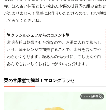
寺。ほろ苦い抹茶と甘い粒あんや栗の甘露煮の組み合わせ
がたまりません！簡単にお作りいただけるので、ぜひ挑戦
してみてくださいね。
🌟クラシルシェフからのコメント🌟
道明寺粉は乾燥させた粉なので、お湯に入れて蒸らし
たり、電子レンジで加熱することで、水分を含んでや
わらかくなります。粒あんの代わりに、こしあんや白
あんでもおいしくお召し上がりいただけます。
栗の甘露煮で簡単！マロングラッセ
ミュートを解除