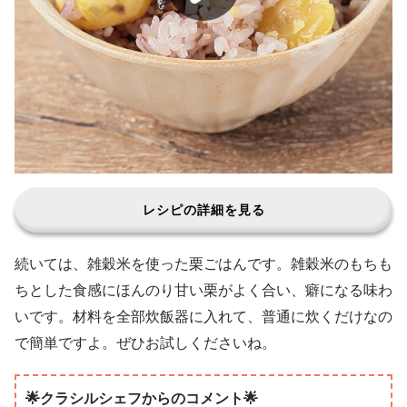
レシピの詳細を見る
続いては、雑穀米を使った栗ごはんです。雑穀米のもちも
ちとした食感にほんのり甘い栗がよく合い、癖になる味わ
いです。材料を全部炊飯器に入れて、普通に炊くだけなの
で簡単ですよ。ぜひお試しくださいね。
🌟クラシルシェフからのコメント🌟