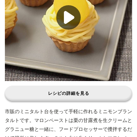
レシピの詳細を見る
市販のミニタルト台を使って手軽に作れるミニモンブラン
タルトです。マロンペーストは栗の甘露煮を生クリームと
グラニュー糖と一緒に、フードプロセッサーで攪拌するだ