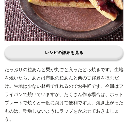
レシピの詳細を見る
たっぷりの粒あんと栗が丸ごと入ったどら焼きです。生地
を焼いたら、あとは市販の粒あんと栗の甘露煮を挟むだ
け。生地は少ない材料で作れるのでお手軽です。今回はフ
ライパンで焼いていますが、たくさん作る場合は、ホット
プレートで焼くと一度に焼けて便利ですよ。焼き上がった
ものは、乾燥しないようにラップをかぶせておきましょ
う。