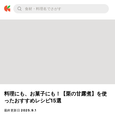
料理にも、お菓子にも！【栗の甘露煮】を使
ったおすすめレシピ15選
最終更新日
2025.9.1