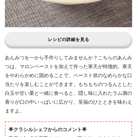
レシピの詳細を見る
あんみつを一から手作りしてみませんか？こちらのあんみ
つは、マロンペーストを加えて作った寒天が特徴的。寒天
をやわらかめに固めることで、ペースト状のなめらかな口
当たりを楽しむことができます。もちもちのつるんとした
白玉や甘い栗と一緒に食べると、隠し味に入れたラム酒の
香りが口の中いっぱいに広がり、至福のひとときを味わえ
ますよ。
🌟クラシルシェフからのコメント🌟