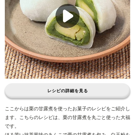
レシピの詳細を見る
ここからは栗の甘露煮を使ったお菓子のレシピをご紹介し
ます。こちらのレシピは、栗の甘露煮を丸ごと使った大福
です。
ほろ苦い抹茶風味のあんこで栗の甘露煮を包み、白玉粉を