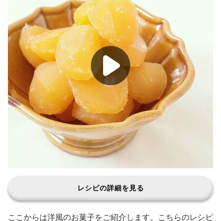
レシピの詳細を見る
ここからは洋風のお菓子をご紹介します。こちらのレシピ