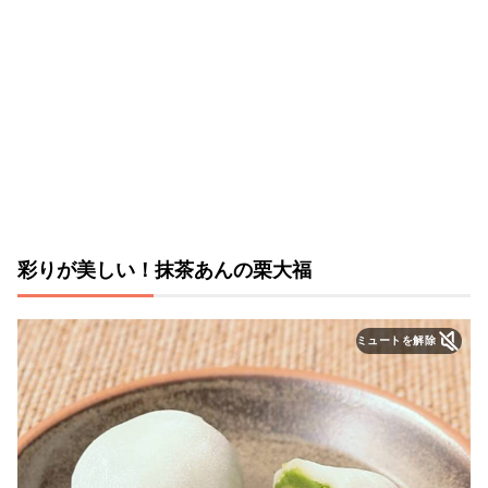
彩りが美しい！抹茶あんの栗大福
ミュートを解除