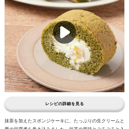
レシピの詳細を見る
抹茶を加えたスポンジケーキに、たっぷりの生クリームと