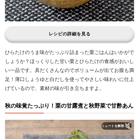
レシピの詳細を見る
ひらたけのうま味がたっぷり詰まった栗ごはんはいかがで
しょうか？ほっくりした甘い栗とひらたけの食感がおいし
い一品です。具だくさんなのでボリュームが出てお腹も満
足！薄口しょうゆと白だしを使ってやさしい味わいに仕上
げているので、素材の味が引き立ちますよ。
秋の味覚たっぷり！栗の甘露煮と秋野菜で甘酢あん
ミュートを解除