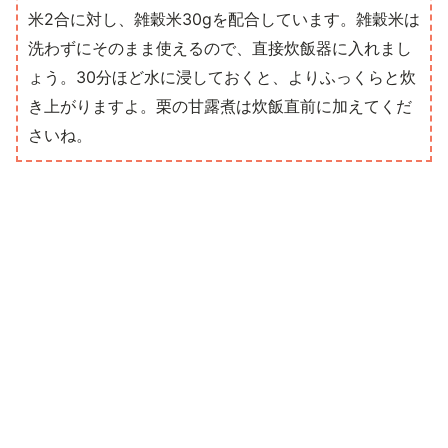
米2合に対し、雑穀米30gを配合しています。雑穀米は
洗わずにそのまま使えるので、直接炊飯器に入れまし
ょう。30分ほど水に浸しておくと、よりふっくらと炊
き上がりますよ。栗の甘露煮は炊飯直前に加えてくだ
さいね。