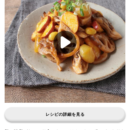
レシピの詳細を見る