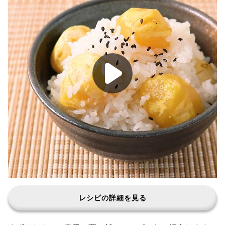
レシピの詳細を見る