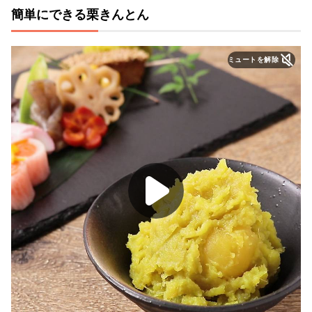
簡単にできる栗きんとん
ミュートを解除