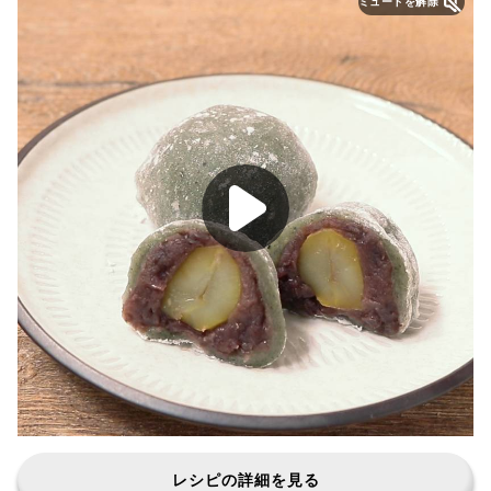
ミュートを解除
レシピの詳細を見る