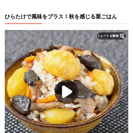
ひらたけで風味をプラス！秋を感じる栗ごはん
ミュートを解除