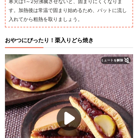
寒天は1～2分沸騰させないと、固まりにくくなりま
す。加熱後は常温で固まり始めるため、バットに流し
入れてから粗熱を取りましょう。
おやつにぴったり！栗入りどら焼き
ミュートを解除