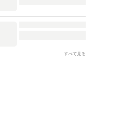
すべて見る