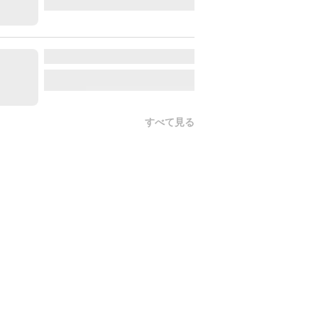
すべて見る