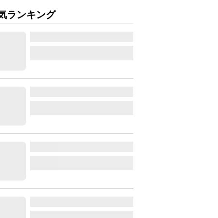
気ランキング