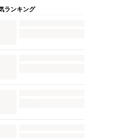
気ランキング