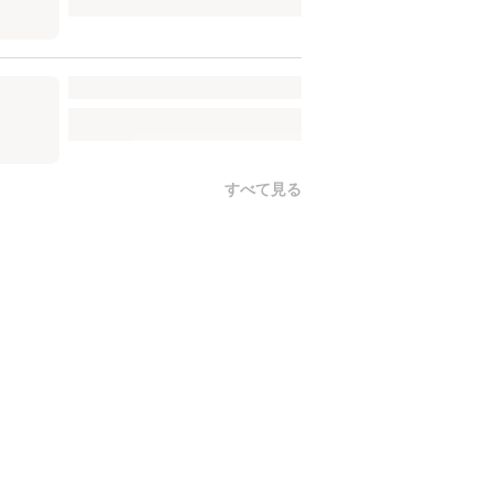
すべて見る