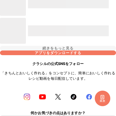
続きをもっと見る
アプリをダウンロードする
クラシルの公式SNSをフォロー
「きちんとおいしく作れる」をコンセプトに、簡単においしく作れる
レシピ動画を毎日配信しています。
目次
何かお気づきの点はありますか？