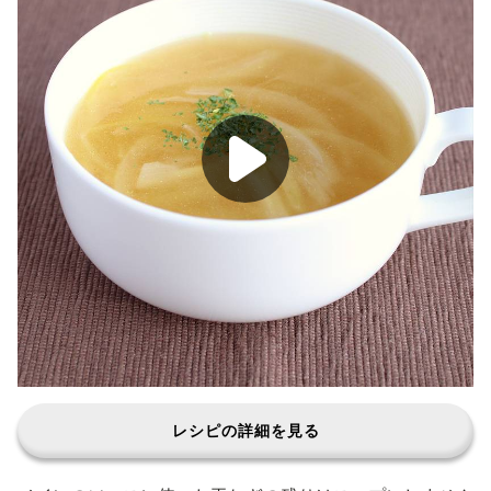
レシピの詳細を見る