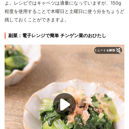
よ。レシピではキャベツは適量になっていますが、150g
程度を使用することで木曜日と土曜日に使う分をちょうど
残しておくことができますよ。
副菜：電子レンジで簡単 チンゲン菜のおひたし
ミュートを解除