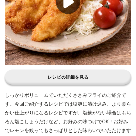
レシピの詳細を見る
しっかりボリュームでいただくささみフライのご紹介で
す。今回ご紹介するレシピでは塩麹に漬け込み、より柔ら
かい仕上がりになるレシピですが、塩麹がない場合はもち
ろん塩こしょうだけなど、お好みの味つけでOK！お好み
でレモンを絞ってもさっぱりとした味わいでいただけます