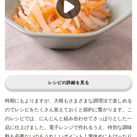
レシピの詳細を見る
時期にもよりますが、大根もさまざまな調理法で楽しめる
のでレシピをたくさん覚えておくと節約に繋がります。こ
のレシピでは、にんじんと組み合わせてさっぱりとした一
品に仕上げました。電子レンジで作れるうえ、特別な調味
料も必要ないのもうれしいポイント！箸休めにもぴったり