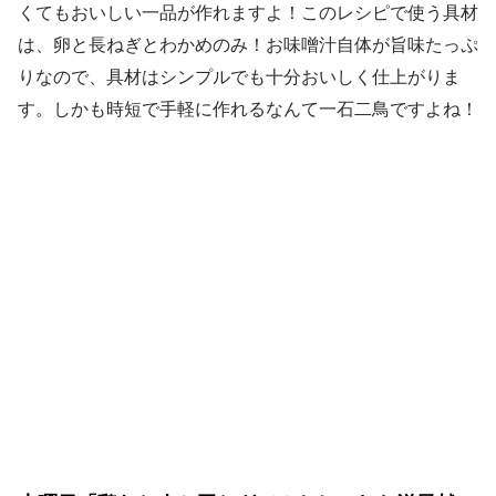
くてもおいしい一品が作れますよ！このレシピで使う具材
は、卵と長ねぎとわかめのみ！お味噌汁自体が旨味たっぷ
りなので、具材はシンプルでも十分おいしく仕上がりま
す。しかも時短で手軽に作れるなんて一石二鳥ですよね！