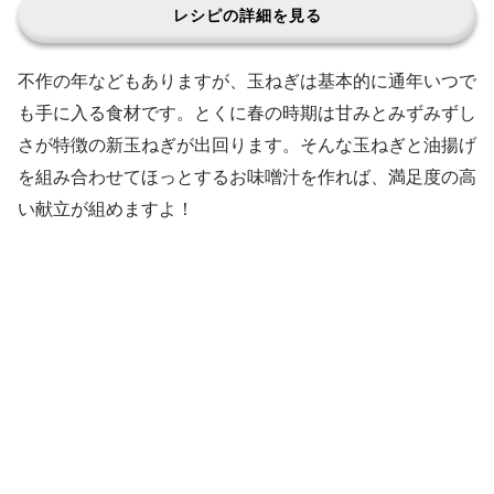
レシピの詳細を見る
不作の年などもありますが、玉ねぎは基本的に通年いつで
も手に入る食材です。とくに春の時期は甘みとみずみずし
さが特徴の新玉ねぎが出回ります。そんな玉ねぎと油揚げ
を組み合わせてほっとするお味噌汁を作れば、満足度の高
い献立が組めますよ！