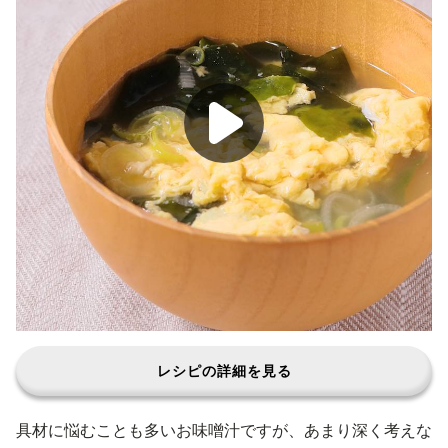
レシピの詳細を見る
具材に悩むことも多いお味噌汁ですが、あまり深く考えな