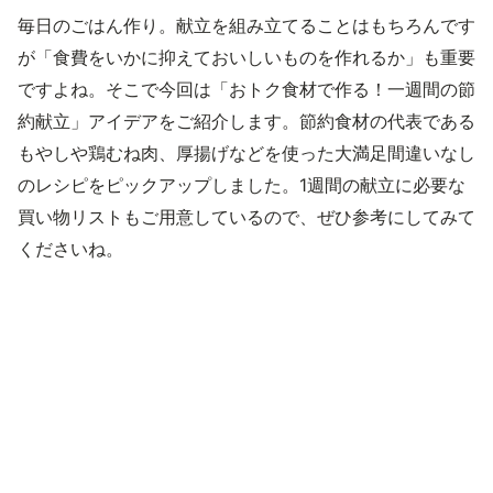
毎日のごはん作り。献立を組み立てることはもちろんです
が「食費をいかに抑えておいしいものを作れるか」も重要
ですよね。そこで今回は「おトク食材で作る！一週間の節
約献立」アイデアをご紹介します。節約食材の代表である
もやしや鶏むね肉、厚揚げなどを使った大満足間違いなし
のレシピをピックアップしました。1週間の献立に必要な
買い物リストもご用意しているので、ぜひ参考にしてみて
くださいね。