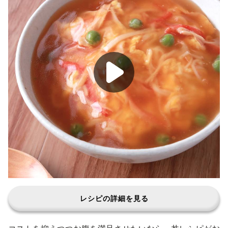
レシピの詳細を見る