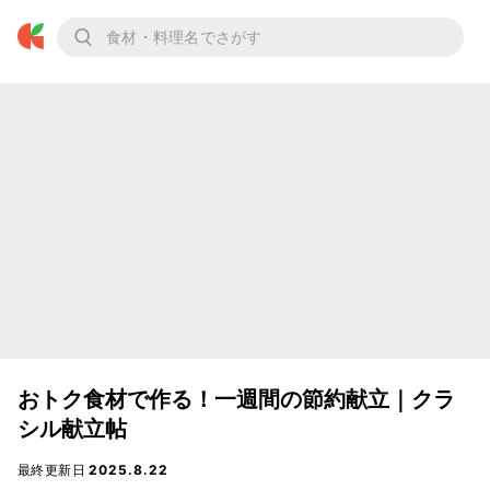
おトク食材で作る！一週間の節約献立｜クラ
シル献立帖
最終更新日
2025.8.22