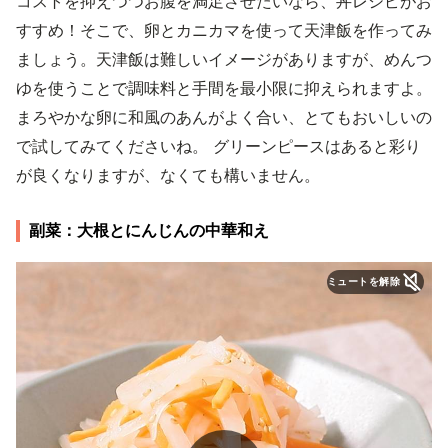
コストを抑えつつお腹を満足させたいなら、丼レシピがお
すすめ！そこで、卵とカニカマを使って天津飯を作ってみ
ましょう。天津飯は難しいイメージがありますが、めんつ
ゆを使うことで調味料と手間を最小限に抑えられますよ。
まろやかな卵に和風のあんがよく合い、とてもおいしいの
で試してみてくださいね。 グリーンピースはあると彩り
が良くなりますが、なくても構いません。
副菜：大根とにんじんの中華和え
ミュートを解除