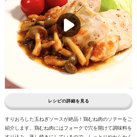
レシピの詳細を見る
すりおろした玉ねぎソースが絶品！鶏むね肉のソテーをご
紹介します。鶏むね肉にはフォークで穴を開けて調味料を
すり込み、蒸し焼きにしているので、しっとりやわらかく