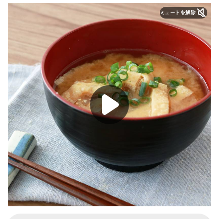
ミュートを解除