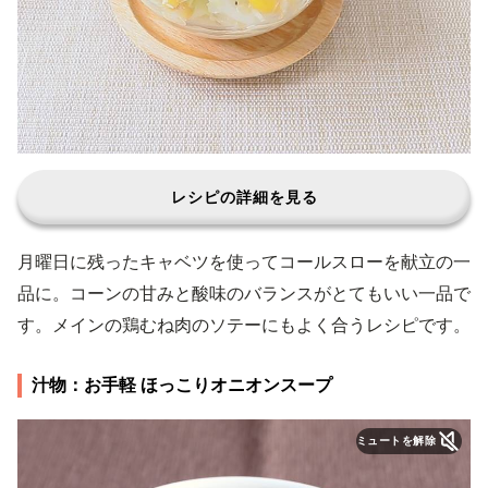
レシピの詳細を見る
月曜日に残ったキャベツを使ってコールスローを献立の一
品に。コーンの甘みと酸味のバランスがとてもいい一品で
す。メインの鶏むね肉のソテーにもよく合うレシピです。
汁物：お手軽 ほっこりオニオンスープ
ミュートを解除