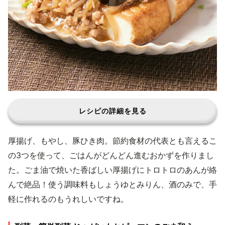
レシピの詳細を見る
厚揚げ、もやし、豚ひき肉。節約食材の代表とも言えるこ
の3つを使って、ごはんがどんどん進むおかずを作りまし
た。ごま油で焼いた香ばしい厚揚げにトロトロのあんが絡
んで絶品！使う調味料もしょうゆとみりん、酒のみで、手
軽に作れるのもうれしいですね。