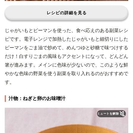
レシピの詳細を見る
じゃがいもとピーマンを使った、食べ応えのある副菜レシ
ピです。電子レンジで加熱したじゃがいもと細切りにした
ピーマンをごま油で炒めて、めんつゆと砂糖で味つけする
だけ！白すりごまの風味もアクセントになって、どんどん
箸が進みます。メインに色味が少ないので、このような鮮
やかな色味の野菜を使う副菜を取り入れるのがおすすめで
す。
汁物：ねぎと卵のお味噌汁
ミュートを解除