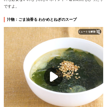
ですよ。
汁物：ごま油香る わかめとねぎのスープ
ミュートを解除