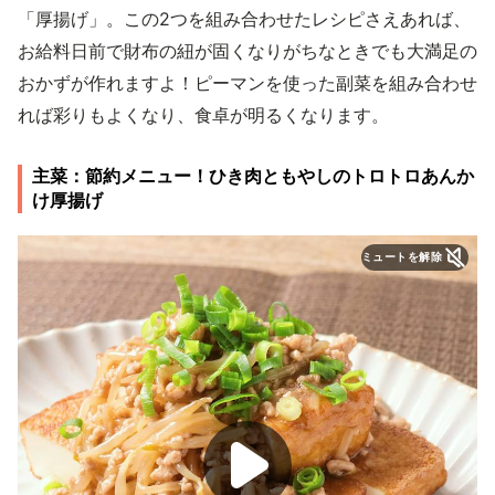
「厚揚げ」。この2つを組み合わせたレシピさえあれば、
お給料日前で財布の紐が固くなりがちなときでも大満足の
おかずが作れますよ！ピーマンを使った副菜を組み合わせ
れば彩りもよくなり、食卓が明るくなります。
主菜：節約メニュー！ひき肉ともやしのトロトロあんか
け厚揚げ
ミュートを解除