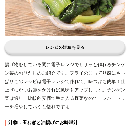
レシピの詳細を見る
揚げ物をしている間に電子レンジでササっと作れるチンゲ
ン菜のおひたしのご紹介です。フライのこってり感にさっ
ぱりこのレシピは電子レンジで作れて、味つけも簡単！仕
上げにかつお節をかければ風味もアップします。チンゲン
菜は通年、比較的安価で手に入る野菜なので、レパートリ
ーを増やしておくと便利ですよ！
汁物：玉ねぎと油揚げのお味噌汁