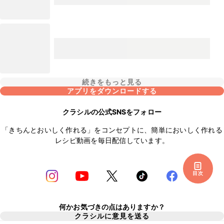
続きをもっと見る
アプリをダウンロードする
クラシルの公式SNSをフォロー
「きちんとおいしく作れる」をコンセプトに、簡単においしく作れる
レシピ動画を毎日配信しています。
目次
何かお気づきの点はありますか？
クラシルに意見を送る