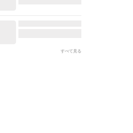
すべて見る