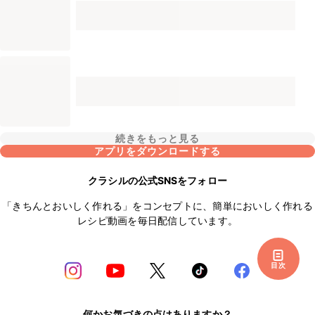
続きをもっと見る
アプリをダウンロードする
クラシルの公式SNSをフォロー
「きちんとおいしく作れる」をコンセプトに、簡単においしく作れる
レシピ動画を毎日配信しています。
目次
何かお気づきの点はありますか？