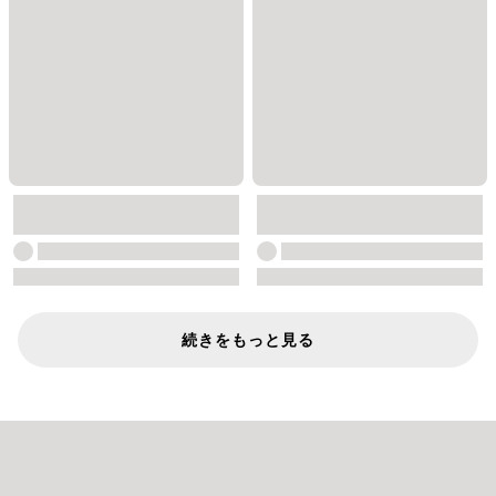
続きをもっと見る