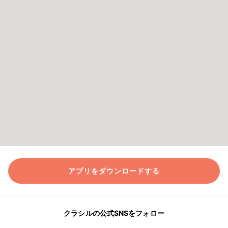
アプリをダウンロードする
クラシルの公式SNSをフォロー