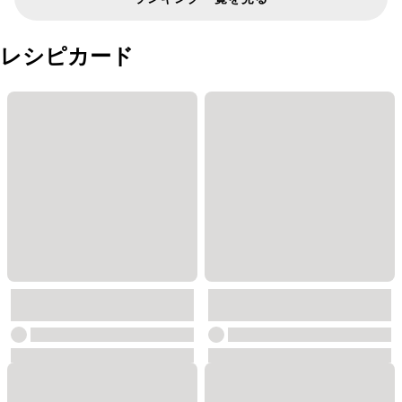
レシピカード