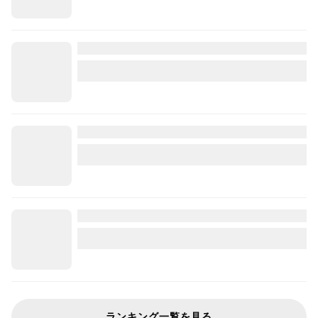
ランキング一覧を見る