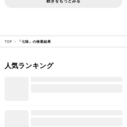
続きをもっとみる
TOP
「七味」の検索結果
人気ランキング