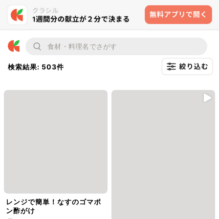
検索結果: 503件
レンジで簡単！なすのゴマポ
ン酢がけ