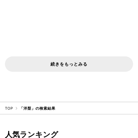
続きをもっとみる
TOP
「洋梨」の検索結果
人気ランキング