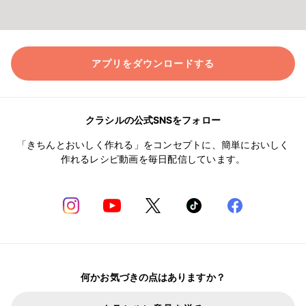
アプリをダウンロードする
クラシルの公式SNSをフォロー
「きちんとおいしく作れる」をコンセプトに、簡単においしく
作れるレシピ動画を毎日配信しています。
何かお気づきの点はありますか？