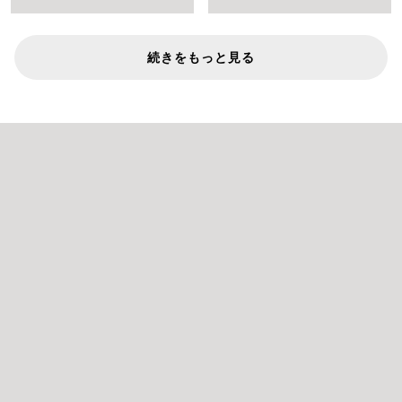
続きをもっと見る