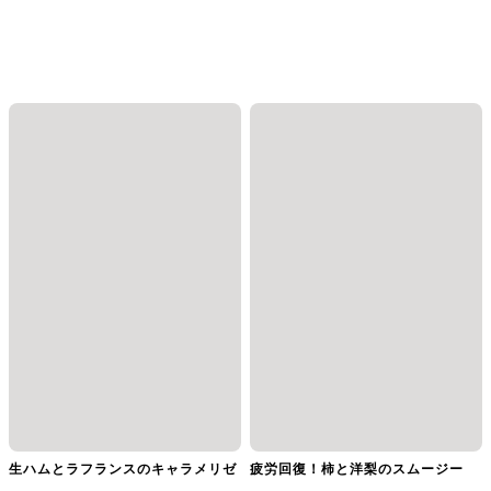
生ハムとラフランスのキャラメリゼ
疲労回復！柿と洋梨のスムージー