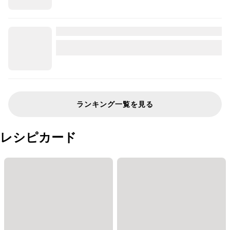
ランキング一覧を見る
レシピカード