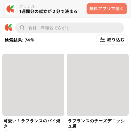
検索結果: 74件
可愛い！ラフランスのパイ焼
ラフランスのチーズデニッシ
き
ュ風