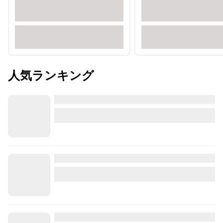
人気ランキング