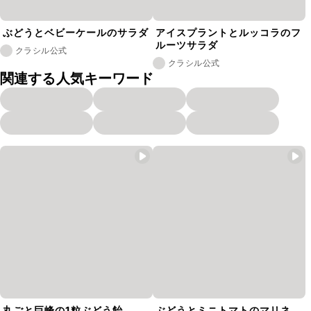
ぶどうとベビーケールのサラダ
アイスプラントとルッコラのフ
ルーツサラダ
クラシル公式
クラシル公式
関連する人気キーワード
丸ごと巨峰の1粒ぶどう飴
ぶどうとミニトマトのマリネ