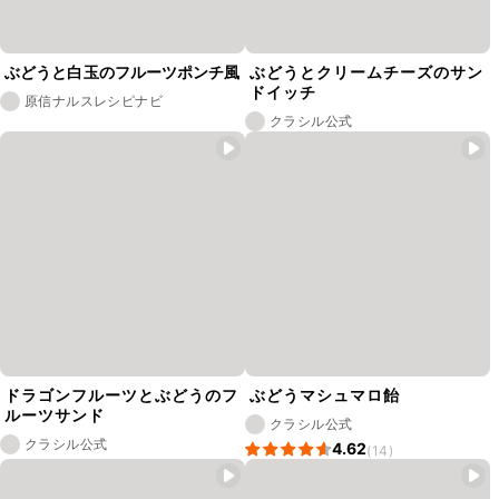
ぶどうと白玉のフルーツポンチ風
ぶどうとクリームチーズのサン
ドイッチ
原信ナルスレシピナビ
クラシル公式
ドラゴンフルーツとぶどうのフ
ぶどうマシュマロ飴
ルーツサンド
クラシル公式
クラシル公式
4.62
(14)