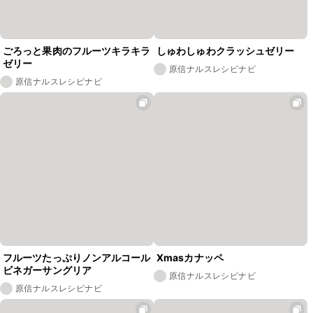
ごろっと果肉のフルーツキラキラ
しゅわしゅわクラッシュゼリー
ゼリー
原信ナルスレシピナビ
原信ナルスレシピナビ
フルーツたっぷりノンアルコール
Xmasカナッペ
ビネガーサングリア
原信ナルスレシピナビ
原信ナルスレシピナビ