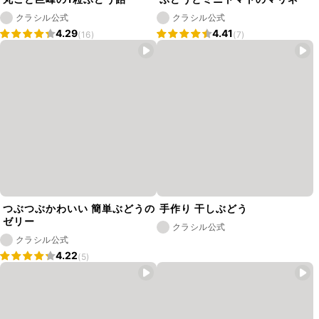
クラシル公式
クラシル公式
4.29
4.41
(16)
(7)
つぶつぶかわいい 簡単ぶどうの
手作り 干しぶどう
ゼリー
クラシル公式
クラシル公式
4.22
(5)