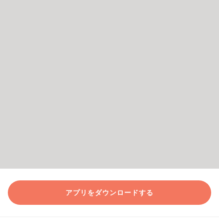
アプリをダウンロードする