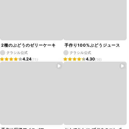
2種のぶどうのゼリーケーキ
手作り100%ぶどうジュース
クラシル公式
クラシル公式
4.24
4.30
(11)
(16)