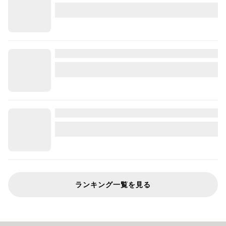
ランキング一覧を見る