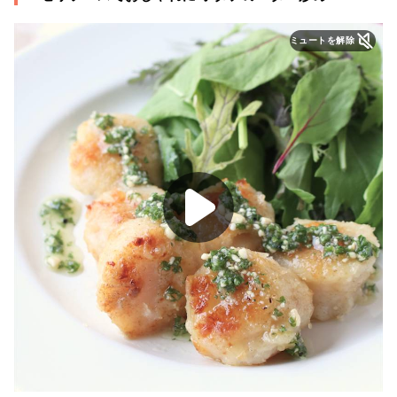
ミュートを解除