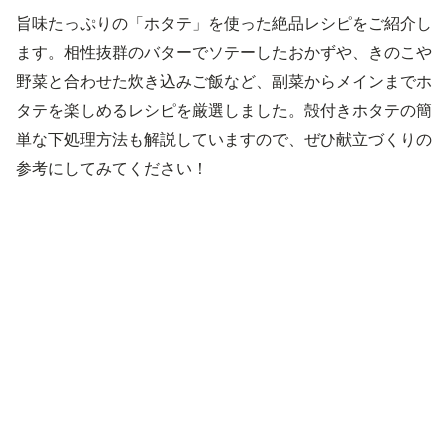
旨味たっぷりの「ホタテ」を使った絶品レシピをご紹介し
ます。相性抜群のバターでソテーしたおかずや、きのこや
野菜と合わせた炊き込みご飯など、副菜からメインまでホ
タテを楽しめるレシピを厳選しました。殻付きホタテの簡
単な下処理方法も解説していますので、ぜひ献立づくりの
参考にしてみてください！