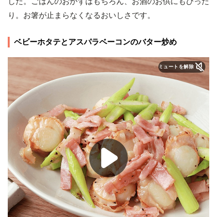
した。ごはんのおかずはもちろん、お酒のお供にもぴった
り。お箸が止まらなくなるおいしさです。
ベビーホタテとアスパラベーコンのバター炒め
ミュートを解除