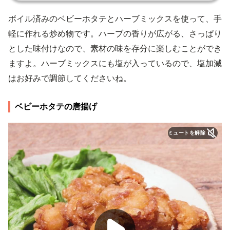
ボイル済みのベビーホタテとハーブミックスを使って、手
軽に作れる炒め物です。ハーブの香りが広がる、さっぱり
とした味付けなので、素材の味を存分に楽しむことができ
ますよ。ハーブミックスにも塩が入っているので、塩加減
はお好みで調節してくださいね。
ベビーホタテの唐揚げ
ミュートを解除