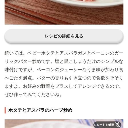
レシピの詳細を見る
続いては、ベビーホタテとアスパラガスとベーコンのガー
リックバター炒めです。塩と黒こしょうだけのシンプルな
味付けですが、ベーコンのジューシーなうま味が加わり食
べごたえ満点。バターの香りも引き立つので食欲をそそり
ますよ。お好みの野菜をプラスしてアレンジできるので、
ぜひ作ってみてくださいね。
ホタテとアスパラのハーブ炒め
ミュートを解除