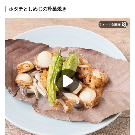
ホタテとしめじの朴葉焼き
ミュートを解除