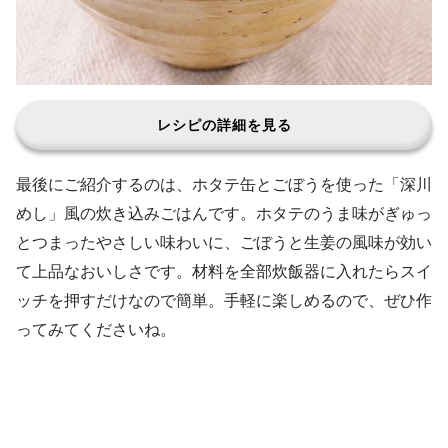
レシピの詳細を見る
最後にご紹介するのは、ホタテ缶とごぼうを使った「深川
めし」風の炊き込みごはんです。ホタテのうま味がぎゅっ
とつまったやさしい味わいに、ごぼうと生姜の風味が効い
て上品なおいしさです。材料を全部炊飯器に入れたらスイ
ッチを押すだけなので簡単。手軽に楽しめるので、ぜひ作
ってみてくださいね。