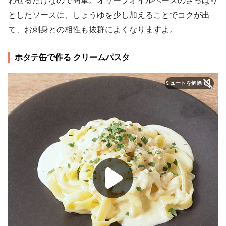
わせるだけなので簡単。オリーブオイルベースのさっぱり
としたソースに、しょうゆを少し加えることでコクが出
て、お刺身との相性も抜群によくなりますよ。
ホタテ缶で作る クリームパスタ
ミュートを解除