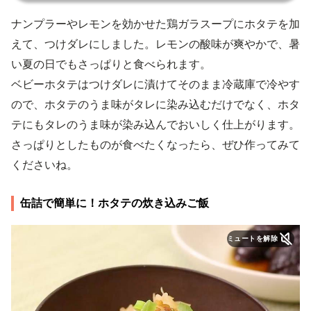
ナンプラーやレモンを効かせた鶏ガラスープにホタテを加
えて、つけダレにしました。レモンの酸味が爽やかで、暑
い夏の日でもさっぱりと食べられます。
ベビーホタテはつけダレに漬けてそのまま冷蔵庫で冷やす
ので、ホタテのうま味がタレに染み込むだけでなく、ホタ
テにもタレのうま味が染み込んでおいしく仕上がります。
さっぱりとしたものが食べたくなったら、ぜひ作ってみて
くださいね。
缶詰で簡単に！ホタテの炊き込みご飯
ミュートを解除