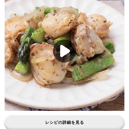
レシピの詳細を見る