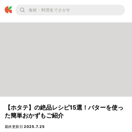
【ホタテ】の絶品レシピ15選！バターを使っ
た簡単おかずもご紹介
最終更新日
2025.7.25