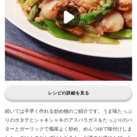
レシピの詳細を見る
続いては手早く作れる炒め物のご紹介です。うま味たっぷ
りのホタテとシャキシャキのアスパラガスをたっぷりのバ
ターとガーリックで風味よく炒め、めんつゆで味付けしま