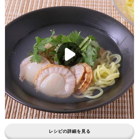
レシピの詳細を見る