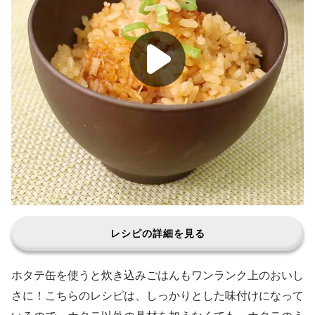
レシピの詳細を見る
ホタテ缶を使うと炊き込みごはんもワンランク上のおいし
さに！こちらのレシピは、しっかりとした味付けになって