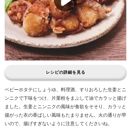
レシピの詳細を見る
ベビーホタテにしょうゆ、料理酒、すりおろした生姜とニ
ンニクで下味をつけ、片栗粉をまぶして油でカラッと揚げ
ました。生姜とニンニクの風味が食欲をそそり、カラッと
揚がった衣の香ばしい風味もたまりません。火の通りが早
いので、揚げすぎないように注意してくださいね。