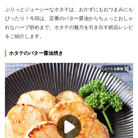
ぷりっとジューシーなホタテは、おかずにもおつまみにも
ぴったり！今回は、定番のバター醤油からちょっとおしゃ
れなハーブ炒めまで、ホタテの魅力を引き出す絶品レシピ
をご紹介します。
ホタテのバター醤油焼き
ミュートを解除