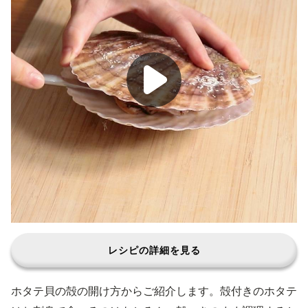
レシピの詳細を見る
ホタテ貝の殻の開け方からご紹介します。殻付きのホタテ