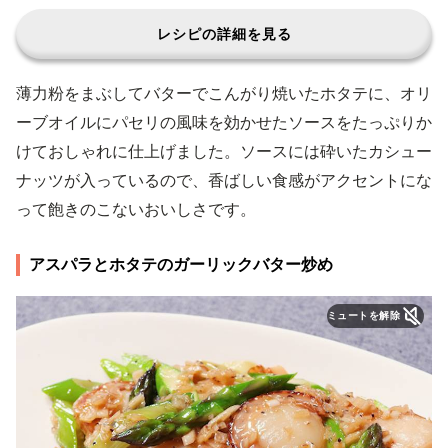
レシピの詳細を見る
薄力粉をまぶしてバターでこんがり焼いたホタテに、オリ
ーブオイルにパセリの風味を効かせたソースをたっぷりか
けておしゃれに仕上げました。ソースには砕いたカシュー
ナッツが入っているので、香ばしい食感がアクセントにな
って飽きのこないおいしさです。
アスパラとホタテのガーリックバター炒め
ミュートを解除