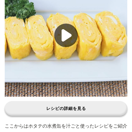
レシピの詳細を見る
ここからはホタテの水煮缶を汁ごと使ったレシピをご紹介