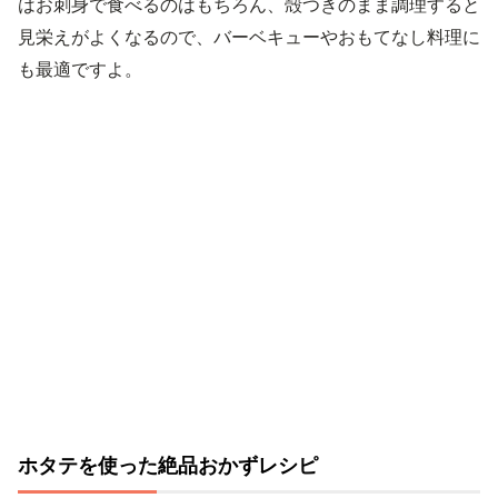
はお刺身で食べるのはもちろん、殻つきのまま調理すると
見栄えがよくなるので、バーベキューやおもてなし料理に
も最適ですよ。
ホタテを使った絶品おかずレシピ