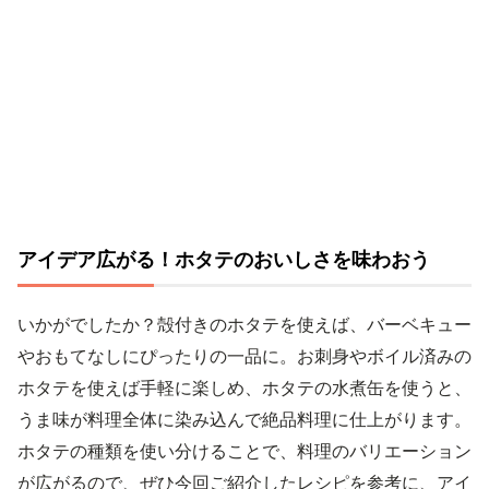
アイデア広がる！ホタテのおいしさを味わおう
いかがでしたか？殻付きのホタテを使えば、バーベキュー
やおもてなしにぴったりの一品に。お刺身やボイル済みの
ホタテを使えば手軽に楽しめ、ホタテの水煮缶を使うと、
うま味が料理全体に染み込んで絶品料理に仕上がります。
ホタテの種類を使い分けることで、料理のバリエーション
が広がるので、ぜひ今回ご紹介したレシピを参考に、アイ