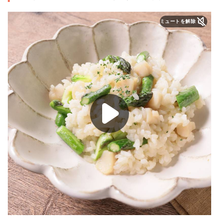
ミュートを解除