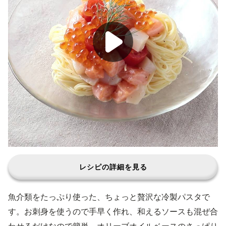
レシピの詳細を見る
魚介類をたっぷり使った、ちょっと贅沢な冷製パスタで
す。お刺身を使うので手早く作れ、和えるソースも混ぜ合