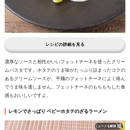
レシピの詳細を見る
濃厚なソースと相性がいいフェットチーネを使ったクリー
ムパスタです。ホタテのうま味がたっぷり詰まったコクの
あるクリームソースが、平麺のフェットチーネによく絡ん
でうま味を逃しません。フェットチーネのもちもちした食
感もおいしいですよ。
レモンでさっぱり ベビーホタテのざるラーメン
ミュートを解除