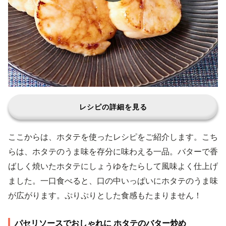
レシピの詳細を見る
ここからは、ホタテを使ったレシピをご紹介します。こち
らは、ホタテのうま味を存分に味わえる一品。バターで香
ばしく焼いたホタテにしょうゆをたらして風味よく仕上げ
ました。一口食べると、口の中いっぱいにホタテのうま味
が広がります。ぷりぷりとした食感もたまりません！
パセリソースでおしゃれに ホタテのバター炒め