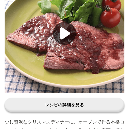
レシピの詳細を見る
少し贅沢なクリスマスディナーに、オーブンで作る本格ロ