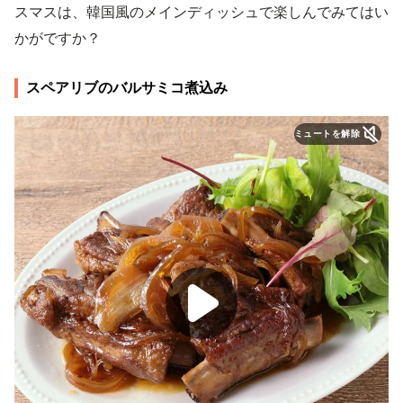
スマスは、韓国風のメインディッシュで楽しんでみてはい
かがですか？
スペアリブのバルサミコ煮込み
ミュートを解除