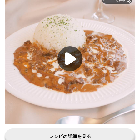
レシピの詳細を見る