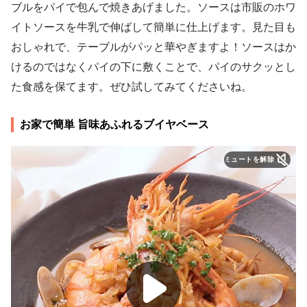
ブルをパイで包んで焼きあげました。ソースは市販のホワ
イトソースを牛乳で伸ばして簡単に仕上げます。見た目も
おしゃれで、テーブルがパッと華やぎますよ！ソースはか
けるのではなくパイの下に敷くことで、パイのサクッとし
た食感を保てます。ぜひ試してみてくださいね。
お家で簡単 旨味あふれるブイヤベース
ミュートを解除