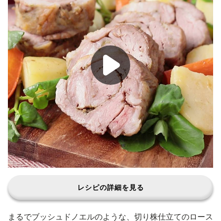
レシピの詳細を見る
まるでブッシュドノエルのような、切り株仕立てのロース