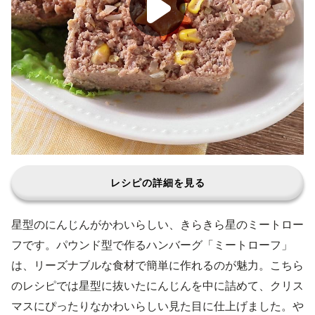
レシピの詳細を見る
星型のにんじんがかわいらしい、きらきら星のミートロー
フです。パウンド型で作るハンバーグ「ミートローフ」
は、リーズナブルな食材で簡単に作れるのが魅力。こちら
のレシピでは星型に抜いたにんじんを中に詰めて、クリス
マスにぴったりなかわいらしい見た目に仕上げました。や