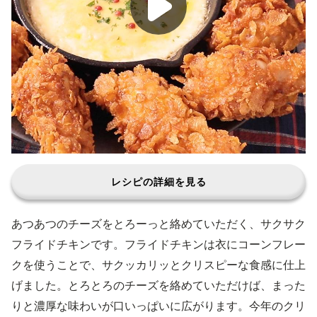
レシピの詳細を見る
あつあつのチーズをとろーっと絡めていただく、サクサク
フライドチキンです。フライドチキンは衣にコーンフレー
クを使うことで、サクッカリッとクリスピーな食感に仕上
げました。とろとろのチーズを絡めていただけば、まった
りと濃厚な味わいが口いっぱいに広がります。今年のクリ