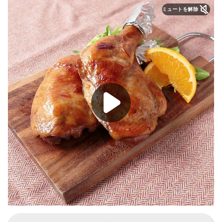
ミュートを解除