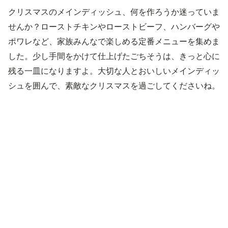
クリスマスのメインディッシュ、何を作ろうか迷っていま
せんか？ローストチキンやローストビーフ、ハンバーグや
ポワレなど、家族みんなで楽しめる定番メニューを集めま
した。少し手間をかけて仕上げたごちそうは、きっと心に
残る一皿になりますよ。大切な人とおいしいメインディッ
シュを囲んで、素敵なクリスマスを過ごしてくださいね。