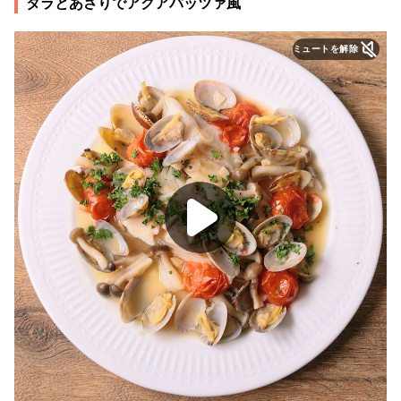
タラとあさりでアクアパッツァ風
ミュートを解除