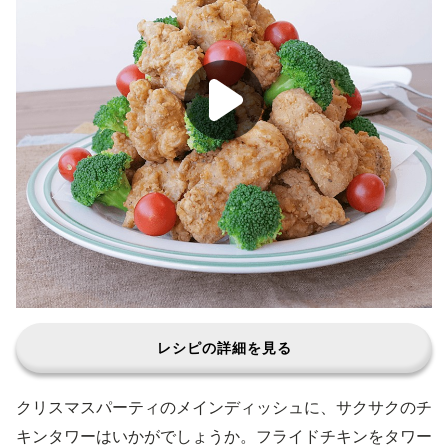
レシピの詳細を見る
クリスマスパーティのメインディッシュに、サクサクのチ
キンタワーはいかがでしょうか。フライドチキンをタワー