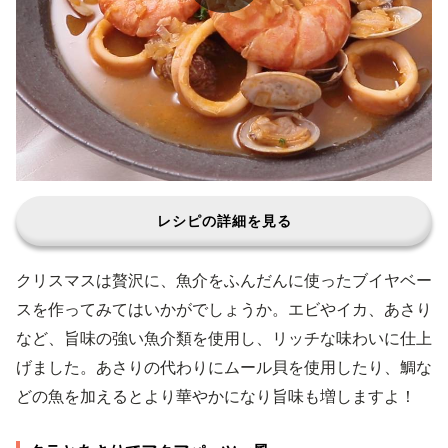
レシピの詳細を見る
クリスマスは贅沢に、魚介をふんだんに使ったブイヤベー
スを作ってみてはいかがでしょうか。エビやイカ、あさり
など、旨味の強い魚介類を使用し、リッチな味わいに仕上
げました。あさりの代わりにムール貝を使用したり、鯛な
どの魚を加えるとより華やかになり旨味も増しますよ！