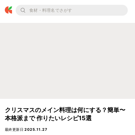
クリスマスのメイン料理は何にする？簡単〜
本格派まで 作りたいレシピ15選
最終更新日
2025.11.27