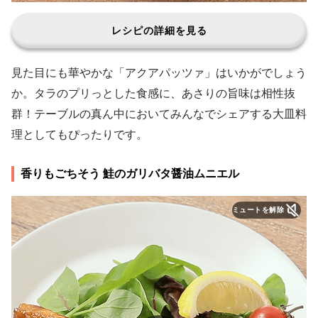
レシピの詳細を見る
見た目にも華やかな「アクアパッツァ」はいかがでしょう
か。タラのプリっとした食感に、あさりの旨味は相性抜
群！テーブルの真ん中においてみんなでシェアする大皿料
理としてもぴったりです。
香りもごちそう 鮭のガリバタ醤油ムニエル
ミュートを解除