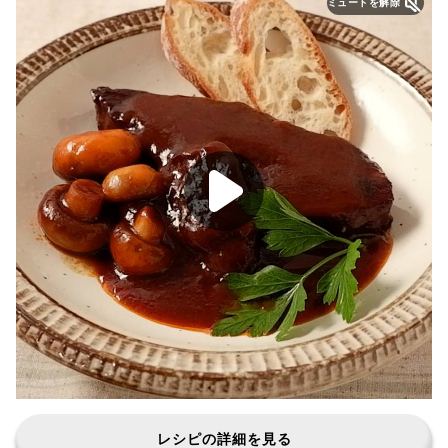
ミュートを解除
レシピの詳細を見る