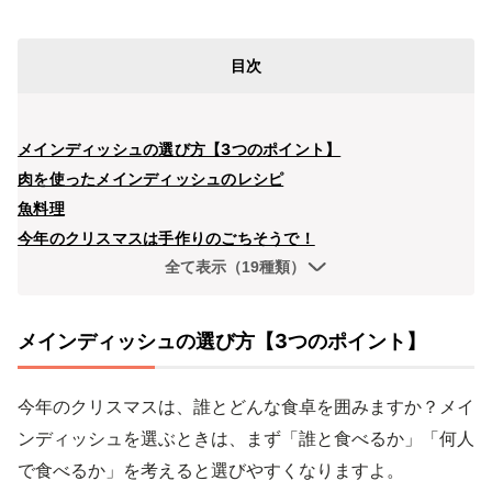
目次
メインディッシュの選び方【3つのポイント】
肉を使ったメインディッシュのレシピ
魚料理
今年のクリスマスは手作りのごちそうで！
全て表示（19種類）
メインディッシュの選び方【3つのポイント】
今年のクリスマスは、誰とどんな食卓を囲みますか？メイ
ンディッシュを選ぶときは、まず「誰と食べるか」「何人
で食べるか」を考えると選びやすくなりますよ。