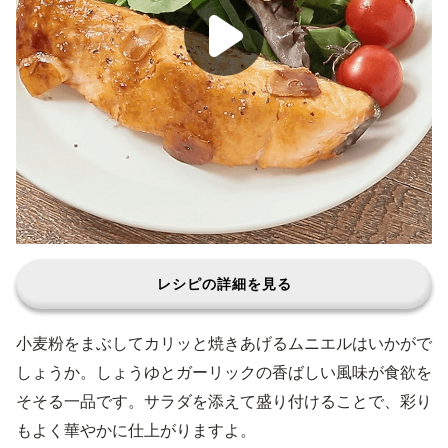
レシピの詳細を見る
小麦粉をまぶしてカリッと焼きあげるムニエルはいかがで
しょうか。しょうゆとガーリックの香ばしい風味が食欲を
そそる一品です。サラダを添えて盛り付けることで、彩り
もよく華やかに仕上がりますよ。