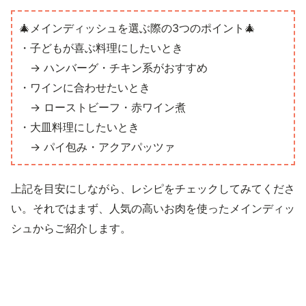
🎄メインディッシュを選ぶ際の3つのポイント🎄
・子どもが喜ぶ料理にしたいとき
→ ハンバーグ・チキン系がおすすめ
・ワインに合わせたいとき
→ ローストビーフ・赤ワイン煮
・大皿料理にしたいとき
→ パイ包み・アクアパッツァ
上記を目安にしながら、レシピをチェックしてみてくださ
い。それではまず、人気の高いお肉を使ったメインディッ
シュからご紹介します。