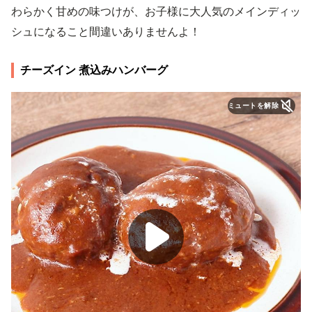
わらかく甘めの味つけが、お子様に大人気のメインディッ
シュになること間違いありませんよ！
チーズイン 煮込みハンバーグ
ミュートを解除