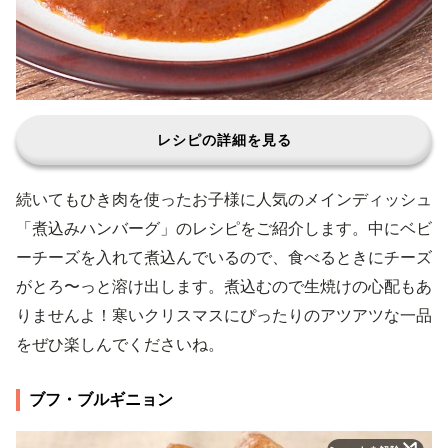
レシピの詳細を見る
続いてもひき肉を使ったお子様に人気のメインディッシュ
「煮込みハンバーグ」のレシピをご紹介します。中にベビ
ーチーズを入れて煮込んでいるので、食べるときにチーズ
がとろ〜っと溶け出します。煮込むので生焼けの心配もあ
りませんよ！寒いクリスマスにぴったりのアツアツな一品
をぜひ楽しんでくださいね。
ブフ・ブルギニョン