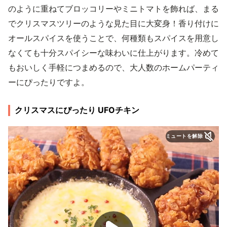
のように重ねてブロッコリーやミニトマトを飾れば、まる
でクリスマスツリーのような見た目に大変身！香り付けに
オールスパイスを使うことで、何種類もスパイスを用意し
なくても十分スパイシーな味わいに仕上がります。冷めて
もおいしく手軽につまめるので、大人数のホームパーティ
ーにぴったりですよ。
クリスマスにぴったり UFOチキン
ミュートを解除