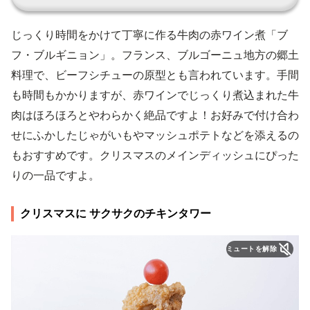
じっくり時間をかけて丁寧に作る牛肉の赤ワイン煮「ブ
フ・ブルギニョン」。フランス、ブルゴーニュ地方の郷土
料理で、ビーフシチューの原型とも言われています。手間
も時間もかかりますが、赤ワインでじっくり煮込まれた牛
肉はほろほろとやわらかく絶品ですよ！お好みで付け合わ
せにふかしたじゃがいもやマッシュポテトなどを添えるの
もおすすめです。クリスマスのメインディッシュにぴった
りの一品ですよ。
クリスマスに サクサクのチキンタワー
ミュートを解除