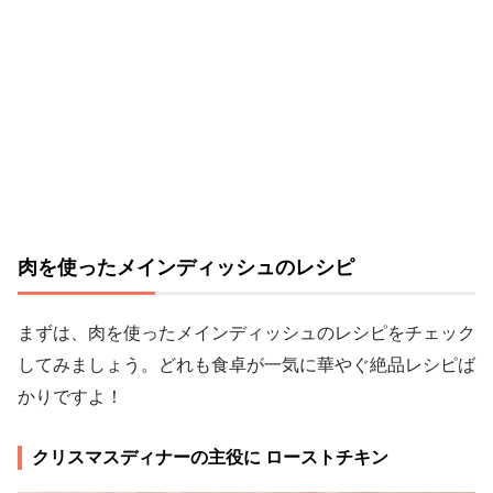
肉を使ったメインディッシュのレシピ
まずは、肉を使ったメインディッシュのレシピをチェック
してみましょう。どれも食卓が一気に華やぐ絶品レシピば
かりですよ！
クリスマスディナーの主役に ローストチキン