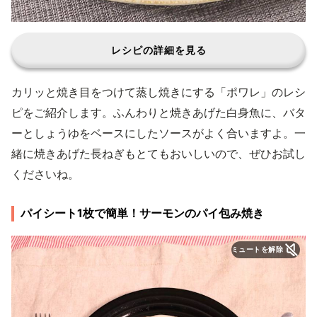
レシピの詳細を見る
カリッと焼き目をつけて蒸し焼きにする「ポワレ」のレシ
ピをご紹介します。ふんわりと焼きあげた白身魚に、バタ
ーとしょうゆをベースにしたソースがよく合いますよ。一
緒に焼きあげた長ねぎもとてもおいしいので、ぜひお試し
くださいね。
パイシート1枚で簡単！サーモンのパイ包み焼き
ミュートを解除