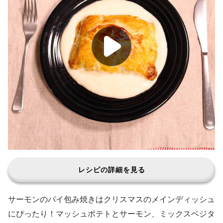
レシピの詳細を見る
サーモンのパイ包み焼きはクリスマスのメインディッシュ
にぴったり！マッシュポテトとサーモン、ミックスベジタ