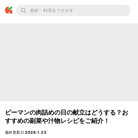
ピーマンの肉詰めの日の献立はどうする？お
すすめの副菜や汁物レシピをご紹介！
最終更新日
2026.1.23