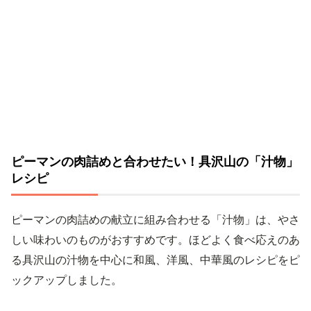
ピーマンの肉詰めと合わせたい！具沢山の「汁物」
レシピ
ピーマンの肉詰めの献立に組み合わせる「汁物」は、やさ
しい味わいのものがおすすめです。ほどよく食べ応えのあ
る具沢山の汁物を中心に和風、洋風、中華風のレシピをピ
ックアップしました。