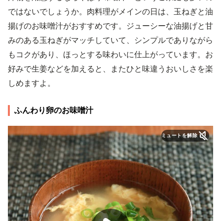
ではないでしょうか。肉料理がメインの日は、玉ねぎと油
揚げのお味噌汁がおすすめです。ジューシーな油揚げと甘
みのある玉ねぎがマッチしていて、シンプルでありながら
もコクがあり、ほっとする味わいに仕上がっています。お
好みで生姜などを加えると、またひと味違うおいしさを楽
しめますよ。
ふんわり卵のお味噌汁
ミュートを解除