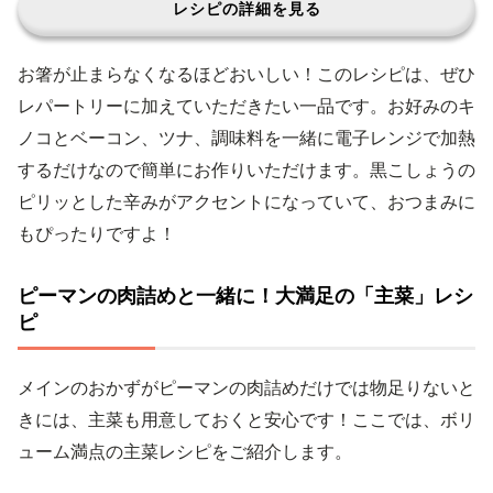
レシピの詳細を見る
お箸が止まらなくなるほどおいしい！このレシピは、ぜひ
レパートリーに加えていただきたい一品です。お好みのキ
ノコとベーコン、ツナ、調味料を一緒に電子レンジで加熱
するだけなので簡単にお作りいただけます。黒こしょうの
ピリッとした辛みがアクセントになっていて、おつまみに
もぴったりですよ！
ピーマンの肉詰めと一緒に！大満足の「主菜」レシ
ピ
メインのおかずがピーマンの肉詰めだけでは物足りないと
きには、主菜も用意しておくと安心です！ここでは、ボリ
ューム満点の主菜レシピをご紹介します。