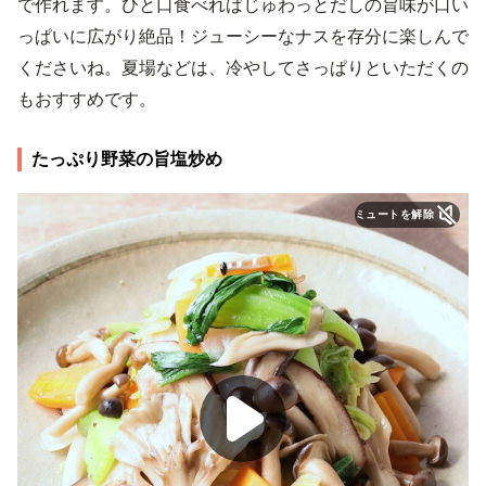
で作れます。ひと口食べればじゅわっとだしの旨味が口い
っぱいに広がり絶品！ジューシーなナスを存分に楽しんで
くださいね。夏場などは、冷やしてさっぱりといただくの
もおすすめです。
たっぷり野菜の旨塩炒め
ミュートを解除