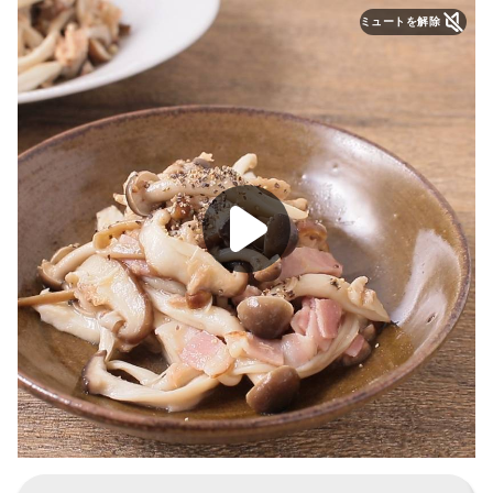
ミュートを解除