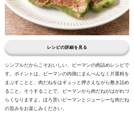
レシピの詳細を見る
シンプルだからこそおいしい、ピーマンの肉詰めレシピで
す。ポイントは、ピーマンの内側にまんべんなく片栗粉を
まぶすことと、肉だねをはギュッと押さえながら敷き詰め
ること。そうすることで、ピーマンから肉だねがはがれづ
らくなりますよ。ほろ苦いピーマンとジューシーな肉だね
の旨みをお楽しみください。