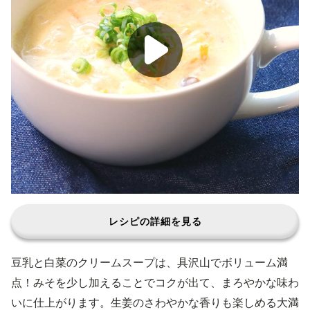
レシピの詳細を見る
豆乳と白菜のクリームスープは、具沢山でボリューム満
点！みそを少し加えることでコクが出て、まろやかな味わ
いに仕上がります。生姜のさわやかな香りも楽しめる大満