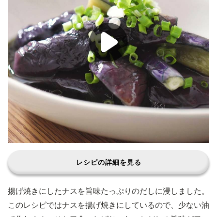
レシピの詳細を見る
揚げ焼きにしたナスを旨味たっぷりのだしに浸しました。
このレシピではナスを揚げ焼きにしているので、少ない油