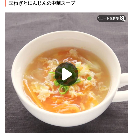
玉ねぎとにんじんの中華スープ
ミュートを解除