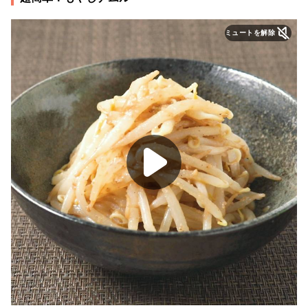
ミュートを解除