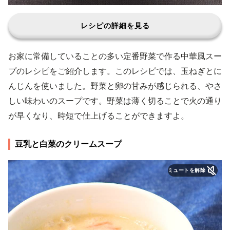
レシピの詳細を見る
お家に常備していることの多い定番野菜で作る中華風スー
プのレシピをご紹介します。このレシピでは、玉ねぎとに
んじんを使いました。野菜と卵の甘みが感じられる、やさ
しい味わいのスープです。野菜は薄く切ることで火の通り
が早くなり、時短で仕上げることができますよ。
豆乳と白菜のクリームスープ
ミュートを解除