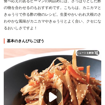
食べ応えのあるピーマンの肉詰めには、さっぱりとした酢
の物を合わせるのもおすすめです。こちらは、カニカマと
きゅうりで作る酢の物のレシピ。生姜やかいわれ大根のさ
わやかな風味がカニカマやきゅうりとよく合い、クセにな
るおいしさですよ！
基本のきんぴらごぼう
ミュートを解除