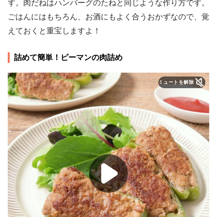
す。肉だねはハンバーグのたねと同じような作り方です。
ごはんにはもちろん、お酒にもよく合うおかずなので、覚
えておくと重宝しますよ！
詰めて簡単！ピーマンの肉詰め
ミュートを解除