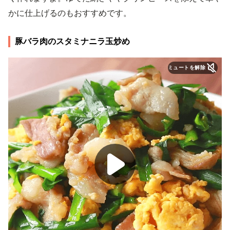
かに仕上げるのもおすすめです。
豚バラ肉のスタミナニラ玉炒め
ミュートを解除