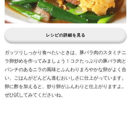
レシピの詳細を見る
ガッツリしっかり食べたいときは、豚バラ肉のスタミナニ
ラ卵炒めを作ってみましょう！コクたっぷりの豚バラ肉と
パンチのあるニラの風味とふんわりまろやかな卵がよく合
い、ごはんがどんどん進むおいしさに仕上がっています。
卵に酢を加えると、炒り卵がふんわりと仕上がりますよ。
ぜひ試してみてくださいね。