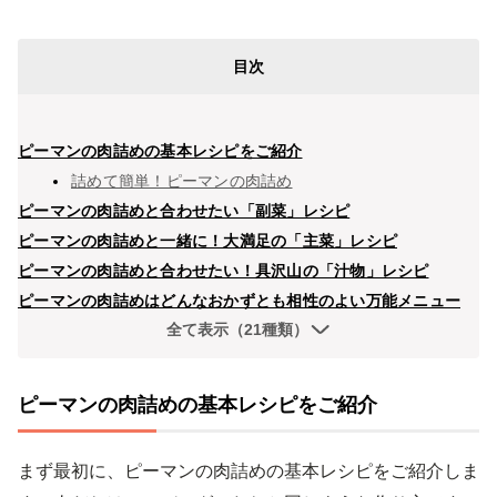
目次
ピーマンの肉詰めの基本レシピをご紹介
詰めて簡単！ピーマンの肉詰め
ピーマンの肉詰めと合わせたい「副菜」レシピ
ピーマンの肉詰めと一緒に！大満足の「主菜」レシピ
ピーマンの肉詰めと合わせたい！具沢山の「汁物」レシピ
ピーマンの肉詰めはどんなおかずとも相性のよい万能メニュー
全て表示（21種類）
ピーマンの肉詰めの基本レシピをご紹介
まず最初に、ピーマンの肉詰めの基本レシピをご紹介しま