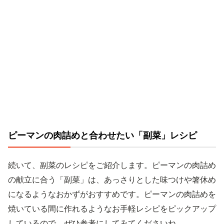
ピーマンの肉詰めと合わせたい「副菜」レシピ
続いて、副菜のレシピをご紹介します。ピーマンの肉詰め
の献立に合う「副菜」は、あっさりとした味つけや箸休め
になるようなおかずがおすすめです。ピーマンの肉詰めを
焼いている間に作れるようなお手軽レシピをピックアップ
しているので、ぜひ参考にしてみてくださいね。