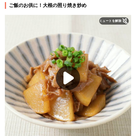
ご飯のお供に！大根の照り焼き炒め
ミュートを解除