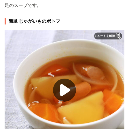
足のスープです。
簡単 じゃがいものポトフ
ミュートを解除