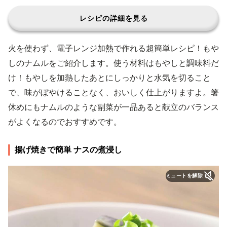
レシピの詳細を見る
火を使わず、電子レンジ加熱で作れる超簡単レシピ！もや
しのナムルをご紹介します。使う材料はもやしと調味料だ
け！もやしを加熱したあとにしっかりと水気を切ること
で、味がぼやけることなく、おいしく仕上がりますよ。箸
休めにもナムルのような副菜が一品あると献立のバランス
がよくなるのでおすすめです。
揚げ焼きで簡単 ナスの煮浸し
ミュートを解除