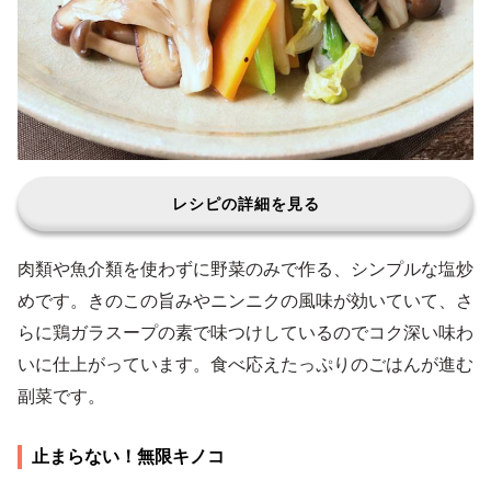
レシピの詳細を見る
肉類や魚介類を使わずに野菜のみで作る、シンプルな塩炒
めです。きのこの旨みやニンニクの風味が効いていて、さ
らに鶏ガラスープの素で味つけしているのでコク深い味わ
いに仕上がっています。食べ応えたっぷりのごはんが進む
副菜です。
止まらない！無限キノコ