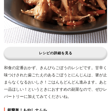
レシピの詳細を見る
和食の定番おかず、きんぴらごぼうのレシピです。甘辛く
味つけされた歯ごたえのあるごぼうとにんじんは、箸が止
まらなくなるおいしさ！ごはんもどんどん進みます。あと
一品ほしい！というときにおすすめの副菜なので、ぜひレ
パートリーに加えてみてくださいね。
超簡単！もやしナムル