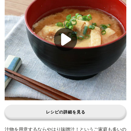
レシピの詳細を見る
汁物を用意するならやはり味噌汁！というご家庭も多いの