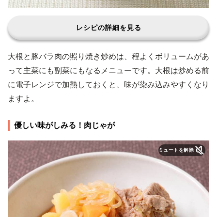
レシピの詳細を見る
大根と豚バラ肉の照り焼き炒めは、程よくボリュームがあ
って主菜にも副菜にもなるメニューです。大根は炒める前
に電子レンジで加熱しておくと、味が染み込みやすくなり
ますよ。
優しい味がしみる！肉じゃが
ミュートを解除