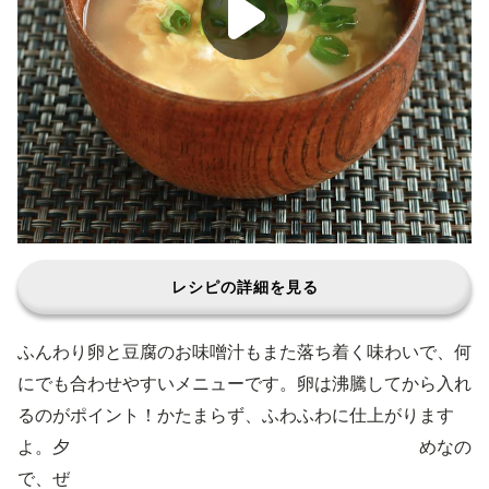
レシピの詳細を見る
ふんわり卵と豆腐のお味噌汁もまた落ち着く味わいで、何
にでも合わせやすいメニューです。卵は沸騰してから入れ
るのがポイント！かたまらず、ふわふわに仕上がります
よ。夕飯の献立にはもちろん、朝ごはんにもおすすめなの
で、ぜひ作ってみてくださいね。