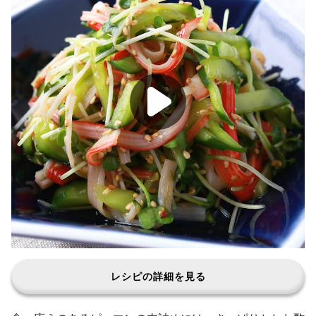
レシピの詳細を見る