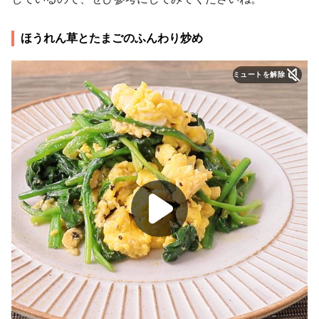
ほうれん草とたまごのふんわり炒め
ミュートを解除