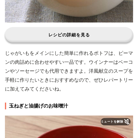
レシピの詳細を見る
じゃがいもをメインにした簡単に作れるポトフは、ピーマ
ンの肉詰めに合わせやすい一品です。ウインナーはベーコ
ンやソーセージでも代用できますよ。洋風献立のスープを
手軽に作りたいときにおすすめなので、ぜひレパートリー
に加えてみてくださいね。
玉ねぎと油揚げのお味噌汁
ミュートを解除