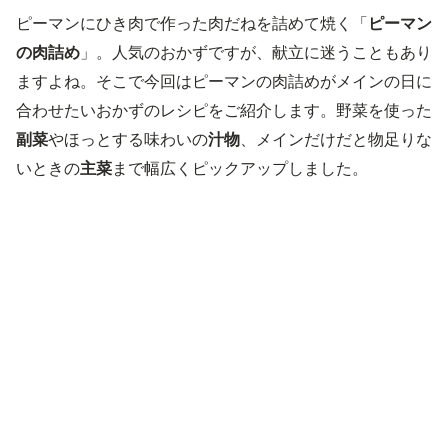
ピーマンにひき肉で作った肉だねを詰めて焼く「
ピーマン
の肉詰め
」。人気のおかずですが、献立に迷うこともあり
ますよね。そこで今回はピーマンの肉詰めがメインの日に
合わせたいおかずのレシピをご紹介します。野菜を使った
副菜
やほっとする味わいの
汁物
、メインだけだと物足りな
いときの
主菜
まで幅広くピックアップしました。