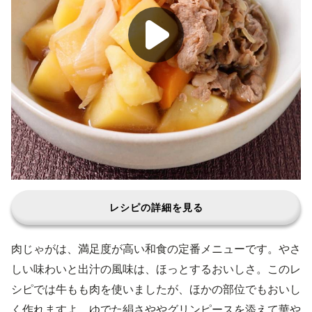
レシピの詳細を見る
肉じゃがは、満足度が高い和食の定番メニューです。やさ
しい味わいと出汁の風味は、ほっとするおいしさ。このレ
シピでは牛もも肉を使いましたが、ほかの部位でもおいし
く作れますよ。ゆでた絹さややグリンピースを添えて華や