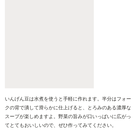
いんげん豆は水煮を使うと手軽に作れます。半分はフォー
クの背で潰して滑らかに仕上げると、とろみのある濃厚な
スープが楽しめますよ。野菜の旨みが口いっぱいに広がっ
てとてもおいしいので、ぜひ作ってみてください。