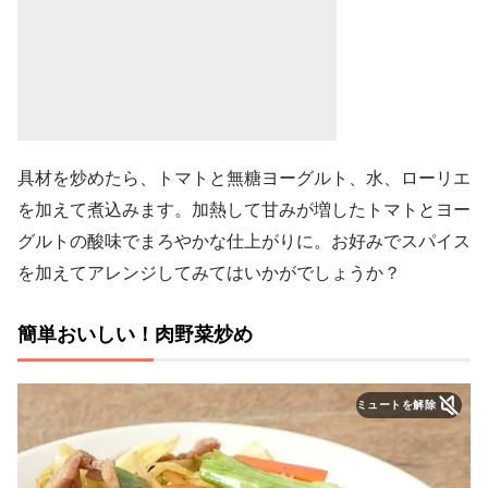
具材を炒めたら、トマトと無糖ヨーグルト、水、ローリエ
を加えて煮込みます。加熱して甘みが増したトマトとヨー
グルトの酸味でまろやかな仕上がりに。お好みでスパイス
を加えてアレンジしてみてはいかがでしょうか？
簡単おいしい！肉野菜炒め
ミュートを解除