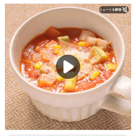
ミュートを解除