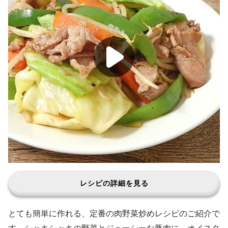
レシピの詳細を見る
とても簡単に作れる、定番の肉野菜炒めレシピのご紹介で