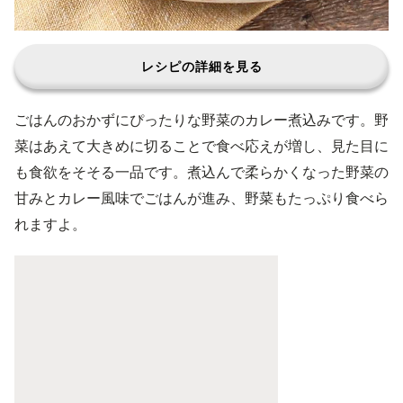
レシピの詳細を見る
ごはんのおかずにぴったりな野菜のカレー煮込みです。野
菜はあえて大きめに切ることで食べ応えが増し、見た目に
も食欲をそそる一品です。煮込んで柔らかくなった野菜の
甘みとカレー風味でごはんが進み、野菜もたっぷり食べら
れますよ。