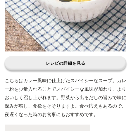
レシピの詳細を見る
こちらはカレー風味に仕上げたスパイシーなスープ。カレ
ー粉を少量入れることでスパイシーな風味が加わり、より
おいしく召し上がれます。野菜から出るだしの旨みで味に
深みが増し、食欲をそそりますよ。食べ応えもあるので、
夜遅くなった時のお食事にもおすすめです。