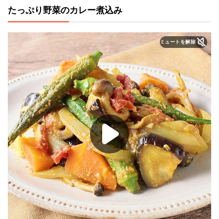
たっぷり野菜のカレー煮込み
ミュートを解除