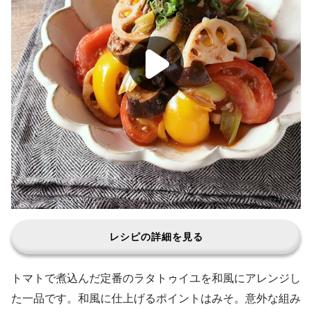
レシピの詳細を見る
トマトで煮込んだ定番のラタトゥイユを和風にアレンジし
た一品です。和風に仕上げるポイントはみそ。意外な組み