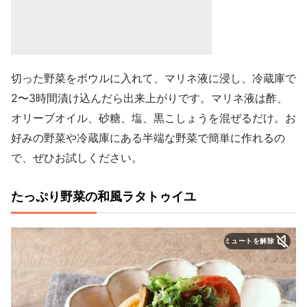
切った野菜をボウルに入れて、マリネ液に浸し、冷蔵庫で
2〜3時間漬け込んだら出来上がりです。マリネ液は酢、
オリーブオイル、砂糖、塩、黒こしょうを混ぜるだけ。お
好みの野菜や冷蔵庫にある半端な野菜で簡単に作れるの
で、ぜひお試しください。
たっぷり野菜の和風ラタトゥイユ
ミュートを解除