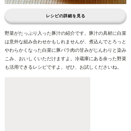
レシピの詳細を見る
野菜がたっぷり入った豚汁の紹介です。豚汁の具材に白菜
は意外な組み合わせかもしれませんが、煮込んでとろっと
やわらかくなった白菜に豚バラ肉の甘みがじんわりと染み
こみ、おいしくいただけますよ。冷蔵庫にある余った野菜
も活用できるレシピですよ。ぜひ、お試しくださいね。