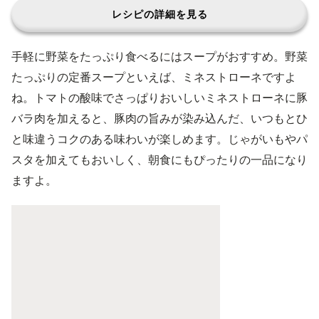
レシピの詳細を見る
手軽に野菜をたっぷり食べるにはスープがおすすめ。野菜
たっぷりの定番スープといえば、ミネストローネですよ
ね。トマトの酸味でさっぱりおいしいミネストローネに豚
バラ肉を加えると、豚肉の旨みが染み込んだ、いつもとひ
と味違うコクのある味わいが楽しめます。じゃがいもやパ
スタを加えてもおいしく、朝食にもぴったりの一品になり
ますよ。