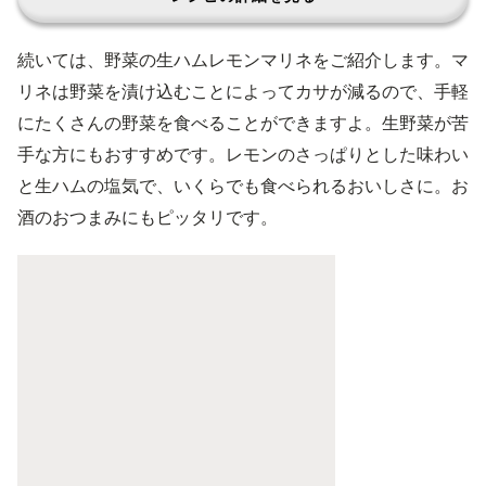
続いては、野菜の生ハムレモンマリネをご紹介します。マ
リネは野菜を漬け込むことによってカサが減るので、手軽
にたくさんの野菜を食べることができますよ。生野菜が苦
手な方にもおすすめです。レモンのさっぱりとした味わい
と生ハムの塩気で、いくらでも食べられるおいしさに。お
酒のおつまみにもピッタリです。