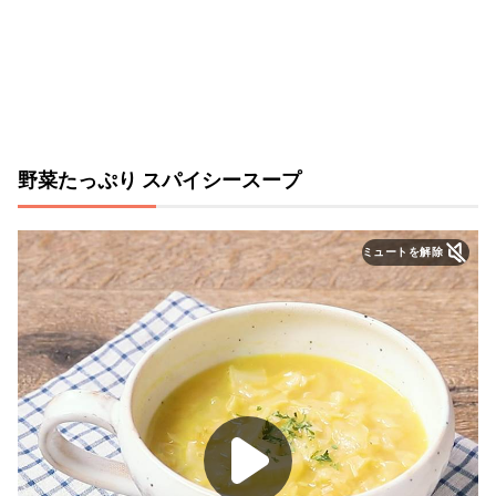
野菜たっぷり スパイシースープ
ミュートを解除