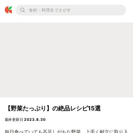
【野菜たっぷり】の絶品レシピ15選
最終更新日
2023.8.30
毎日食べていても不足しがちな野菜。上手く献立に取り入