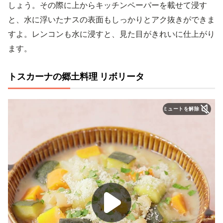
しょう。その際に上からキッチンペーパーを載せて浸す
と、水に浮いたナスの表面もしっかりとアク抜きができま
すよ。レンコンも水に浸すと、見た目がきれいに仕上がり
ます。
トスカーナの郷土料理 リボリータ
ミュートを解除