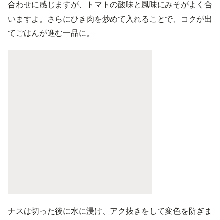
合わせに感じますが、トマトの酸味と風味にみそがよく合
いますよ。さらにひき肉を炒めて入れることで、コクが出
てごはんが進む一品に。
ナスは切った後に水に浸け、アク抜きをして変色を防ぎま