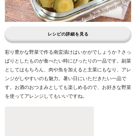
レシピの詳細を見る
彩り豊かな野菜で作る南蛮漬けはいかがでしょうか？さっ
ぱりとしたものが食べたい時にぴったりの一品です。副菜
としてはもちろん、肉や魚を加えると主菜にもなり、アレ
ンジがしやすいのも魅力。暑い日にいただきたい一品で
す。お酒のおつまみとしても楽しめるので、お好きな野菜
を使ってアレンジしてもいいですね。