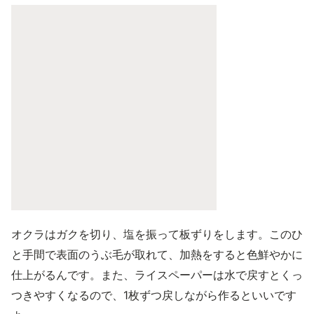
オクラはガクを切り、塩を振って板ずりをします。このひ
と手間で表面のうぶ毛が取れて、加熱をすると色鮮やかに
仕上がるんです。また、ライスペーパーは水で戻すとくっ
つきやすくなるので、1枚ずつ戻しながら作るといいです