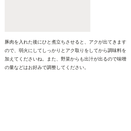
豚肉を入れた後にひと煮立ちさせると、アクが出てきます
ので、弱火にしてしっかりとアク取りをしてから調味料を
加えてくださいね。また、野菜からも出汁が出るので味噌
の量などはお好みで調整してください。