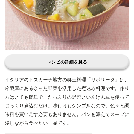
レシピの詳細を見る
イタリアのトスカーナ地方の郷土料理「リボリータ」は、
冷蔵庫にある余った野菜を活用した煮込み料理です。作り
方はとても簡単で、たっぷりの野菜といんげん豆を使って
じっくり煮込むだけ。味付けもシンプルなので、色々と調
味料を買い足す必要もありません。パンを添えてスープに
浸しながら食べたい一品です。