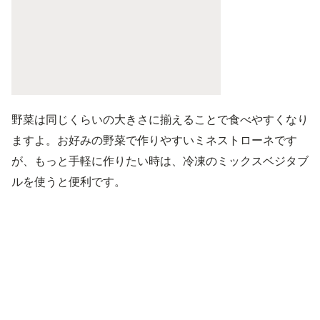
野菜は同じくらいの大きさに揃えることで食べやすくなり
ますよ。お好みの野菜で作りやすいミネストローネです
が、もっと手軽に作りたい時は、冷凍のミックスベジタブ
ルを使うと便利です。