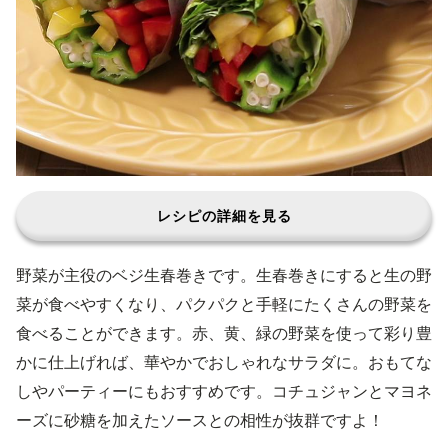
レシピの詳細を見る
野菜が主役のベジ生春巻きです。生春巻きにすると生の野
菜が食べやすくなり、パクパクと手軽にたくさんの野菜を
食べることができます。赤、黄、緑の野菜を使って彩り豊
かに仕上げれば、華やかでおしゃれなサラダに。おもてな
しやパーティーにもおすすめです。コチュジャンとマヨネ
ーズに砂糖を加えたソースとの相性が抜群ですよ！