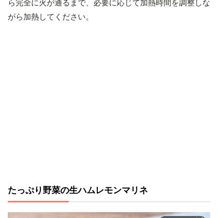
ら完全に火が通るまで、必要に応じて加熱時間を調整しな
がら加熱してください。
たっぷり野菜の生ハムレモンマリネ