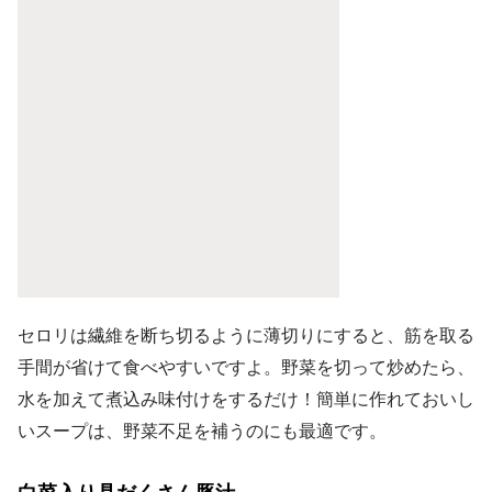
セロリは繊維を断ち切るように薄切りにすると、筋を取る
手間が省けて食べやすいですよ。野菜を切って炒めたら、
水を加えて煮込み味付けをするだけ！簡単に作れておいし
いスープは、野菜不足を補うのにも最適です。