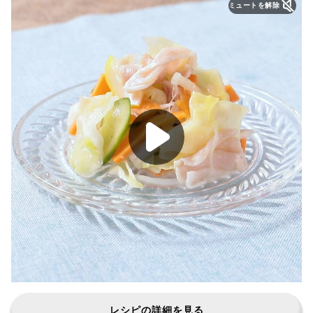
ミュートを解除
レシピの詳細を見る