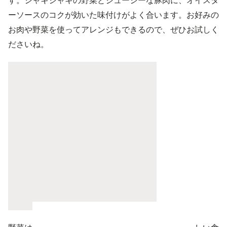
す。シャキシャキの野菜とジューシーな豚肉に、オイスタ
ーソースのコクが効いた味付けがよく合います。お好みの
お肉や野菜を使ってアレンジもできるので、ぜひお試しく
ださいね。