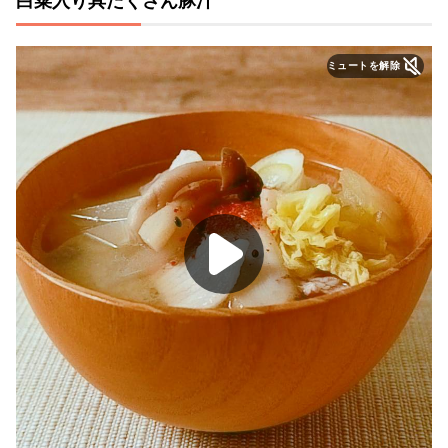
白菜入り具だくさん豚汁
ミュートを解除