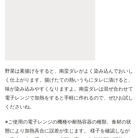
野菜は素揚げをすると、南蛮ダレがよく染み込んでおいし
く仕上がります。揚げたての熱いうちにタレに漬けると、
味が染み込みやすくなりますよ。南蛮ダレは混ぜ合わせて
電子レンジで加熱をすると手軽に作れるので、ぜひお試し
くださいね。
※ご使用の電子レンジの機種や耐熱容器の種類、食材の状
態により加熱具合に誤差が生じます。 様子を確認しなが