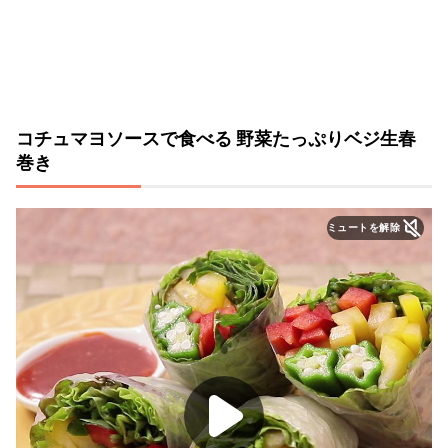
コチュマヨソースで食べる 野菜たっぷりベジ生春
巻き
ミュートを解除