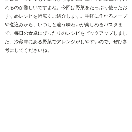
れるのが難しいですよね。今回は野菜をたっぷり使ったお
すすめレシピを幅広くご紹介します。手軽に作れるスープ
や煮込みから、いつもと違う味わいが楽しめるパスタま
で、毎日の食卓にぴったりのレシピをピックアップしまし
た。冷蔵庫にある野菜でアレンジがしやすいので、ぜひ参
考にしてくださいね。